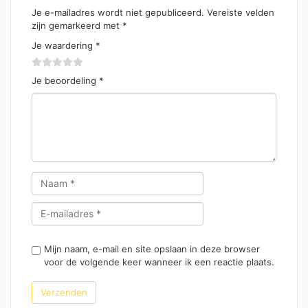
Je e-mailadres wordt niet gepubliceerd.
Vereiste velden
zijn gemarkeerd met
*
Je waardering
*
Je beoordeling
*
Mijn naam, e-mail en site opslaan in deze browser
voor de volgende keer wanneer ik een reactie plaats.