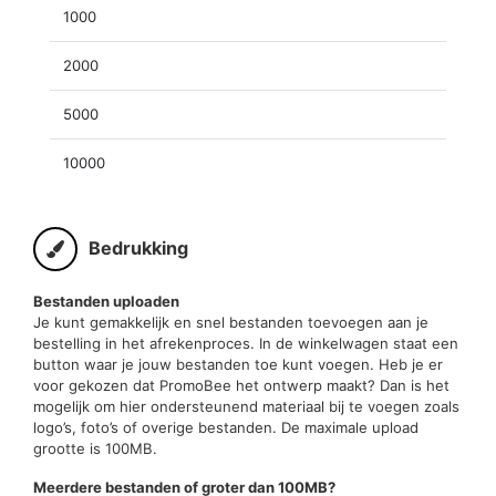
1000
2000
5000
10000
Bedrukking
Bestanden uploaden
Je kunt gemakkelijk en snel bestanden toevoegen aan je
bestelling in het afrekenproces. In de winkelwagen staat een
button waar je jouw bestanden toe kunt voegen. Heb je er
voor gekozen dat PromoBee het ontwerp maakt? Dan is het
mogelijk om hier ondersteunend materiaal bij te voegen zoals
logo’s, foto’s of overige bestanden. De maximale upload
grootte is 100MB.
Meerdere bestanden of groter dan 100MB?