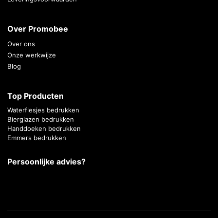
Over Promobee
Over ons
Onze werkwijze
Blog
Top Producten
Waterflesjes bedrukken
Bierglazen bedrukken
Handdoeken bedrukken
Emmers bedrukken
Persoonlijke advies?