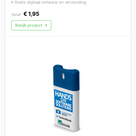
Gratis digitaal ontwerp en verzending
€
1,95
Vanaf
Bekijk product