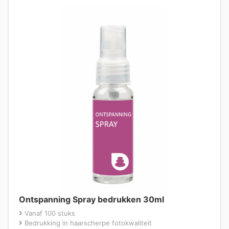
Ontspanning Spray bedrukken 30ml
Vanaf 100 stuks
Bedrukking in haarscherpe fotokwaliteit