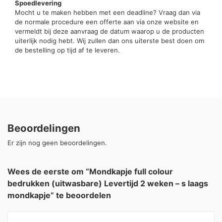
Spoedlevering
Mocht u te maken hebben met een deadline? Vraag dan via
de normale procedure een offerte aan via onze website en
vermeldt bij deze aanvraag de datum waarop u de producten
uiterlijk nodig hebt. Wij zullen dan ons uiterste best doen om
de bestelling op tijd af te leveren.
Beoordelingen
Er zijn nog geen beoordelingen.
Wees de eerste om “Mondkapje full colour
bedrukken (uitwasbare) Levertijd 2 weken – s laags
mondkapje” te beoordelen