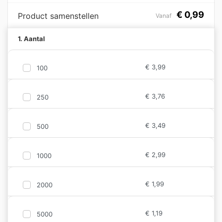
€
0,99
Product samenstellen
Vanaf
1. Aantal
€
3,99
100
€
3,76
250
€
3,49
500
€
2,99
1000
€
1,99
2000
€
1,19
5000