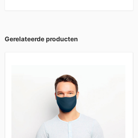
Gerelateerde producten