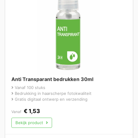
Anti Transparant bedrukken 30ml
Vanaf 100 stuks
Bedrukking in haarscherpe fotokwaliteit
Gratis digitaal ontwerp en verzending
€
1,53
Vanaf
Bekijk product