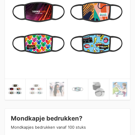
Mondkapje bedrukken?
Mondkapjes bedrukken vanaf 100 stuks