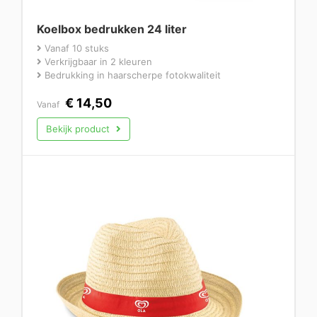
Koelbox bedrukken 24 liter
Vanaf 10 stuks
Verkrijgbaar in 2 kleuren
Bedrukking in haarscherpe fotokwaliteit
€
14,50
Vanaf
Bekijk product