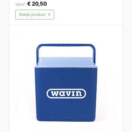
€
20,50
Vanaf
Bekijk product