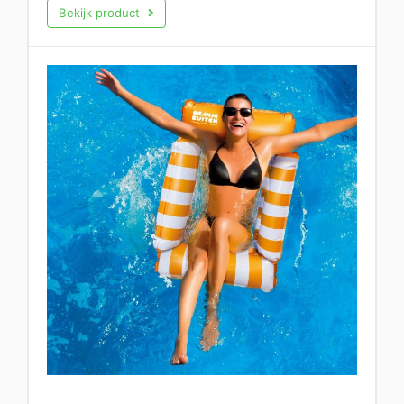
Bekijk product