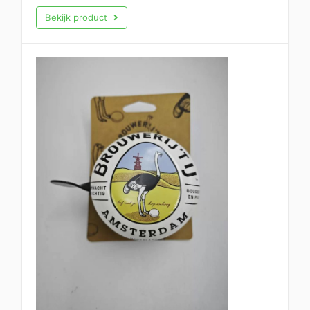
Bekijk product