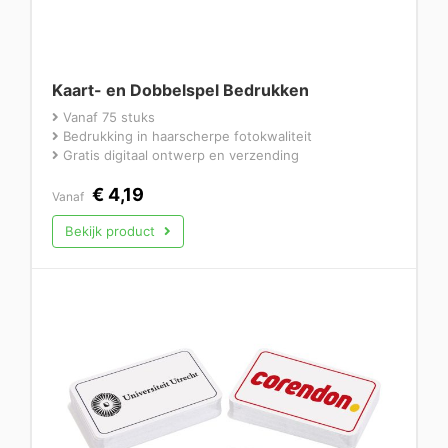
Kaart- en Dobbelspel Bedrukken
Vanaf 75 stuks
Bedrukking in haarscherpe fotokwaliteit
Gratis digitaal ontwerp en verzending
€
4,19
Vanaf
Bekijk product