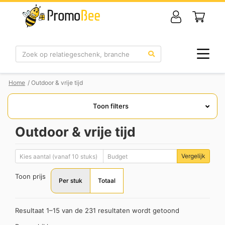
Zoek
Home
/ Outdoor & vrije tijd
Toon filters
Outdoor & vrije tijd
Vergelijk
Toon prijs
Per stuk
Totaal
Resultaat 1–15 van de 231 resultaten wordt getoond