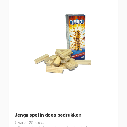
Jenga spel in doos bedrukken
Vanaf 25 stuks