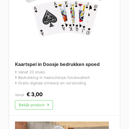
Kaartspel in Doosje bedrukken spoed
Vanaf 20 stuks
Bedrukking in haarscherpe fotokwaliteit
Gratis digitaal ontwerp en verzending
€
3,00
Vanaf
Bekijk product