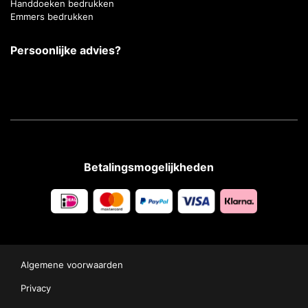
Handdoeken bedrukken
Emmers bedrukken
Persoonlijke advies?
Betalingsmogelijkheden
Algemene voorwaarden
Privacy