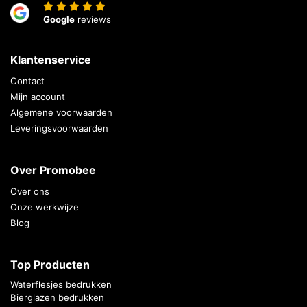
Google
reviews
Klantenservice
Contact
Mijn account
Algemene voorwaarden
Leveringsvoorwaarden
Over Promobee
Over ons
Onze werkwijze
Blog
Top Producten
Waterflesjes bedrukken
Bierglazen bedrukken