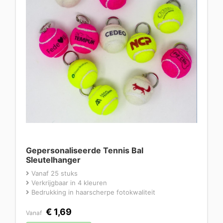
Gepersonaliseerde Tennis Bal
Sleutelhanger
Vanaf 25 stuks
Verkrijgbaar in 4 kleuren
Bedrukking in haarscherpe fotokwaliteit
€
1,69
Vanaf