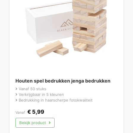
Houten spel bedrukken jenga bedrukken
Vanaf 50 stuks
Verkrijgbaar in 5 kleuren
Bedrukking in haarscherpe fotokwaliteit
€
5,99
Vanaf
Bekijk product