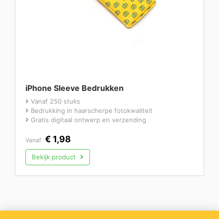
iPhone Sleeve Bedrukken
Vanaf 250 stuks
Bedrukking in haarscherpe fotokwaliteit
Gratis digitaal ontwerp en verzending
€
1,98
Vanaf
Bekijk product