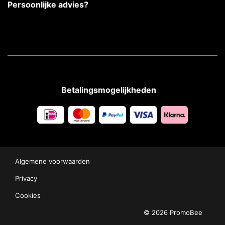
Persoonlijke advies?
Betalingsmogelijkheden
Algemene voorwaarden
Privacy
Cookies
© 2026 PromoBee