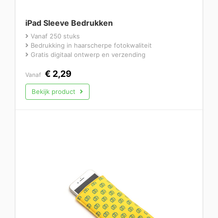
iPad Sleeve Bedrukken
Vanaf 250 stuks
Bedrukking in haarscherpe fotokwaliteit
Gratis digitaal ontwerp en verzending
€
2,29
Vanaf
Bekijk product