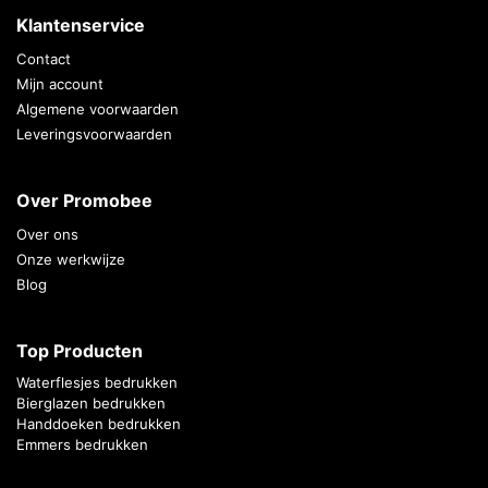
Klantenservice
Contact
Mijn account
Algemene voorwaarden
Leveringsvoorwaarden
Over Promobee
Over ons
Onze werkwijze
Blog
Top Producten
Waterflesjes bedrukken
Bierglazen bedrukken
Handdoeken bedrukken
Emmers bedrukken