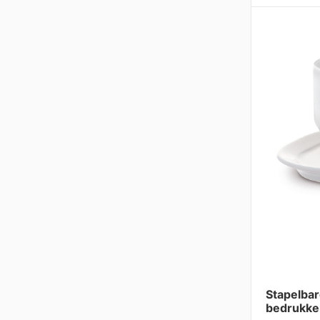
Stapelbar
bedrukke