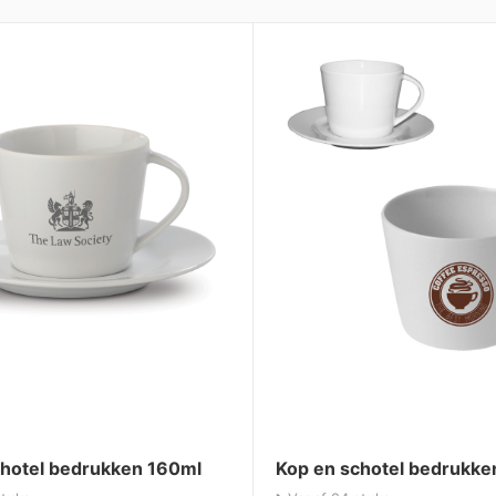
chotel bedrukken 160ml
Kop en schotel bedrukk