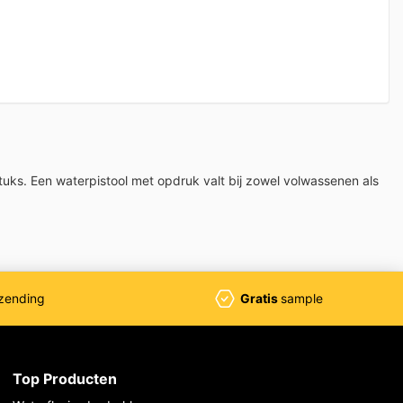
tuks. Een waterpistool met opdruk valt bij zowel volwassenen als
zending
Gratis
sample
Top Producten