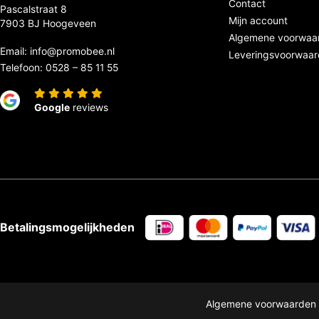
Contact
Pascalstraat 8
Mijn account
7903 BJ Hoogeveen
Algemene voorwaa
Email:
info@promobee.nl
Leveringsvoorwaa
Telefoon:
0528 – 85 11 55
Google
reviews
Betalingsmogelijkheden
Algemene voorwaarden