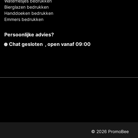
Waterflesjes bedrukken
Bierglazen bedrukken
Handdoeken bedrukken
Emmers bedrukken
Persoonlijke advies?
Chat gesloten
, open vanaf 09:00
© 2026 PromoBee