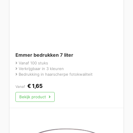
Emmer bedrukken 7 liter
Vanaf 100 stuks
Verkrijgbaar in 3 kleuren
Bedrukking in haarscherpe fotokwaliteit
€
1,65
Vanaf
Bekijk product