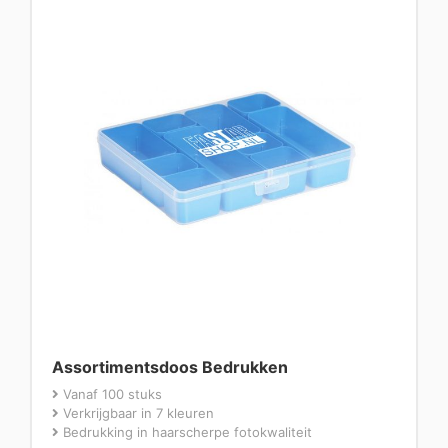
Assortimentsdoos Bedrukken
Vanaf 100 stuks
Verkrijgbaar in 7 kleuren
Bedrukking in haarscherpe fotokwaliteit