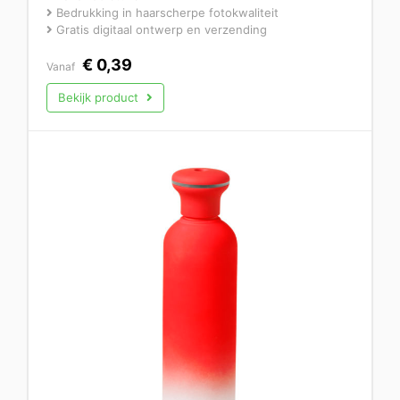
Bedrukking in haarscherpe fotokwaliteit
Gratis digitaal ontwerp en verzending
€
0,39
Vanaf
Bekijk product