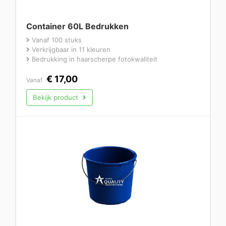
Container 60L Bedrukken
Vanaf 100 stuks
Verkrijgbaar in 11 kleuren
Bedrukking in haarscherpe fotokwaliteit
€
17,00
Vanaf
Bekijk product