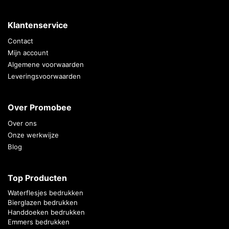
Klantenservice
Contact
Mijn account
Algemene voorwaarden
Leveringsvoorwaarden
Over Promobee
Over ons
Onze werkwijze
Blog
Top Producten
Waterflesjes bedrukken
Bierglazen bedrukken
Handdoeken bedrukken
Emmers bedrukken