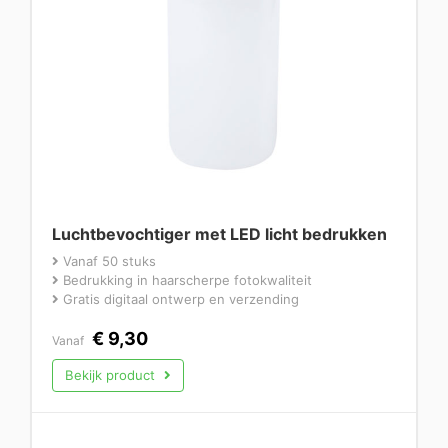
Luchtbevochtiger met LED licht bedrukken
Vanaf 50 stuks
Bedrukking in haarscherpe fotokwaliteit
Gratis digitaal ontwerp en verzending
€
9,30
Vanaf
Bekijk product