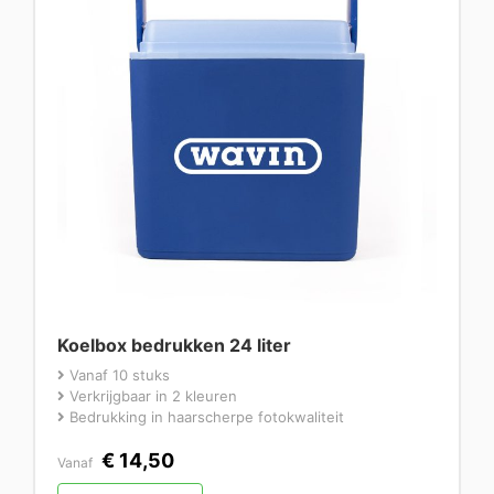
Koelbox bedrukken 24 liter
Vanaf 10 stuks
Verkrijgbaar in 2 kleuren
Bedrukking in haarscherpe fotokwaliteit
€
14,50
Vanaf