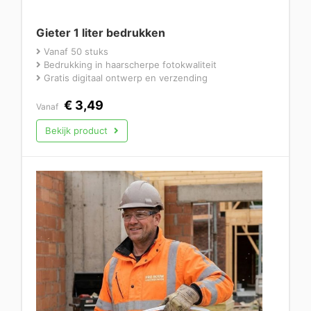
Gieter 1 liter bedrukken
Vanaf 50 stuks
Bedrukking in haarscherpe fotokwaliteit
Gratis digitaal ontwerp en verzending
€
3,49
Vanaf
Bekijk product