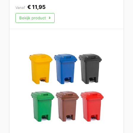
€
11,95
Vanaf
Bekijk product