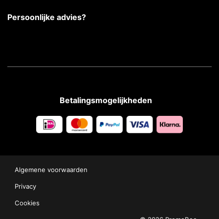
Persoonlijke advies?
Betalingsmogelijkheden
Algemene voorwaarden
Privacy
Cookies