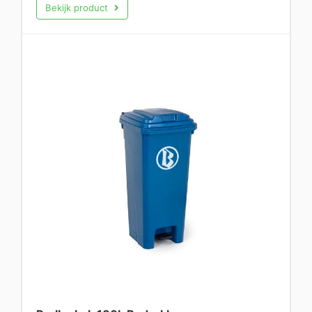
Bekijk product