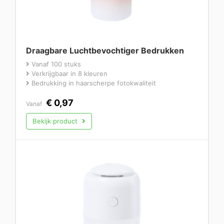
Draagbare Luchtbevochtiger Bedrukken
Vanaf 100 stuks
Verkrijgbaar in 8 kleuren
Bedrukking in haarscherpe fotokwaliteit
€
0,97
Vanaf
Bekijk product