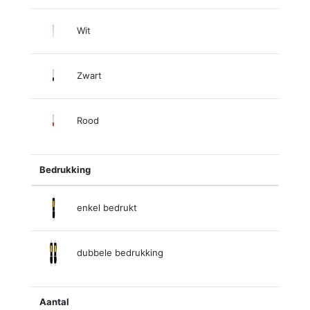
Wit
Zwart
Rood
Bedrukking
enkel bedrukt
dubbele bedrukking
Aantal