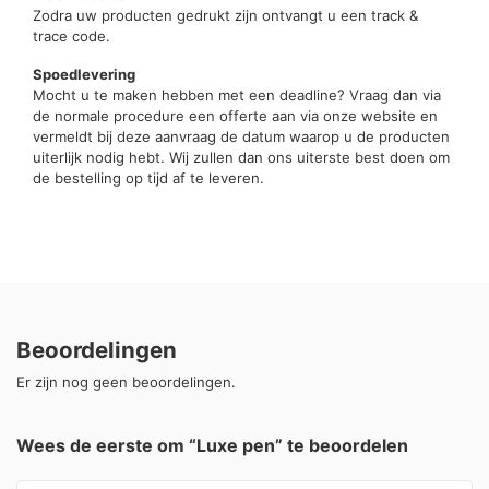
Zodra uw producten gedrukt zijn ontvangt u een track &
trace code.
Spoedlevering
Mocht u te maken hebben met een deadline? Vraag dan via
de normale procedure een offerte aan via onze website en
vermeldt bij deze aanvraag de datum waarop u de producten
uiterlijk nodig hebt. Wij zullen dan ons uiterste best doen om
de bestelling op tijd af te leveren.
Beoordelingen
Er zijn nog geen beoordelingen.
Wees de eerste om “Luxe pen” te beoordelen