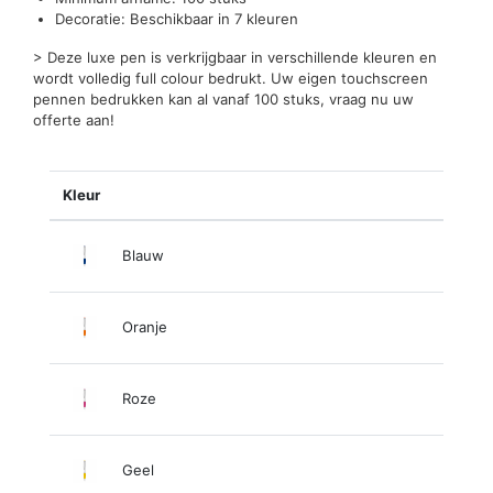
Decoratie: Beschikbaar in 7 kleuren
> Deze luxe pen is verkrijgbaar in verschillende kleuren en
wordt volledig full colour bedrukt. Uw eigen touchscreen
pennen bedrukken kan al vanaf 100 stuks, vraag nu uw
offerte aan!
Kleur
Blauw
Oranje
Roze
Geel