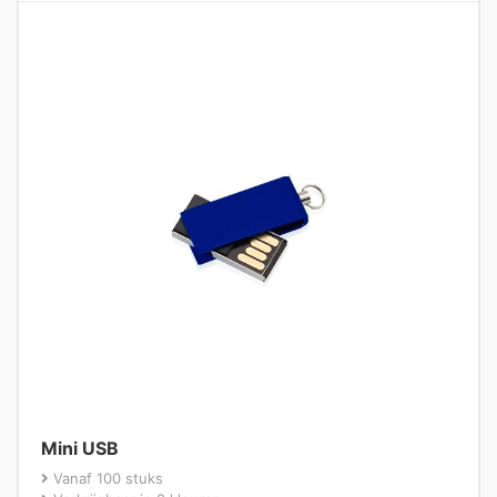
Mini USB
Vanaf 100 stuks