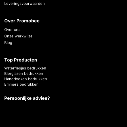
Leveringsvoorwaarden
Over Promobee
Over ons
Onze werkwijze
Blog
Top Producten
Waterflesjes bedrukken
Bierglazen bedrukken
Handdoeken bedrukken
Emmers bedrukken
Persoonlijke advies?