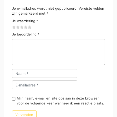
Je e-mailadres wordt niet gepubliceerd.
Vereiste velden
zijn gemarkeerd met
*
Je waardering
*
Je beoordeling
*
Mijn naam, e-mail en site opslaan in deze browser
voor de volgende keer wanneer ik een reactie plaats.