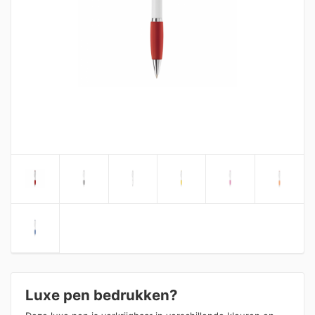
Luxe pen bedrukken?