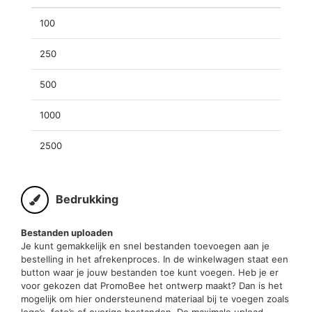
100
250
500
1000
2500
Bedrukking
Bestanden uploaden
Je kunt gemakkelijk en snel bestanden toevoegen aan je
bestelling in het afrekenproces. In de winkelwagen staat een
button waar je jouw bestanden toe kunt voegen. Heb je er
voor gekozen dat PromoBee het ontwerp maakt? Dan is het
mogelijk om hier ondersteunend materiaal bij te voegen zoals