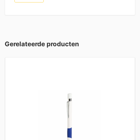
Gerelateerde producten