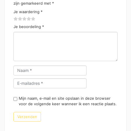
zijn gemarkeerd met
*
Je waardering
*
Je beoordeling
*
Mijn naam, e-mail en site opslaan in deze browser
voor de volgende keer wanneer ik een reactie plaats.