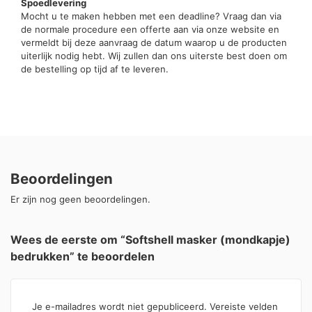
Spoedlevering
Mocht u te maken hebben met een deadline? Vraag dan via
de normale procedure een offerte aan via onze website en
vermeldt bij deze aanvraag de datum waarop u de producten
uiterlijk nodig hebt. Wij zullen dan ons uiterste best doen om
de bestelling op tijd af te leveren.
Beoordelingen
Er zijn nog geen beoordelingen.
Wees de eerste om “Softshell masker (mondkapje)
bedrukken” te beoordelen
Je e-mailadres wordt niet gepubliceerd.
Vereiste velden