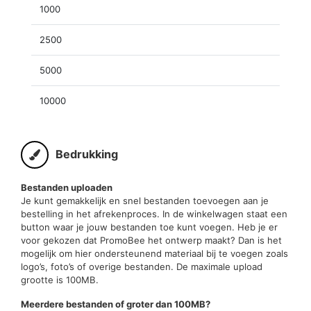
1000
2500
5000
10000
Bedrukking
Bestanden uploaden
Je kunt gemakkelijk en snel bestanden toevoegen aan je
bestelling in het afrekenproces. In de winkelwagen staat een
button waar je jouw bestanden toe kunt voegen. Heb je er
voor gekozen dat PromoBee het ontwerp maakt? Dan is het
mogelijk om hier ondersteunend materiaal bij te voegen zoals
logo’s, foto’s of overige bestanden. De maximale upload
grootte is 100MB.
Meerdere bestanden of groter dan 100MB?