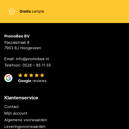
Gratis
sample
PromoBee BV
Pascalstraat 8
7903 BJ Hoogeveen
Email:
info@promobee.nl
Telefoon:
0528 – 85 11 55
Google
reviews
Klantenservice
Contact
Mijn account
Algemene voorwaarden
Leveringsvoorwaarden