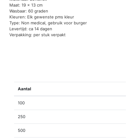
Maat: 19 x 13 cm
Wasbaar: 60 graden
Kleuren: Elk gewenste pms kleur
Type: Non medical, gebruik voor burger
Levertijd: ca 14 dagen
Verpakking: per stuk verpakt
Aantal
100
250
500