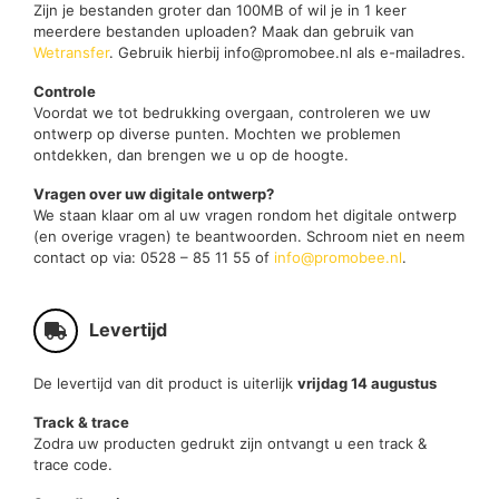
Zijn je bestanden groter dan 100MB of wil je in 1 keer
meerdere bestanden uploaden? Maak dan gebruik van
Wetransfer
. Gebruik hierbij info@promobee.nl als e-mailadres.
Controle
Voordat we tot bedrukking overgaan, controleren we uw
ontwerp op diverse punten. Mochten we problemen
ontdekken, dan brengen we u op de hoogte.
Vragen over uw digitale ontwerp?
We staan klaar om al uw vragen rondom het digitale ontwerp
(en overige vragen) te beantwoorden. Schroom niet en neem
contact op via: 0528 – 85 11 55 of
info@promobee.nl
.
Levertijd
De levertijd van dit product is uiterlijk
vrijdag 14 augustus
Track & trace
Zodra uw producten gedrukt zijn ontvangt u een track &
trace code.