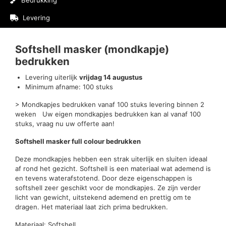
Bedrukking
Levering
Beoordelingen (0)
Softshell masker (mondkapje)
bedrukken
Levering uiterlijk
vrijdag 14 augustus
Minimum afname: 100 stuks
> Mondkapjes bedrukken vanaf 100 stuks levering binnen 2
weken Uw eigen mondkapjes bedrukken kan al vanaf 100
stuks, vraag nu uw offerte aan!
Softshell masker full colour bedrukken
Deze mondkapjes hebben een strak uiterlijk en sluiten ideaal
af rond het gezicht. Softshell is een materiaal wat ademend is
en tevens waterafstotend. Door deze eigenschappen is
softshell zeer geschikt voor de mondkapjes. Ze zijn verder
licht van gewicht, uitstekend ademend en prettig om te
dragen. Het materiaal laat zich prima bedrukken.
Materiaal: Softshell