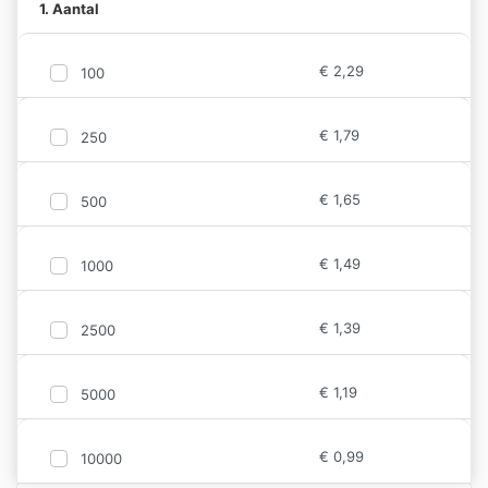
1. Aantal
€
2,29
100
€
1,79
250
€
1,65
500
€
1,49
1000
€
1,39
2500
€
1,19
5000
€
0,99
10000