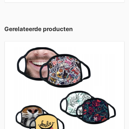
Gerelateerde producten