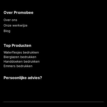
Over Promobee
Over ons
Onze werkwijze
Blog
Top Producten
Waterflesjes bedrukken
Bierglazen bedrukken
Handdoeken bedrukken
Emmers bedrukken
Persoonlijke advies?