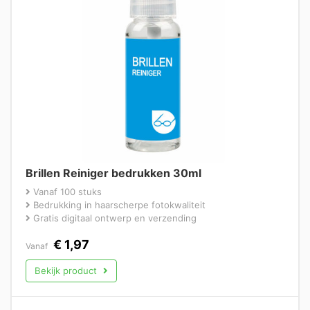
Brillen Reiniger bedrukken 30ml
Vanaf 100 stuks
Bedrukking in haarscherpe fotokwaliteit
Gratis digitaal ontwerp en verzending
€
1,97
Vanaf
Bekijk product