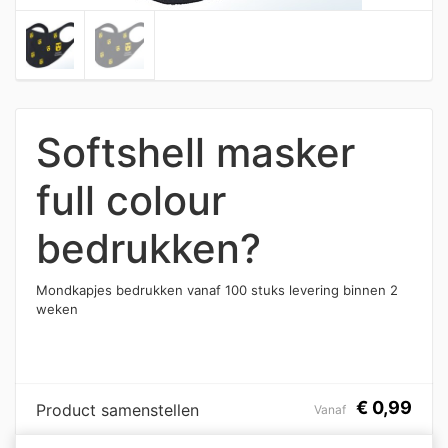
Softshell masker
full colour
bedrukken?
Mondkapjes bedrukken vanaf 100 stuks levering binnen 2
weken
€
0,99
Product samenstellen
Vanaf