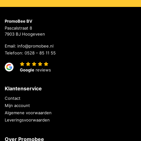
PromoBee BV
Pascalstraat 8
7903 BJ Hoogeveen
Email:
info@promobee.nl
Telefoon:
0528 – 85 11 55
Google
reviews
Klantenservice
Contact
Mijn account
Algemene voorwaarden
Leveringsvoorwaarden
Over Promobee