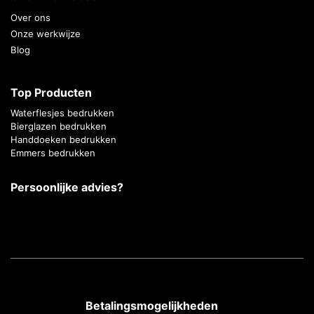
Over ons
Onze werkwijze
Blog
Top Producten
Waterflesjes bedrukken
Bierglazen bedrukken
Handdoeken bedrukken
Emmers bedrukken
Persoonlijke advies?
Betalingsmogelijkheden