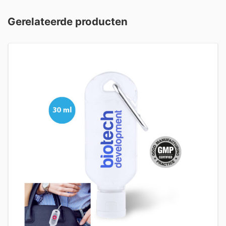
Gerelateerde producten