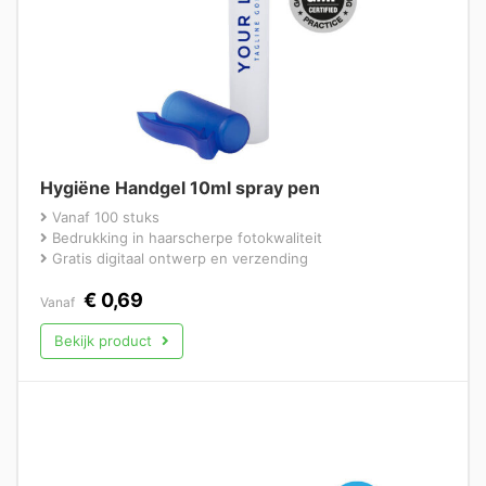
Hygiëne Handgel 10ml spray pen
Vanaf 100 stuks
Bedrukking in haarscherpe fotokwaliteit
Gratis digitaal ontwerp en verzending
€
0,69
Vanaf
Bekijk product