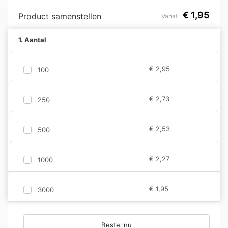
€
1,95
Product samenstellen
Vanaf
1. Aantal
€
2,95
100
€
2,73
250
€
2,53
500
€
2,27
1000
€
1,95
3000
Bestel nu