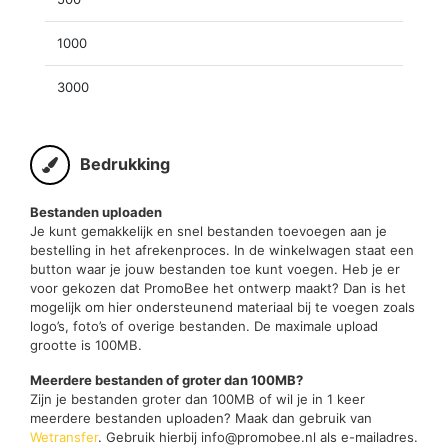
1000
3000
Bedrukking
Bestanden uploaden
Je kunt gemakkelijk en snel bestanden toevoegen aan je
bestelling in het afrekenproces. In de winkelwagen staat een
button waar je jouw bestanden toe kunt voegen. Heb je er
voor gekozen dat PromoBee het ontwerp maakt? Dan is het
mogelijk om hier ondersteunend materiaal bij te voegen zoals
logo’s, foto’s of overige bestanden. De maximale upload
grootte is 100MB.
Meerdere bestanden of groter dan 100MB?
Zijn je bestanden groter dan 100MB of wil je in 1 keer
meerdere bestanden uploaden? Maak dan gebruik van
Wetransfer
. Gebruik hierbij info@promobee.nl als e-mailadres.