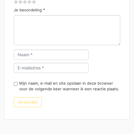
Je beoordeling
*
Mijn naam, e-mail en site opslaan in deze browser
voor de volgende keer wanneer ik een reactie plaats.