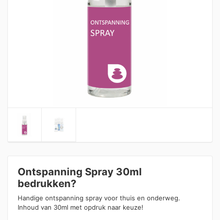
Ontspanning Spray 30ml
bedrukken?
Handige ontspanning spray voor thuis en onderweg.
Inhoud van 30ml met opdruk naar keuze!