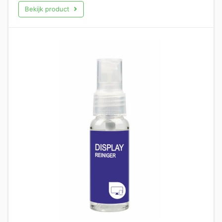
Bekijk product