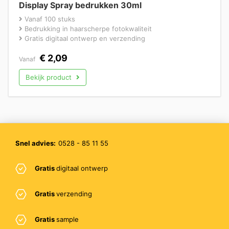
Display Spray bedrukken 30ml
Vanaf 100 stuks
Bedrukking in haarscherpe fotokwaliteit
Gratis digitaal ontwerp en verzending
€
2,09
Vanaf
Bekijk product
Snel advies:
0528 - 85 11 55
Gratis
digitaal ontwerp
Gratis
verzending
Gratis
sample