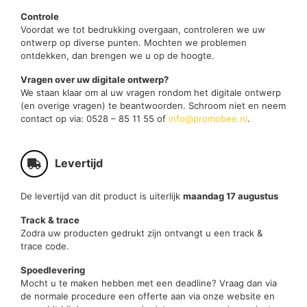
Controle
Voordat we tot bedrukking overgaan, controleren we uw
ontwerp op diverse punten. Mochten we problemen
ontdekken, dan brengen we u op de hoogte.
Vragen over uw digitale ontwerp?
We staan klaar om al uw vragen rondom het digitale ontwerp
(en overige vragen) te beantwoorden. Schroom niet en neem
contact op via: 0528 – 85 11 55 of
info@promobee.nl
.
Levertijd
De levertijd van dit product is uiterlijk
maandag 17 augustus
Track & trace
Zodra uw producten gedrukt zijn ontvangt u een track &
trace code.
Spoedlevering
Mocht u te maken hebben met een deadline? Vraag dan via
de normale procedure een offerte aan via onze website en