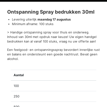
Beoordelingen (0)
Ontspanning Spray bedrukken 30ml
Levering uiterlijk
maandag 17 augustus
Minimum afname: 100 stuks
> Handige ontspanning spray voor thuis en onderweg.
Inhoud van 30ml met opdruk naar keuze! Uw eigen handgel
bedrukken kan al vanaf 100 stuks, vraag nu uw offerte aan!
Een feelgood- en ontspanningsspray bevordert innerlijke rust
en balans en ondersteunt een goede nachtrust. Bevat geen
alcohol.
Aantal
100
250
500