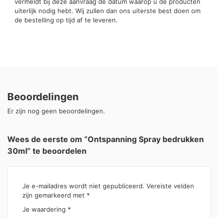
vermeldt bij deze aanvraag de datum waarop u de producten
uiterlijk nodig hebt. Wij zullen dan ons uiterste best doen om
de bestelling op tijd af te leveren.
Beoordelingen
Er zijn nog geen beoordelingen.
Wees de eerste om “Ontspanning Spray bedrukken
30ml” te beoordelen
Je e-mailadres wordt niet gepubliceerd.
Vereiste velden
zijn gemarkeerd met
*
Je waardering
*