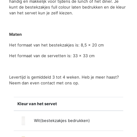
handig en makkelijk voor tijdens de lunch of het diner. Je
kunt de bestekzakjes full colour laten bedrukken en de kleur
van het servet kun je zelf kiezen.
Maten
Het formaat van het bestekzakjes is: 8,5 x 20 cm
Het formaat van de servetten is: 33 x 33 cm
Levertijd is gemiddeld 3 tot 4 weken. Heb je meer haast?
Neem dan even contact met ons op.
Kleur van het servet
Wit(bestekzakjes bedrukken)