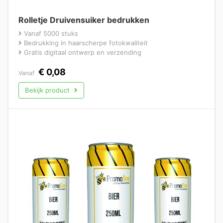
Rolletje Druivensuiker bedrukken
Vanaf 5000 stuks
Bedrukking in haarscherpe fotokwaliteit
Gratis digitaal ontwerp en verzending
€
0,08
Vanaf
Bekijk product