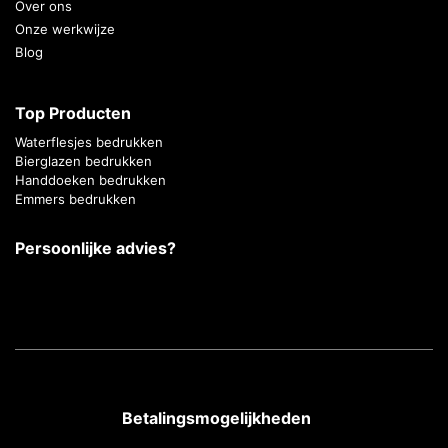
Over ons
Onze werkwijze
Blog
Top Producten
Waterflesjes bedrukken
Bierglazen bedrukken
Handdoeken bedrukken
Emmers bedrukken
Persoonlijke advies?
Betalingsmogelijkheden