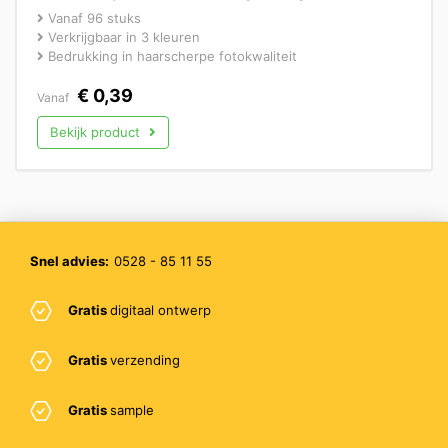
Vanaf 96 stuks
Verkrijgbaar in 3 kleuren
Bedrukking in haarscherpe fotokwaliteit
€
0,39
Vanaf
Bekijk product
Snel advies:
0528 - 85 11 55
Gratis
digitaal ontwerp
Gratis
verzending
Gratis
sample