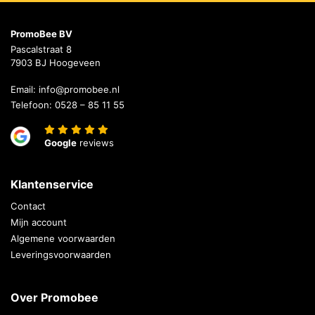
PromoBee BV
Pascalstraat 8
7903 BJ Hoogeveen
Email:
info@promobee.nl
Telefoon:
0528 – 85 11 55
Google
reviews
Klantenservice
Contact
Mijn account
Algemene voorwaarden
Leveringsvoorwaarden
Over Promobee