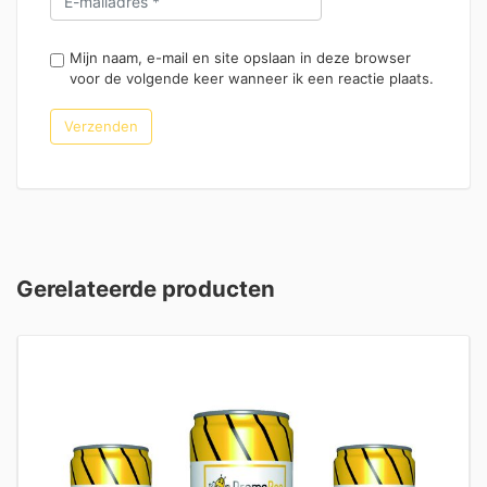
Mijn naam, e-mail en site opslaan in deze browser
voor de volgende keer wanneer ik een reactie plaats.
Gerelateerde producten