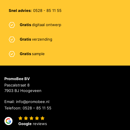
Snel advies:
0528 - 85 11 55
Gratis
digitaal ontwerp
Gratis
verzending
Gratis
sample
PromoBee BV
Pascalstraat 8
7903 BJ Hoogeveen
Email:
info@promobee.nl
Telefoon:
0528 – 85 11 55
Google
reviews