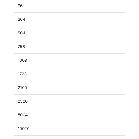
96
264
504
756
1008
1728
2160
2520
5004
10026