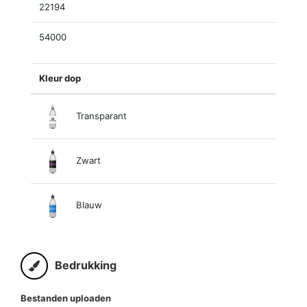
22194
54000
Kleur dop
Transparant
Zwart
Blauw
Bedrukking
Bestanden uploaden