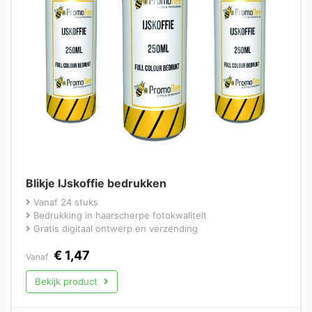
Blikje IJskoffie bedrukken
Vanaf 24 stuks
Bedrukking in haarscherpe fotokwaliteit
Gratis digitaal ontwerp en verzending
€
1,47
Vanaf
Bekijk product