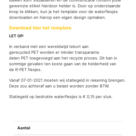
gewenste etiket hierdoor helder is. Door op onderstaande
knop te klikken, kun je het template voor de waterflesjes
downloaden en hierop een eigen design opmaken.
Download hier het template
LET OP:
In verband met een wereldwijd tekort aan
gerecycled PET worden er minder transparante
delen PET toegevoegd aan het recycle proces. Dit kan in
sommige gevallen ten koste gaan van de helderheid van
de R-PET flesjes.
Vanaf 07-01-2021 moeten wij statiegeld in rekening brengen.
Deze zou achteraf aan u belast worden zonder BTW.
Statiegeld op bedrukte waterflesjes is € 0,15 per stuk.
Aantal