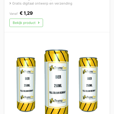
Gratis digitaal ontwerp en verzending
€
1,29
Vanaf
Bekijk product