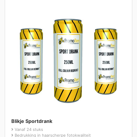
Blikje Sportdrank
Vanaf 24 stuks
Bedrukking in haarscherpe fotokwaliteit