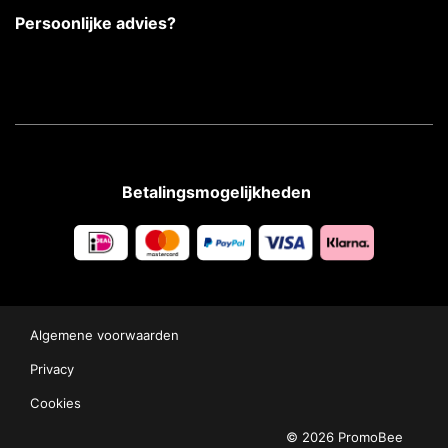
Persoonlijke advies?
Betalingsmogelijkheden
Algemene voorwaarden
Privacy
Cookies
© 2026 PromoBee