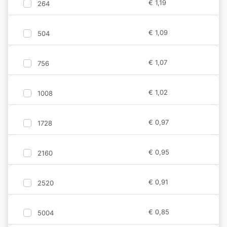
€
1,19
264
€
1,09
504
€
1,07
756
€
1,02
1008
€
0,97
1728
€
0,95
2160
€
0,91
2520
€
0,85
5004