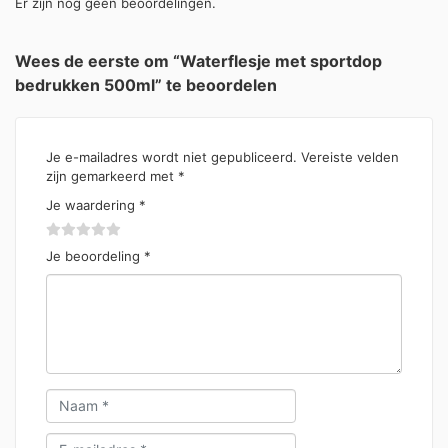
Er zijn nog geen beoordelingen.
Wees de eerste om “Waterflesje met sportdop
bedrukken 500ml” te beoordelen
Je e-mailadres wordt niet gepubliceerd.
Vereiste velden
zijn gemarkeerd met
*
Je waardering
*
Je beoordeling
*