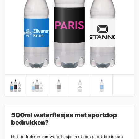
500ml waterflesjes met sportdop
bedrukken?
Het bedrukken van waterflesjes met een sportdop is een