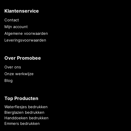
Klantenservice
Contact
Mijn account
Algemene voorwaarden
Leveringsvoorwaarden
Over Promobee
Over ons
Onze werkwijze
Blog
Top Producten
Waterflesjes bedrukken
Bierglazen bedrukken
Handdoeken bedrukken
Emmers bedrukken