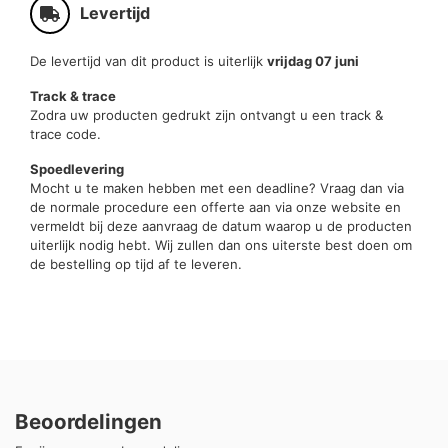
Levertijd
De levertijd van dit product is uiterlijk
vrijdag 07 juni
Track & trace
Zodra uw producten gedrukt zijn ontvangt u een track &
trace code.
Spoedlevering
Mocht u te maken hebben met een deadline? Vraag dan via
de normale procedure een offerte aan via onze website en
vermeldt bij deze aanvraag de datum waarop u de producten
uiterlijk nodig hebt. Wij zullen dan ons uiterste best doen om
de bestelling op tijd af te leveren.
Beoordelingen