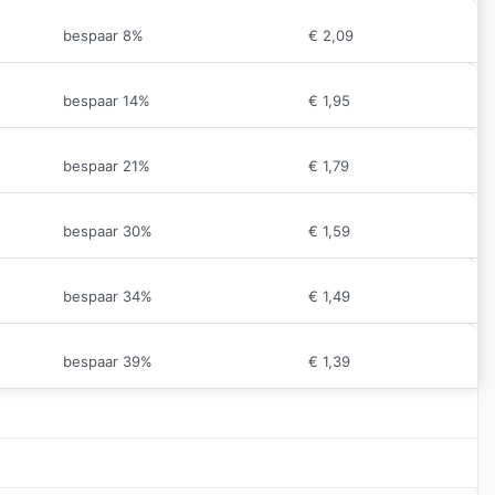
bespaar 8%
€
2,09
bespaar 14%
€
1,95
bespaar 21%
€
1,79
bespaar 30%
€
1,59
bespaar 34%
€
1,49
bespaar 39%
€
1,39