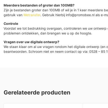
Meerdere bestanden of groter dan 100MB?
Zijn je bestanden groter dan 100MB of wil je in 1 keer meerdere
gebruik van
Wetransfer
. Gebruik hierbij info@promobee.nl als e-ma
Controle
Voordat we tot bedrukking overgaan, controleren we uw ontwerp
problemen ontdekken, dan brengen we u op de hoogte.
Vragen over uw digitale ontwerp?
We staan klaar om al uw vragen rondom het digitale ontwerp (en o
beantwoorden. Schroom niet en neem contact op via: 0528 – 85 1
Gerelateerde producten