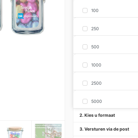
100
250
500
1000
2500
5000
2. Kies u formaat
3. Versturen via de post