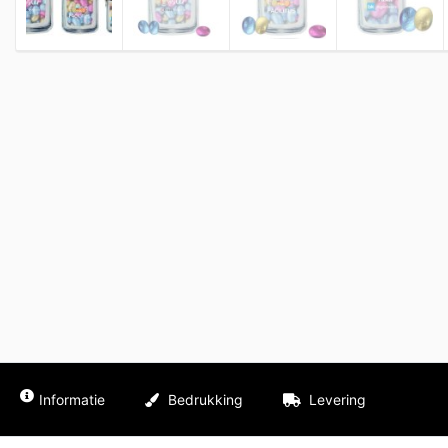
Informatie
Bedrukking
Levering