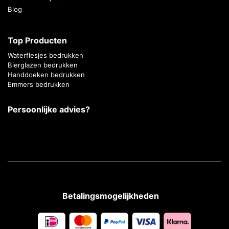
Blog
Top Producten
Waterflesjes bedrukken
Bierglazen bedrukken
Handdoeken bedrukken
Emmers bedrukken
Persoonlijke advies?
Betalingsmogelijkheden