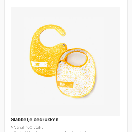
Slabbetje bedrukken
Vanaf 100 stuks