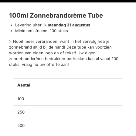
Beoordelingen (0)
100ml Zonnebrandcrème Tube
Levering uiterlijk
maandag 31 augustus
Minimum afname: 100 stuks
> Nooit meer verbranden, want in het vervolg heb je
zonnebrand altijd bij de hand! Deze tube kan voorzien
worden van eigen logo en of tekst! Uw eigen
zonnebrandcrème bedrukken bedrukken kan al vanaf 100
stuks, vraag nu uw offerte aan!
Aantal
100
250
500