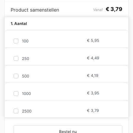
€
3,79
Product samenstellen
Vanaf
1. Aantal
€
5,95
100
€
4,49
250
€
4,19
500
€
3,95
1000
€
3,79
2500
Bestel nu