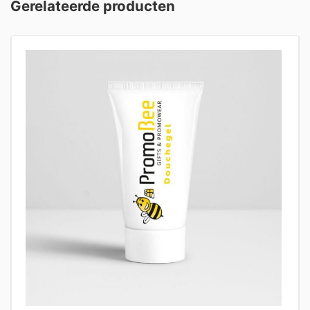
Gerelateerde producten