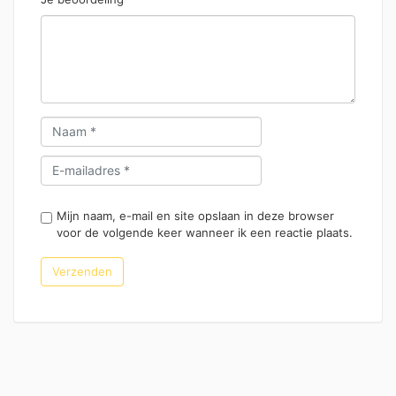
Mijn naam, e-mail en site opslaan in deze browser
voor de volgende keer wanneer ik een reactie plaats.