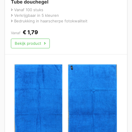
Tube douchegel
Vanaf 100 stuks
Verkrijgbaar in 5 kleuren
Bedrukking in haarscherpe fotokwaliteit
€
1,79
Vanaf
Bekijk product