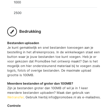
1000
2500
Bedrukking
Bestanden uploaden
Je kunt gemakkelijk en snel bestanden toevoegen aan je
bestelling in het afrekenproces. In de winkelwagen staat een
button waar je jouw bestanden toe kunt voegen. Heb je er
voor gekozen dat PromoBee het ontwerp maakt? Dan is het
mogelijk om hier ondersteunend materiaal bij te voegen zoals
logo’s, foto’s of overige bestanden. De maximale upload
grootte is 100MB.
Meerdere bestanden of groter dan 100MB?
Zijn je bestanden groter dan 100MB of wil je in 1 keer
meerdere bestanden uploaden? Maak dan gebruik van
Wetransfer
. Gebruik hierbij info@promobee.nl als e-mailadres.
Controle