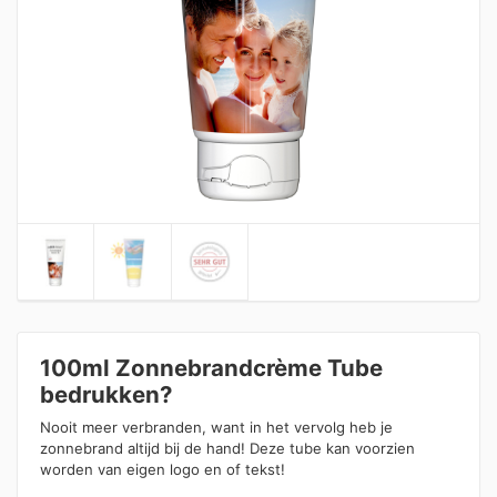
100ml Zonnebrandcrème Tube
bedrukken?
Nooit meer verbranden, want in het vervolg heb je
zonnebrand altijd bij de hand! Deze tube kan voorzien
worden van eigen logo en of tekst!