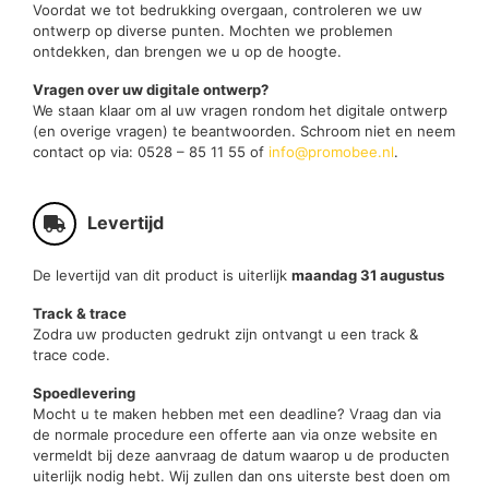
Voordat we tot bedrukking overgaan, controleren we uw
ontwerp op diverse punten. Mochten we problemen
ontdekken, dan brengen we u op de hoogte.
Vragen over uw digitale ontwerp?
We staan klaar om al uw vragen rondom het digitale ontwerp
(en overige vragen) te beantwoorden. Schroom niet en neem
contact op via: 0528 – 85 11 55 of
info@promobee.nl
.
Levertijd
De levertijd van dit product is uiterlijk
maandag 31 augustus
Track & trace
Zodra uw producten gedrukt zijn ontvangt u een track &
trace code.
Spoedlevering
Mocht u te maken hebben met een deadline? Vraag dan via
de normale procedure een offerte aan via onze website en
vermeldt bij deze aanvraag de datum waarop u de producten
uiterlijk nodig hebt. Wij zullen dan ons uiterste best doen om