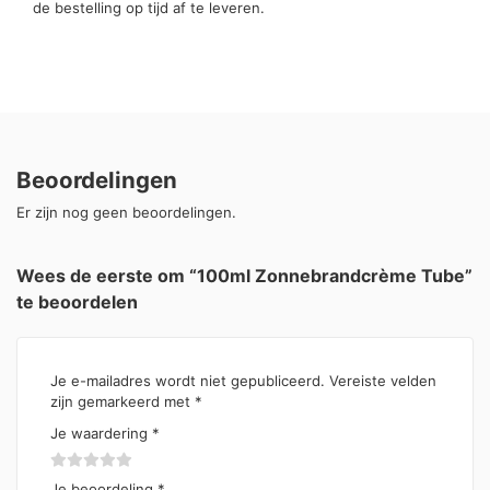
de bestelling op tijd af te leveren.
Beoordelingen
Er zijn nog geen beoordelingen.
Wees de eerste om “100ml Zonnebrandcrème Tube”
te beoordelen
Je e-mailadres wordt niet gepubliceerd.
Vereiste velden
zijn gemarkeerd met
*
Je waardering
*
Je beoordeling
*