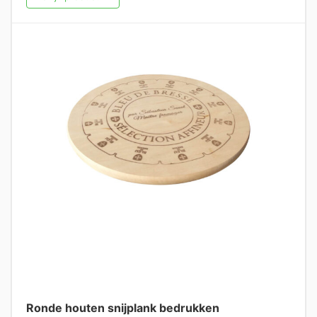
Ronde houten snijplank bedrukken