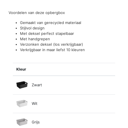
Voordelen van deze opbergbox
Gemaakt van gerecycled materiaal
Stijlvol design
Met deksel perfect stapelbaar
Met handgrepen
Verzonken deksel (los verkrijgbaar)
Verkrijgbaar in maar liefst 10 kleuren
Kleur
Zwart
Wit
Grijs