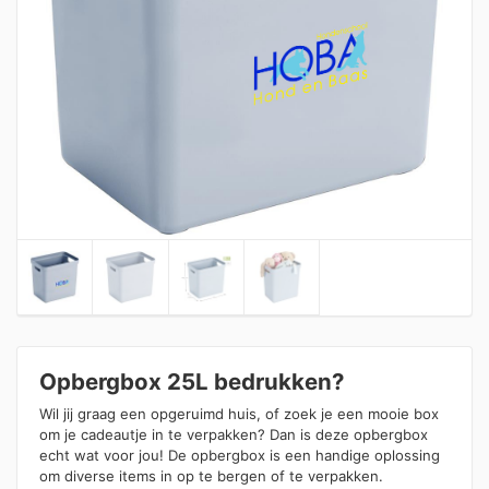
Opbergbox 25L bedrukken?
Wil jij graag een opgeruimd huis, of zoek je een mooie box
om je cadeautje in te verpakken? Dan is deze opbergbox
echt wat voor jou! De opbergbox is een handige oplossing
om diverse items in op te bergen of te verpakken.