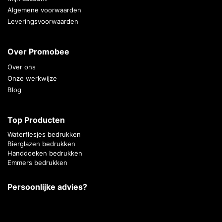
Algemene voorwaarden
Leveringsvoorwaarden
Over Promobee
Over ons
Onze werkwijze
Blog
Top Producten
Waterflesjes bedrukken
Bierglazen bedrukken
Handdoeken bedrukken
Emmers bedrukken
Persoonlijke advies?