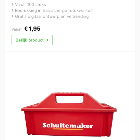
Vanaf 100 stuks
Bedrukking in haarscherpe fotokwaliteit
Gratis digitaal ontwerp en verzending
€
1,95
Vanaf
Bekijk product