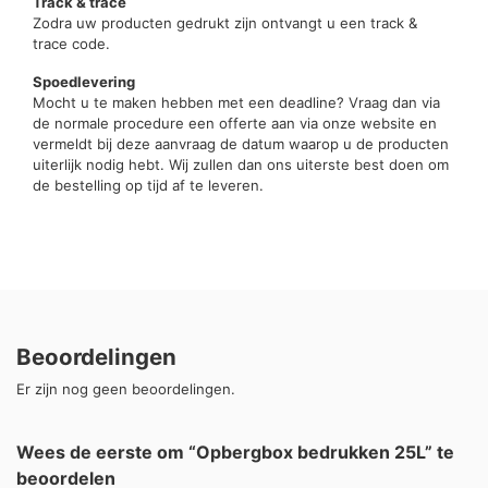
Track & trace
Zodra uw producten gedrukt zijn ontvangt u een track &
trace code.
Spoedlevering
Mocht u te maken hebben met een deadline? Vraag dan via
de normale procedure een offerte aan via onze website en
vermeldt bij deze aanvraag de datum waarop u de producten
uiterlijk nodig hebt. Wij zullen dan ons uiterste best doen om
de bestelling op tijd af te leveren.
Beoordelingen
Er zijn nog geen beoordelingen.
Wees de eerste om “Opbergbox bedrukken 25L” te
beoordelen