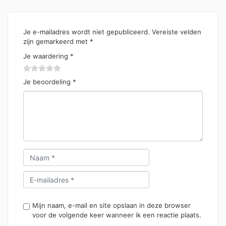
Je e-mailadres wordt niet gepubliceerd.
Vereiste velden
zijn gemarkeerd met
*
Je waardering
*
Je beoordeling
*
Mijn naam, e-mail en site opslaan in deze browser
voor de volgende keer wanneer ik een reactie plaats.