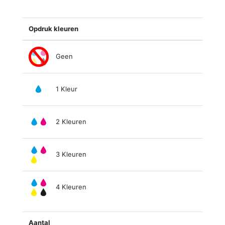
Opdruk kleuren
Geen
1 Kleur
2 Kleuren
3 Kleuren
4 Kleuren
Aantal