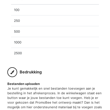
100
250
500
1000
2500
Bedrukking
Bestanden uploaden
Je kunt gemakkelijk en snel bestanden toevoegen aan je
bestelling in het afrekenproces. In de winkelwagen staat een
button waar je jouw bestanden toe kunt voegen. Heb je er
voor gekozen dat PromoBee het ontwerp maakt? Dan is het
mogelijk om hier ondersteunend materiaal bij te voegen zoals