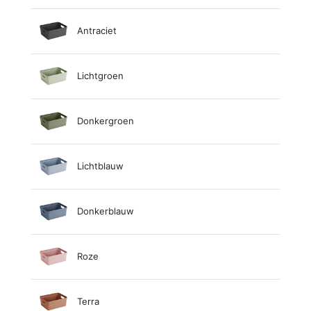
Antraciet
Lichtgroen
Donkergroen
Lichtblauw
Donkerblauw
Roze
Terra