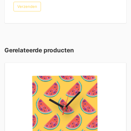
Gerelateerde producten