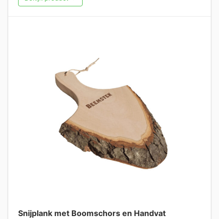
Snijplank met Boomschors en Handvat