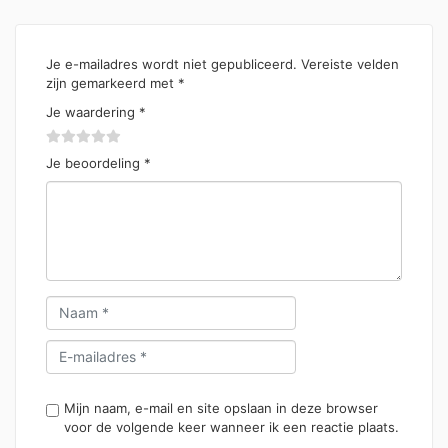
Je e-mailadres wordt niet gepubliceerd.
Vereiste velden
zijn gemarkeerd met
*
Je waardering
*
Je beoordeling
*
Mijn naam, e-mail en site opslaan in deze browser
voor de volgende keer wanneer ik een reactie plaats.