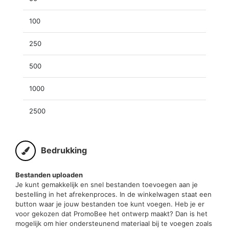
100
250
500
1000
2500
Bedrukking
Bestanden uploaden
Je kunt gemakkelijk en snel bestanden toevoegen aan je
bestelling in het afrekenproces. In de winkelwagen staat een
button waar je jouw bestanden toe kunt voegen. Heb je er
voor gekozen dat PromoBee het ontwerp maakt? Dan is het
mogelijk om hier ondersteunend materiaal bij te voegen zoals