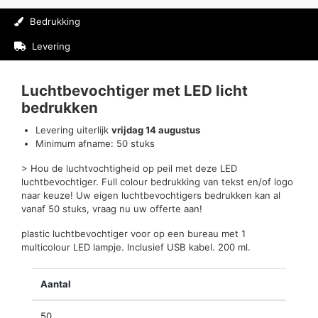
Bedrukking
Levering
Beoordelingen (0)
Luchtbevochtiger met LED licht
bedrukken
Levering uiterlijk
vrijdag 14 augustus
Minimum afname: 50 stuks
> Hou de luchtvochtigheid op peil met deze LED
luchtbevochtiger. Full colour bedrukking van tekst en/of logo
naar keuze! Uw eigen luchtbevochtigers bedrukken kan al
vanaf 50 stuks, vraag nu uw offerte aan!
plastic luchtbevochtiger voor op een bureau met 1
multicolour LED lampje. Inclusief USB kabel. 200 ml.
Aantal
50