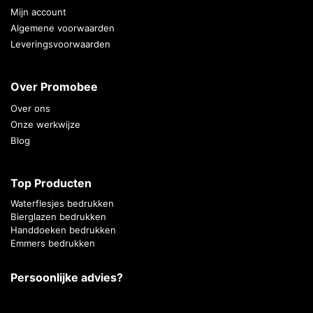
Mijn account
Algemene voorwaarden
Leveringsvoorwaarden
Over Promobee
Over ons
Onze werkwijze
Blog
Top Producten
Waterflesjes bedrukken
Bierglazen bedrukken
Handdoeken bedrukken
Emmers bedrukken
Persoonlijke advies?