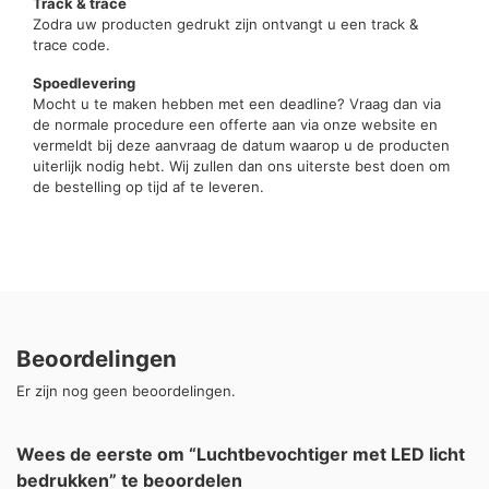
Track & trace
Zodra uw producten gedrukt zijn ontvangt u een track &
trace code.
Spoedlevering
Mocht u te maken hebben met een deadline? Vraag dan via
de normale procedure een offerte aan via onze website en
vermeldt bij deze aanvraag de datum waarop u de producten
uiterlijk nodig hebt. Wij zullen dan ons uiterste best doen om
de bestelling op tijd af te leveren.
Beoordelingen
Er zijn nog geen beoordelingen.
Wees de eerste om “Luchtbevochtiger met LED licht
bedrukken” te beoordelen