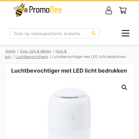
Zoek
Home
/
Huis, tuin & dieren
/
Huis &
tuin
/
Luchtbevochtigers
/ Luchtbevochtiger met LED licht bedrukken
Luchtbevochtiger met LED licht bedrukken