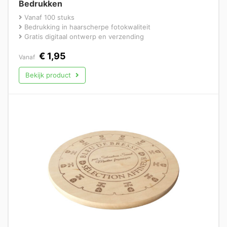
Bedrukken
Vanaf 100 stuks
Bedrukking in haarscherpe fotokwaliteit
Gratis digitaal ontwerp en verzending
€
1,95
Vanaf
Bekijk product