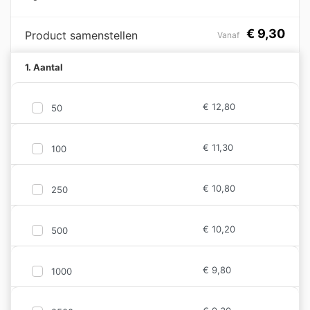
€
9,30
Product samenstellen
Vanaf
1. Aantal
€
12,80
50
€
11,30
100
€
10,80
250
€
10,20
500
€
9,80
1000