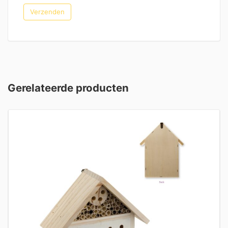
Gerelateerde producten