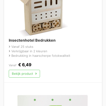
Insectenhotel Bedrukken
Vanaf 25 stuks
Verkrijgbaar in 2 kleuren
Bedrukking in haarscherpe fotokwaliteit
€
6,49
Vanaf
Bekijk product