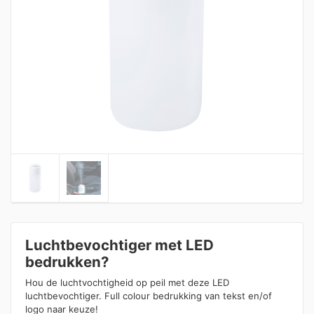
Luchtbevochtiger met LED
bedrukken?
Hou de luchtvochtigheid op peil met deze LED
luchtbevochtiger. Full colour bedrukking van tekst en/of
logo naar keuze!