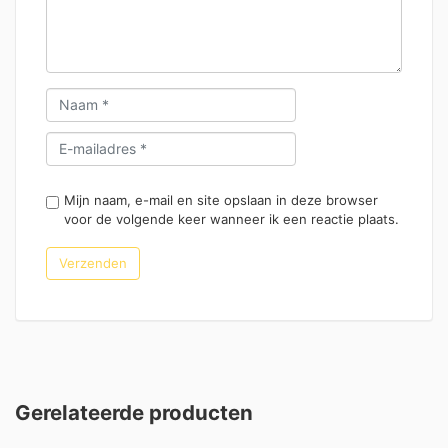
Mijn naam, e-mail en site opslaan in deze browser
voor de volgende keer wanneer ik een reactie plaats.
Gerelateerde producten