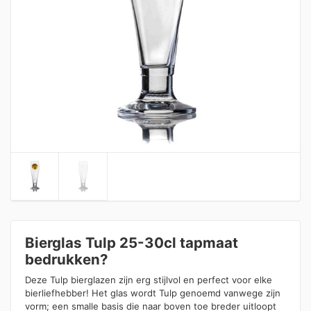
Bierglas Tulp 25-30cl tapmaat
bedrukken?
Deze Tulp bierglazen zijn erg stijlvol en perfect voor elke
bierliefhebber! Het glas wordt Tulp genoemd vanwege zijn
vorm; een smalle basis die naar boven toe breder uitloopt