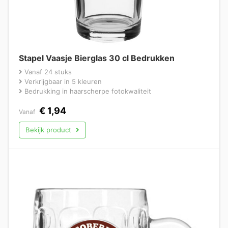
Stapel Vaasje Bierglas 30 cl Bedrukken
Vanaf 24 stuks
Verkrijgbaar in 5 kleuren
Bedrukking in haarscherpe fotokwaliteit
€
1,94
Vanaf
Bekijk product