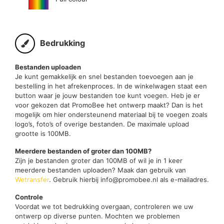
Bedrukking
Bestanden uploaden
Je kunt gemakkelijk en snel bestanden toevoegen aan je
bestelling in het afrekenproces. In de winkelwagen staat een
button waar je jouw bestanden toe kunt voegen. Heb je er
voor gekozen dat PromoBee het ontwerp maakt? Dan is het
mogelijk om hier ondersteunend materiaal bij te voegen zoals
logo’s, foto’s of overige bestanden. De maximale upload
grootte is 100MB.
Meerdere bestanden of groter dan 100MB?
Zijn je bestanden groter dan 100MB of wil je in 1 keer
meerdere bestanden uploaden? Maak dan gebruik van
Wetransfer
. Gebruik hierbij info@promobee.nl als e-mailadres.
Controle
Voordat we tot bedrukking overgaan, controleren we uw
ontwerp op diverse punten. Mochten we problemen