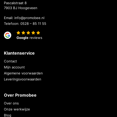
Pascalstraat 8
7903 BJ Hoogeveen
Email:
info@promobee.nl
Telefoon:
0528 – 85 11 55
Google
reviews
Klantenservice
Contact
Mijn account
Algemene voorwaarden
Leveringsvoorwaarden
Over Promobee
Over ons
Onze werkwijze
Blog