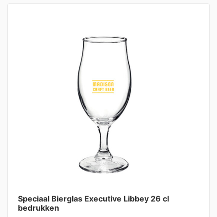
Speciaal Bierglas Executive Libbey 26 cl
bedrukken