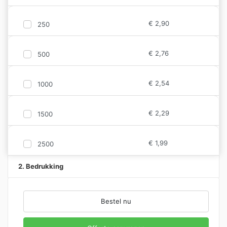
€
2,90
250
€
2,76
500
€
2,54
1000
€
2,29
1500
€
1,99
2500
2. Bedrukking
Bestel nu