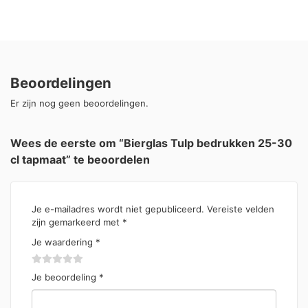
Beoordelingen
Er zijn nog geen beoordelingen.
Wees de eerste om “Bierglas Tulp bedrukken 25-30
cl tapmaat” te beoordelen
Je e-mailadres wordt niet gepubliceerd.
Vereiste velden
zijn gemarkeerd met
*
Je waardering
*
Je beoordeling
*