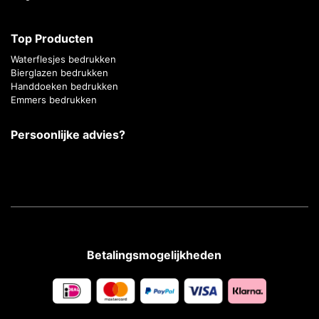
Top Producten
Waterflesjes bedrukken
Bierglazen bedrukken
Handdoeken bedrukken
Emmers bedrukken
Persoonlijke advies?
Betalingsmogelijkheden