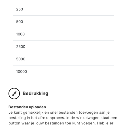
250
500
1000
2500
5000
10000
Bedrukking
Bestanden uploaden
Je kunt gemakkelijk en snel bestanden toevoegen aan je
bestelling in het afrekenproces. In de winkelwagen staat een
button waar je jouw bestanden toe kunt voegen. Heb je er