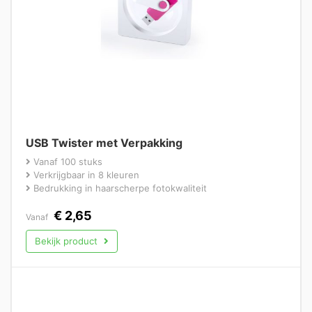
USB Twister met Verpakking
Vanaf 100 stuks
Verkrijgbaar in 8 kleuren
Bedrukking in haarscherpe fotokwaliteit
€
2,65
Vanaf
Bekijk product