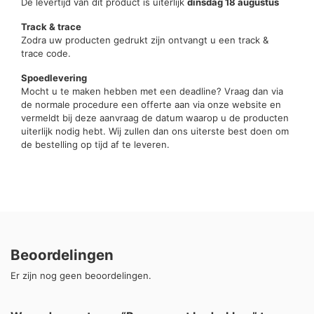
De levertijd van dit product is uiterlijk
dinsdag 18 augustus
Track & trace
Zodra uw producten gedrukt zijn ontvangt u een track &
trace code.
Spoedlevering
Mocht u te maken hebben met een deadline? Vraag dan via
de normale procedure een offerte aan via onze website en
vermeldt bij deze aanvraag de datum waarop u de producten
uiterlijk nodig hebt. Wij zullen dan ons uiterste best doen om
de bestelling op tijd af te leveren.
Beoordelingen
Er zijn nog geen beoordelingen.