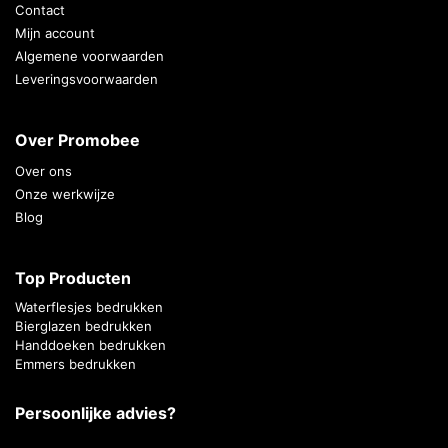
Contact
Mijn account
Algemene voorwaarden
Leveringsvoorwaarden
Over Promobee
Over ons
Onze werkwijze
Blog
Top Producten
Waterflesjes bedrukken
Bierglazen bedrukken
Handdoeken bedrukken
Emmers bedrukken
Persoonlijke advies?