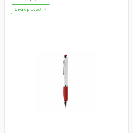
Bekijk product