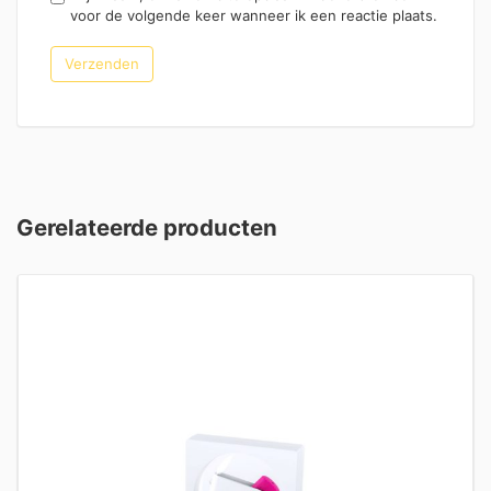
voor de volgende keer wanneer ik een reactie plaats.
Gerelateerde producten