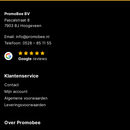
PromoBee BV
Pascalstraat 8
7903 BJ Hoogeveen
Email:
info@promobee.nl
Telefoon:
0528 – 85 11 55
Google
reviews
Klantenservice
Contact
Mijn account
Algemene voorwaarden
Leveringsvoorwaarden
Over Promobee