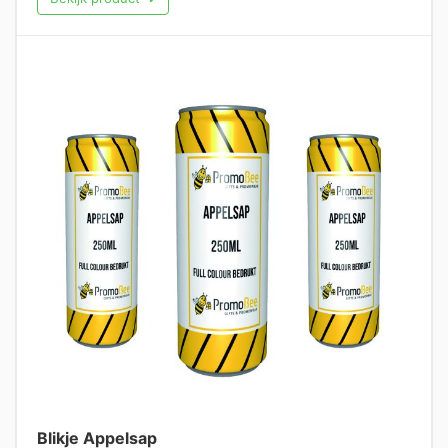
Blikje Appelsap