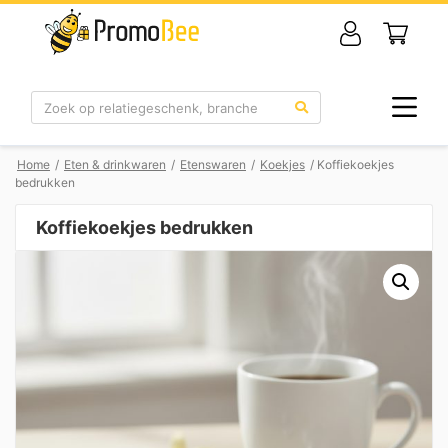
Zoek
Home
/
Eten & drinkwaren
/
Etenswaren
/
Koekjes
/ Koffiekoekjes
bedrukken
Koffiekoekjes bedrukken