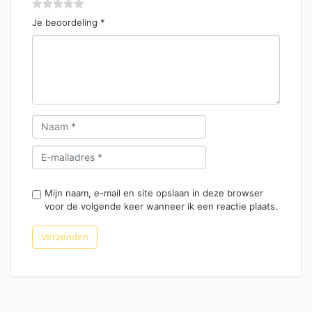
Je beoordeling
*
Mijn naam, e-mail en site opslaan in deze browser
voor de volgende keer wanneer ik een reactie plaats.