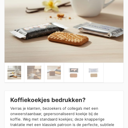
Koffiekoekjes bedrukken?
Verras je klanten, bezoekers of collega’s met een
onweerstaanbaar, gepersonaliseerd koekje bij de
koffie. Weg met standaard koekjes; deze knapperige
traktatie met een klassiek patroon is de perfecte, subtiele