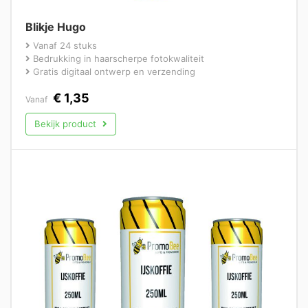
Blikje Hugo
Vanaf 24 stuks
Bedrukking in haarscherpe fotokwaliteit
Gratis digitaal ontwerp en verzending
€
1,35
Vanaf
Bekijk product