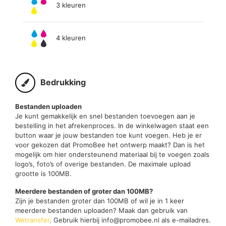
3 kleuren
4 kleuren
Bedrukking
Bestanden uploaden
Je kunt gemakkelijk en snel bestanden toevoegen aan je
bestelling in het afrekenproces. In de winkelwagen staat een
button waar je jouw bestanden toe kunt voegen. Heb je er
voor gekozen dat PromoBee het ontwerp maakt? Dan is het
mogelijk om hier ondersteunend materiaal bij te voegen zoals
logo’s, foto’s of overige bestanden. De maximale upload
grootte is 100MB.
Meerdere bestanden of groter dan 100MB?
Zijn je bestanden groter dan 100MB of wil je in 1 keer
meerdere bestanden uploaden? Maak dan gebruik van
Wetransfer
. Gebruik hierbij info@promobee.nl als e-mailadres.