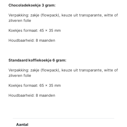
Chocoladekoekje 3 gram:
Verpakking: zakje (flowpack), keuze uit transparante, witte of
zilveren folie
Koekjes formaat: 45 x 35 mm
Houdbaarheid: 8 maanden
Standaard koffiekoekje 6 gram:
Verpakking: zakje (flowpack), keuze uit transparante, witte of
zilveren folie
Koekjes formaat: 65 x 35 mm
Houdbaarheid: 8 maanden
Aantal