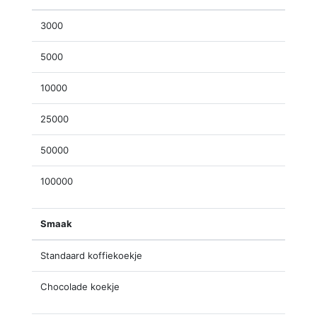
3000
5000
10000
25000
50000
100000
Smaak
Standaard koffiekoekje
Chocolade koekje