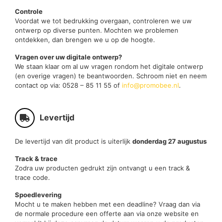
Controle
Voordat we tot bedrukking overgaan, controleren we uw
ontwerp op diverse punten. Mochten we problemen
ontdekken, dan brengen we u op de hoogte.
Vragen over uw digitale ontwerp?
We staan klaar om al uw vragen rondom het digitale ontwerp
(en overige vragen) te beantwoorden. Schroom niet en neem
contact op via: 0528 – 85 11 55 of
info@promobee.nl
.
Levertijd
De levertijd van dit product is uiterlijk
donderdag 27 augustus
Track & trace
Zodra uw producten gedrukt zijn ontvangt u een track &
trace code.
Spoedlevering
Mocht u te maken hebben met een deadline? Vraag dan via
de normale procedure een offerte aan via onze website en