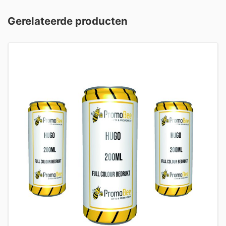
Gerelateerde producten