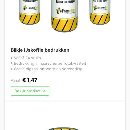
Blikje IJskoffie bedrukken
Vanaf 24 stuks
Bedrukking in haarscherpe fotokwaliteit
Gratis digitaal ontwerp en verzending
€
1,47
Vanaf
Bekijk product