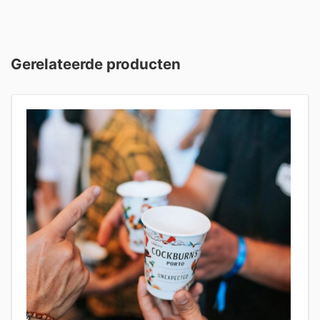
Gerelateerde producten