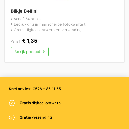
Blikje Bellini
Vanaf 24 stuks
Bedrukking in haarscherpe fotokwaliteit
Gratis digitaal ontwerp en verzending
€
1,35
Vanaf
Bekijk product
Snel advies:
0528 - 85 11 55
Gratis
digitaal ontwerp
Gratis
verzending