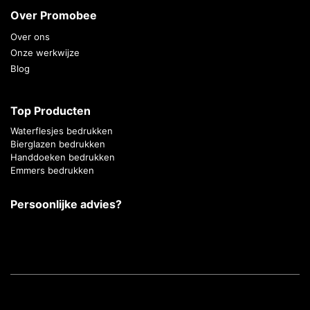
Over Promobee
Over ons
Onze werkwijze
Blog
Top Producten
Waterflesjes bedrukken
Bierglazen bedrukken
Handdoeken bedrukken
Emmers bedrukken
Persoonlijke advies?