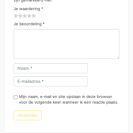
Je waardering
*
Je beoordeling
*
Mijn naam, e-mail en site opslaan in deze browser
voor de volgende keer wanneer ik een reactie plaats.