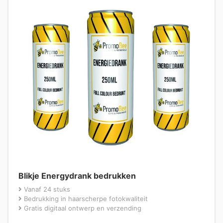
Blikje Energydrank bedrukken
Vanaf 24 stuks
Bedrukking in haarscherpe fotokwaliteit
Gratis digitaal ontwerp en verzending