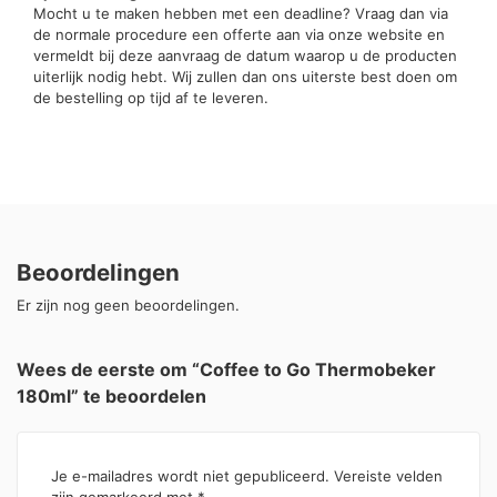
Mocht u te maken hebben met een deadline? Vraag dan via
de normale procedure een offerte aan via onze website en
vermeldt bij deze aanvraag de datum waarop u de producten
uiterlijk nodig hebt. Wij zullen dan ons uiterste best doen om
de bestelling op tijd af te leveren.
Beoordelingen
Er zijn nog geen beoordelingen.
Wees de eerste om “Coffee to Go Thermobeker
180ml” te beoordelen
Je e-mailadres wordt niet gepubliceerd.
Vereiste velden
zijn gemarkeerd met
*