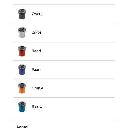
Zwart
Zilver
Rood
Paars
Oranje
Blauw
Aantal