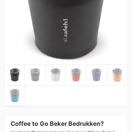
Coffee to Go Beker Bedrukken?