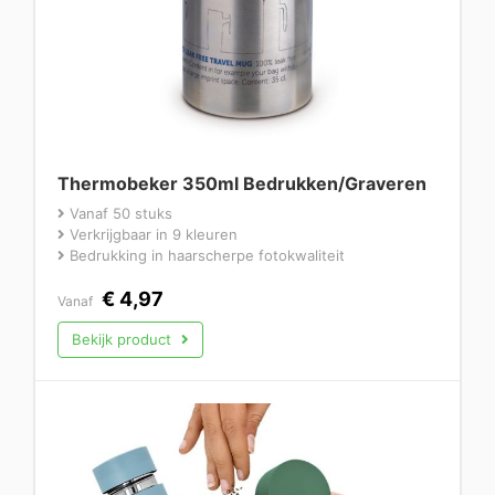
Thermobeker 350ml Bedrukken/Graveren
Vanaf 50 stuks
Verkrijgbaar in 9 kleuren
Bedrukking in haarscherpe fotokwaliteit
€
4,97
Vanaf
Bekijk product