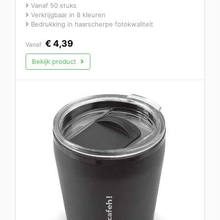
Vanaf 50 stuks
Verkrijgbaar in 8 kleuren
Bedrukking in haarscherpe fotokwaliteit
€
4,39
Vanaf
Bekijk product