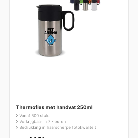
Thermofles met handvat 250ml
Vanaf 500 stuks
Verkrijgbaar in 7 kleuren
Bedrukking in haarscherpe fotokwaliteit