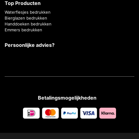
Top Producten
Waterflesjes bedrukken
Bierglazen bedrukken
Handdoeken bedrukken
Emmers bedrukken
Persoonlijke advies?
Betalingsmogelijkheden