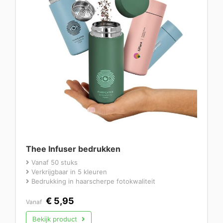
Thee Infuser bedrukken
Vanaf 50 stuks
Verkrijgbaar in 5 kleuren
Bedrukking in haarscherpe fotokwaliteit
€
5,95
Vanaf
Bekijk product