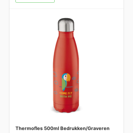
Thermofles 500ml Bedrukken/Graveren