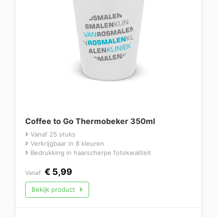
Coffee to Go Thermobeker 350ml
Vanaf 25 stuks
Verkrijgbaar in 8 kleuren
Bedrukking in haarscherpe fotokwaliteit
€
5,99
Vanaf
Bekijk product