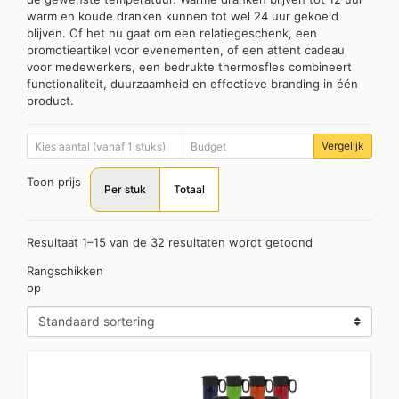
warm en koude dranken kunnen tot wel 24 uur gekoeld
blijven. Of het nu gaat om een relatiegeschenk, een
promotieartikel voor evenementen, of een attent cadeau
voor medewerkers, een bedrukte thermosfles combineert
functionaliteit, duurzaamheid en effectieve branding in één
product.
Vergelijk
Toon prijs
Per stuk
Totaal
Resultaat 1–15 van de 32 resultaten wordt getoond
Rangschikken
op