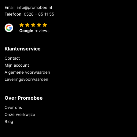
Email:
info@promobee.nl
Telefoon:
0528 – 85 11 55
Google
reviews
Klantenservice
Contact
Mijn account
Algemene voorwaarden
Leveringsvoorwaarden
Over Promobee
Over ons
Onze werkwijze
Blog