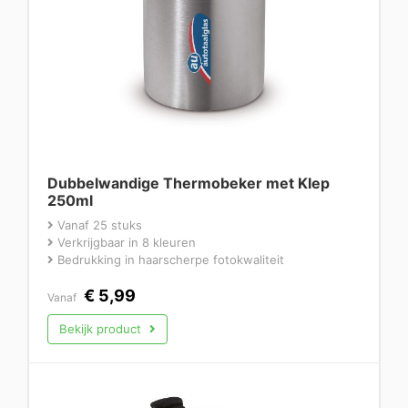
Dubbelwandige Thermobeker met Klep
250ml
Vanaf 25 stuks
Verkrijgbaar in 8 kleuren
Bedrukking in haarscherpe fotokwaliteit
€
5,99
Vanaf
Bekijk product