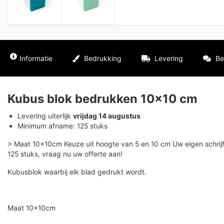
Informatie
Bedrukking
Levering
Be
Kubus blok bedrukken 10×10 cm
Levering uiterlijk
vrijdag 14 augustus
Minimum afname: 125 stuks
> Maat 10x10cm Keuze uit hoogte van 5 en 10 cm Uw eigen schrij
125 stuks, vraag nu uw offerte aan!
Kubusblok waarbij elk blad gedrukt wordt.
Maat 10x10cm