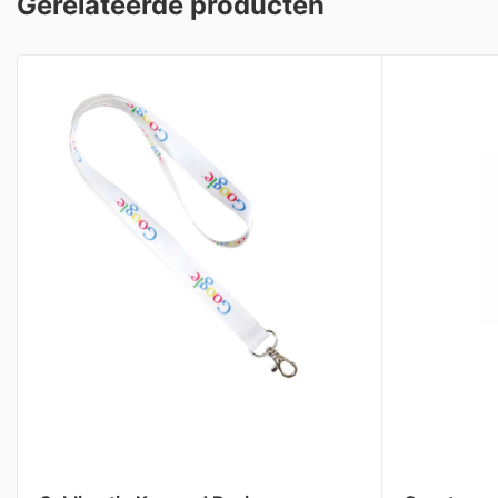
Gerelateerde producten