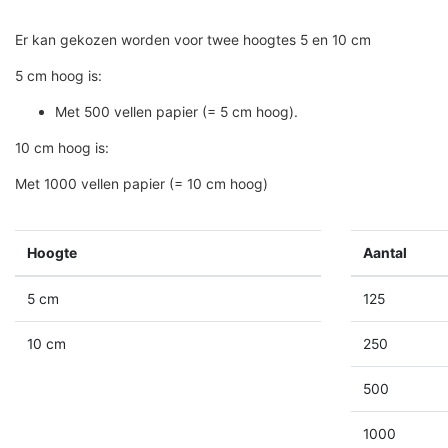
Er kan gekozen worden voor twee hoogtes 5 en 10 cm
5 cm hoog is:
Met 500 vellen papier (= 5 cm hoog).
10 cm hoog is:
Met 1000 vellen papier (= 10 cm hoog)
Hoogte
Aantal
5 cm
125
10 cm
250
500
1000