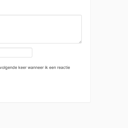
 volgende keer wanneer ik een reactie