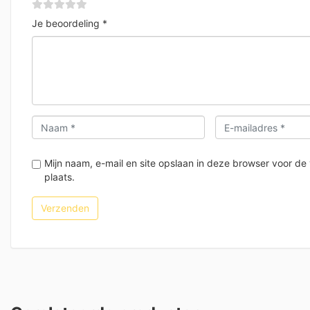
Je beoordeling
*
Mijn naam, e-mail en site opslaan in deze browser voor de
plaats.