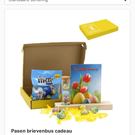
Pasen brievenbus cadeau