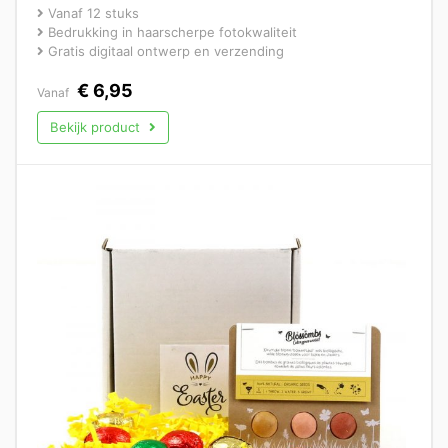
Vanaf 12 stuks
Bedrukking in haarscherpe fotokwaliteit
Gratis digitaal ontwerp en verzending
€
6,95
Vanaf
Bekijk product