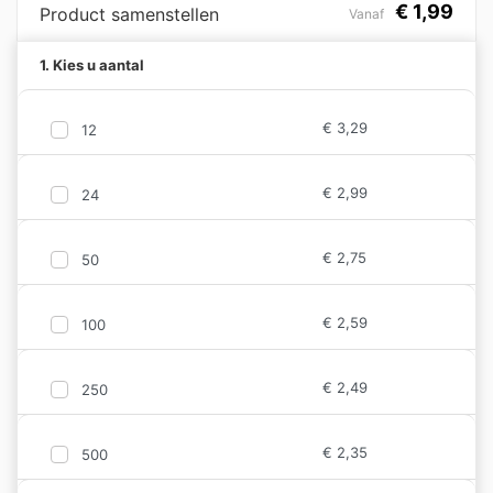
€
1,99
Product samenstellen
Vanaf
1. Kies u aantal
€
3,29
12
€
2,99
24
€
2,75
50
€
2,59
100
€
2,49
250
€
2,35
500