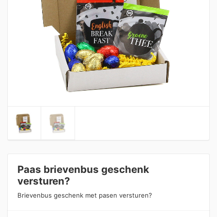
Paas brievenbus geschenk
versturen?
Brievenbus geschenk met pasen versturen?