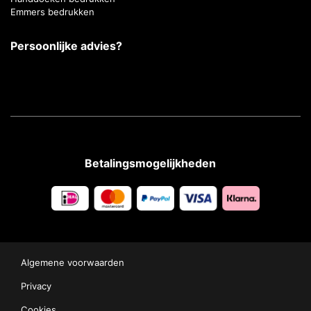
Emmers bedrukken
Persoonlijke advies?
Betalingsmogelijkheden
Algemene voorwaarden
Privacy
Cookies