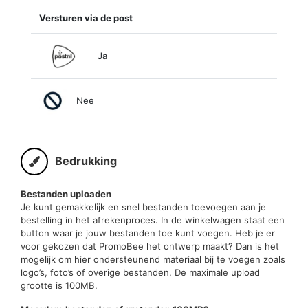
Versturen via de post
Ja
Nee
Bedrukking
Bestanden uploaden
Je kunt gemakkelijk en snel bestanden toevoegen aan je
bestelling in het afrekenproces. In de winkelwagen staat een
button waar je jouw bestanden toe kunt voegen. Heb je er
voor gekozen dat PromoBee het ontwerp maakt? Dan is het
mogelijk om hier ondersteunend materiaal bij te voegen zoals
logo’s, foto’s of overige bestanden. De maximale upload
grootte is 100MB.