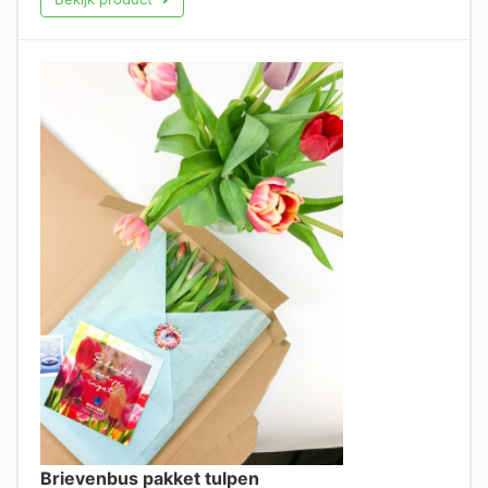
Brievenbus pakket tulpen