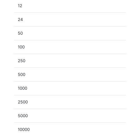
12
24
50
100
250
500
1000
2500
5000
10000