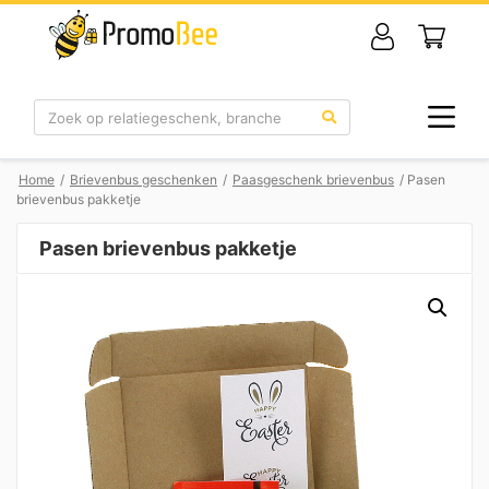
Zoek
Home
/
Brievenbus geschenken
/
Paasgeschenk brievenbus
/ Pasen
brievenbus pakketje
Pasen brievenbus pakketje