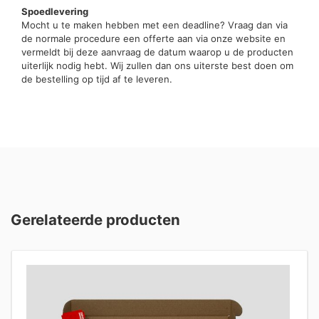
Spoedlevering
Mocht u te maken hebben met een deadline? Vraag dan via
de normale procedure een offerte aan via onze website en
vermeldt bij deze aanvraag de datum waarop u de producten
uiterlijk nodig hebt. Wij zullen dan ons uiterste best doen om
de bestelling op tijd af te leveren.
Gerelateerde producten