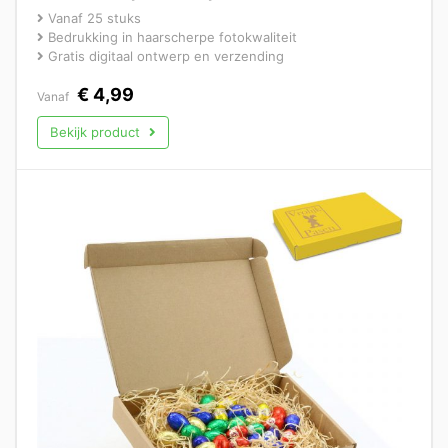
Vanaf 25 stuks
Bedrukking in haarscherpe fotokwaliteit
Gratis digitaal ontwerp en verzending
€
4,99
Vanaf
Bekijk product