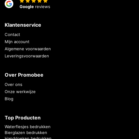
Google
reviews
Klantenservice
Contact
Mijn account
Algemene voorwaarden
Leveringsvoorwaarden
Over Promobee
Over ons
Onze werkwijze
Blog
Top Producten
Waterflesjes bedrukken
Bierglazen bedrukken
Handdoeken bedrukken