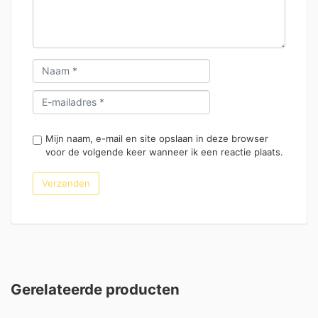
Mijn naam, e-mail en site opslaan in deze browser
voor de volgende keer wanneer ik een reactie plaats.
Gerelateerde producten