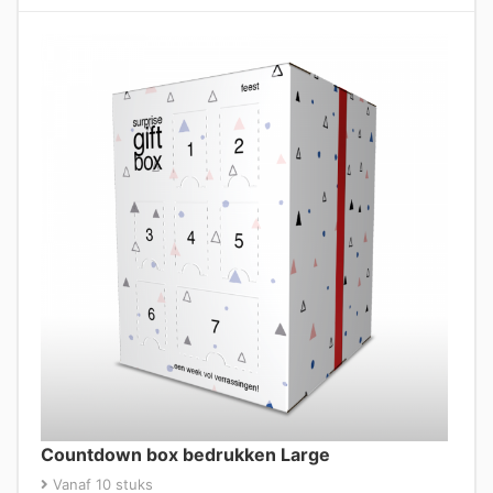
Countdown box bedrukken Large
Vanaf 10 stuks