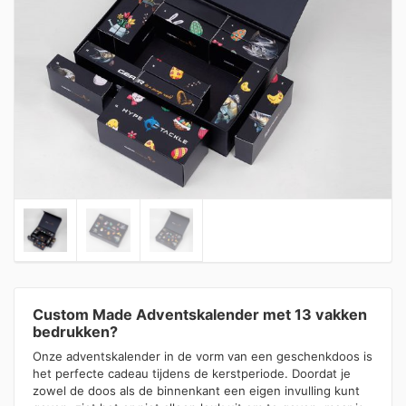
Custom Made Adventskalender met 13 vakken
bedrukken?
Onze adventskalender in de vorm van een geschenkdoos is
het perfecte cadeau tijdens de kerstperiode. Doordat je
zowel de doos als de binnenkant een eigen invulling kunt