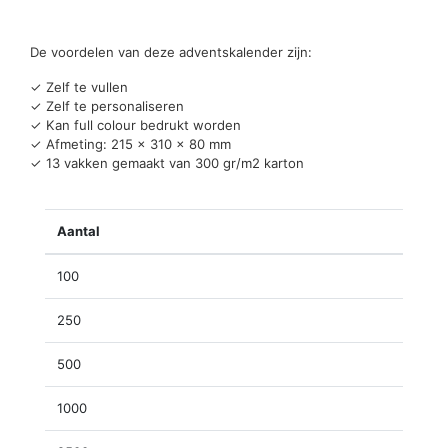
De voordelen van deze adventskalender zijn:
✓ Zelf te vullen
✓ Zelf te personaliseren
✓ Kan full colour bedrukt worden
✓ Afmeting: 215 x 310 x 80 mm
✓ 13 vakken gemaakt van 300 gr/m2 karton
Aantal
100
250
500
1000