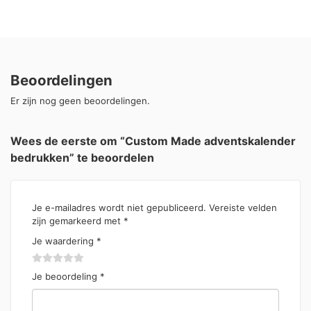
Beoordelingen
Er zijn nog geen beoordelingen.
Wees de eerste om “Custom Made adventskalender
bedrukken” te beoordelen
Je e-mailadres wordt niet gepubliceerd.
Vereiste velden
zijn gemarkeerd met
*
Je waardering
*
Je beoordeling
*