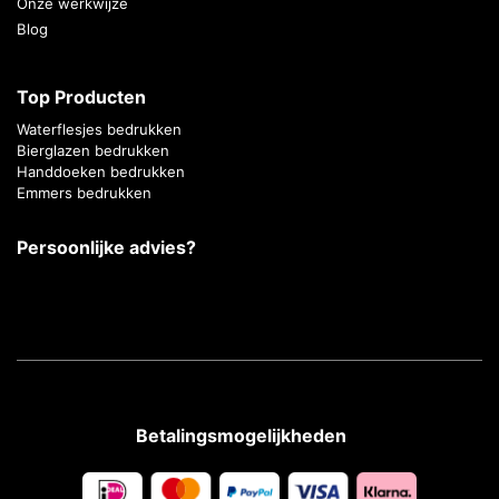
Onze werkwijze
Blog
Top Producten
Waterflesjes bedrukken
Bierglazen bedrukken
Handdoeken bedrukken
Emmers bedrukken
Persoonlijke advies?
Betalingsmogelijkheden