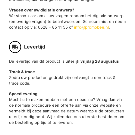
Vragen over uw digitale ontwerp?
We staan klaar om al uw vragen rondom het digitale ontwerp
(en overige vragen) te beantwoorden. Schroom niet en neem
contact op via: 0528 – 85 11 55 of
info@promobee.nl
.
Levertijd
De levertijd van dit product is uiterlijk
vrijdag 28 augustus
Track & trace
Zodra uw producten gedrukt zijn ontvangt u een track &
trace code.
Spoedlevering
Mocht u te maken hebben met een deadline? Vraag dan via
de normale procedure een offerte aan via onze website en
vermeldt bij deze aanvraag de datum waarop u de producten
uiterlijk nodig hebt. Wij zullen dan ons uiterste best doen om
de bestelling op tijd af te leveren.