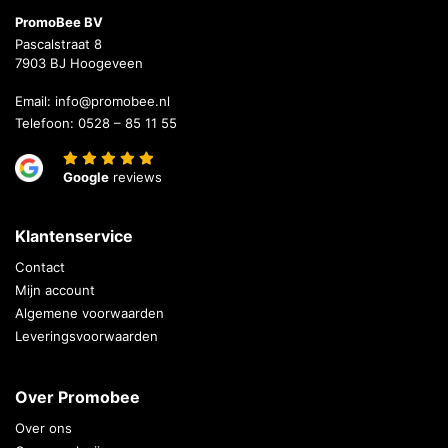
PromoBee BV
Pascalstraat 8
7903 BJ Hoogeveen
Email:
info@promobee.nl
Telefoon:
0528 – 85 11 55
Google
reviews
Klantenservice
Contact
Mijn account
Algemene voorwaarden
Leveringsvoorwaarden
Over Promobee
Over ons