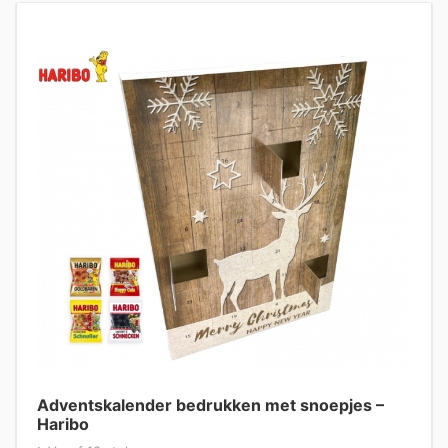
Adventskalender bedrukken met snoepjes –
Haribo