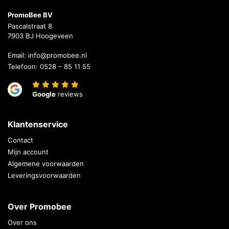
PromoBee BV
Pascalstraat 8
7903 BJ Hoogeveen
Email:
info@promobee.nl
Telefoon:
0528 – 85 11 55
Google
reviews
Klantenservice
Contact
Mijn account
Algemene voorwaarden
Leveringsvoorwaarden
Over Promobee
Over ons