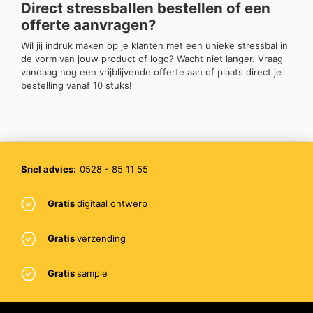
Direct stressballen bestellen of een
offerte aanvragen?
Wil jij indruk maken op je klanten met een unieke stressbal in
de vorm van jouw product of logo? Wacht niet langer. Vraag
vandaag nog een vrijblijvende offerte aan of plaats direct je
bestelling vanaf 10 stuks!
Snel advies:
0528 - 85 11 55
Gratis
digitaal ontwerp
Gratis
verzending
Gratis
sample