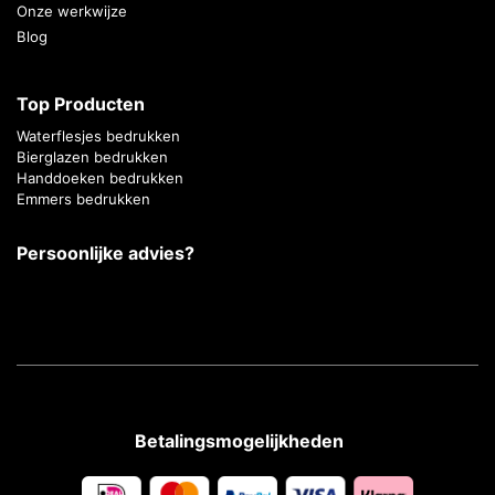
Onze werkwijze
Blog
Top Producten
Waterflesjes bedrukken
Bierglazen bedrukken
Handdoeken bedrukken
Emmers bedrukken
Persoonlijke advies?
Betalingsmogelijkheden