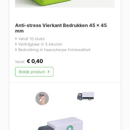
Anti-stress Vierkant Bedrukken 45 × 45
mm
Vanaf 10 stuks
Verkrijgbaar in 5 kleuren
Bedrukking in haarscherpe fotokwaliteit
€
0,40
Vanaf
Bekijk product