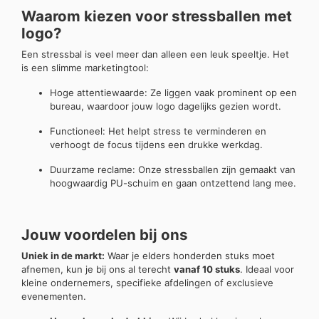
Waarom kiezen voor stressballen met
logo?
Een stressbal is veel meer dan alleen een leuk speeltje. Het
is een slimme marketingtool:
Hoge attentiewaarde: Ze liggen vaak prominent op een
bureau, waardoor jouw logo dagelijks gezien wordt.
Functioneel: Het helpt stress te verminderen en
verhoogt de focus tijdens een drukke werkdag.
Duurzame reclame: Onze stressballen zijn gemaakt van
hoogwaardig PU-schuim en gaan ontzettend lang mee.
Jouw voordelen bij ons
Uniek in de markt:
Waar je elders honderden stuks moet
afnemen, kun je bij ons al terecht
vanaf 10 stuks
. Ideaal voor
kleine ondernemers, specifieke afdelingen of exclusieve
evenementen.