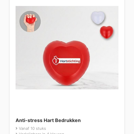
Anti-stress Hart Bedrukken
Vanaf 10 stuks