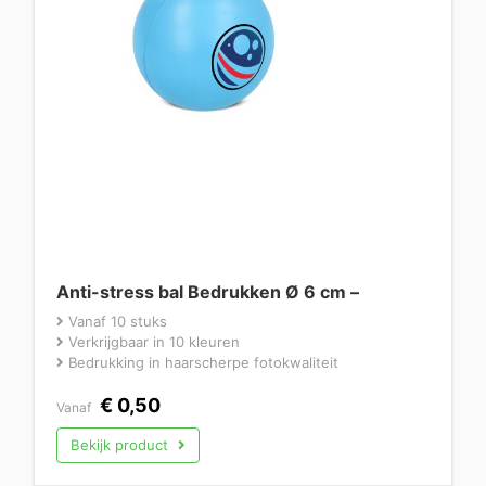
Anti-stress bal Bedrukken Ø 6 cm –
Vanaf 10 stuks
Verkrijgbaar in 10 kleuren
Bedrukking in haarscherpe fotokwaliteit
€
0,50
Vanaf
Bekijk product