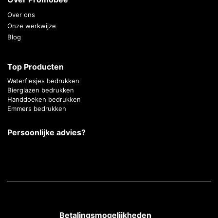
Over ons
Onze werkwijze
Blog
Top Producten
Waterflesjes bedrukken
Bierglazen bedrukken
Handdoeken bedrukken
Emmers bedrukken
Persoonlijke advies?
Betalingsmogelijkheden