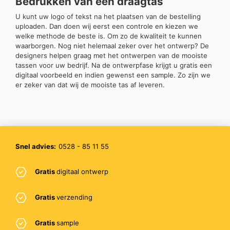
Bedrukken van een draagtas
U kunt uw logo of tekst na het plaatsen van de bestelling
uploaden. Dan doen wij eerst een controle en kiezen we
welke methode de beste is. Om zo de kwaliteit te kunnen
waarborgen. Nog niet helemaal zeker over het ontwerp? De
designers helpen graag met het ontwerpen van de mooiste
tassen voor uw bedrijf. Na de ontwerpfase krijgt u gratis een
digitaal voorbeeld en indien gewenst een sample. Zo zijn we
er zeker van dat wij de mooiste tas af leveren.
Snel advies:
0528 - 85 11 55
Gratis
digitaal ontwerp
Gratis
verzending
Gratis
sample