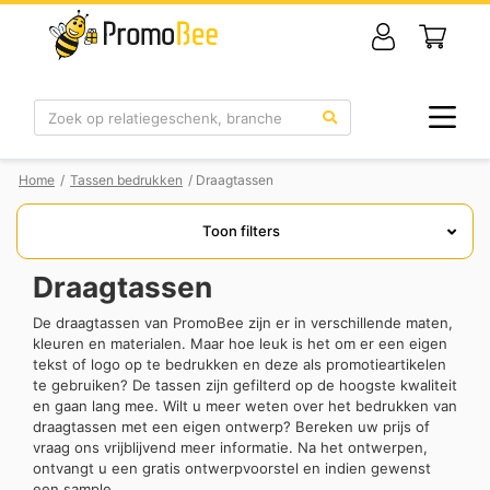
Zoek
Home
/
Tassen bedrukken
/ Draagtassen
Toon filters
Draagtassen
De draagtassen van PromoBee zijn er in verschillende maten,
kleuren en materialen. Maar hoe leuk is het om er een eigen
tekst of logo op te bedrukken en deze als promotieartikelen
te gebruiken? De tassen zijn gefilterd op de hoogste kwaliteit
en gaan lang mee. Wilt u meer weten over het bedrukken van
draagtassen met een eigen ontwerp? Bereken uw prijs of
vraag ons vrijblijvend meer informatie. Na het ontwerpen,
ontvangt u een gratis ontwerpvoorstel en indien gewenst
een sample.