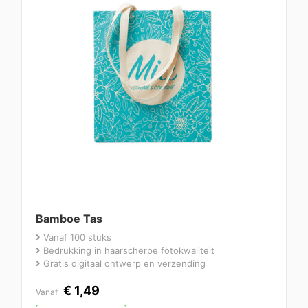
Bamboe Tas
Vanaf 100 stuks
Bedrukking in haarscherpe fotokwaliteit
Gratis digitaal ontwerp en verzending
€
1,49
Vanaf