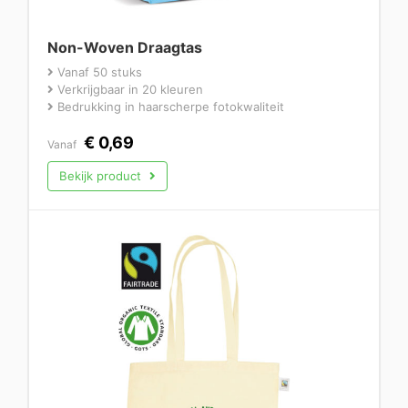
Non-Woven Draagtas
Vanaf 50 stuks
Verkrijgbaar in 20 kleuren
Bedrukking in haarscherpe fotokwaliteit
€
0,69
Vanaf
Bekijk product