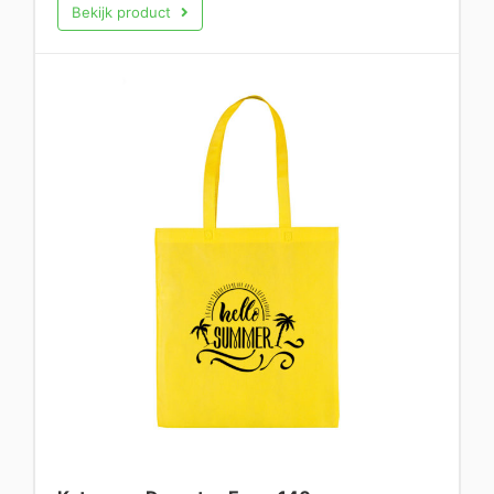
Bekijk product