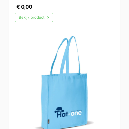
€
0,00
Bekijk product