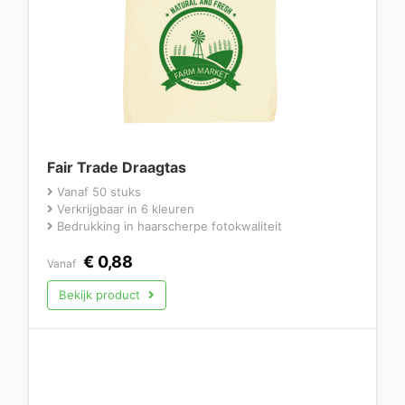
Fair Trade Draagtas
Vanaf 50 stuks
Verkrijgbaar in 6 kleuren
Bedrukking in haarscherpe fotokwaliteit
€
0,88
Vanaf
Bekijk product