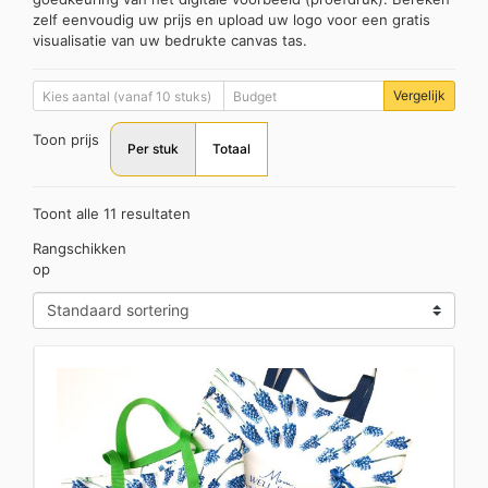
zelf eenvoudig uw prijs en upload uw logo voor een gratis
visualisatie van uw bedrukte canvas tas.
Vergelijk
Toon prijs
Per stuk
Totaal
Toont alle 11 resultaten
Rangschikken
op