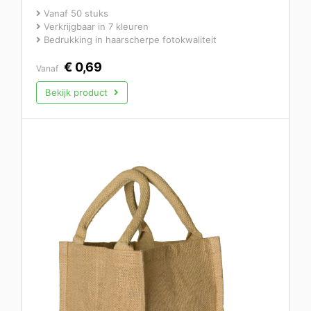
Vanaf 50 stuks
Verkrijgbaar in 7 kleuren
Bedrukking in haarscherpe fotokwaliteit
€
0,69
Vanaf
Bekijk product