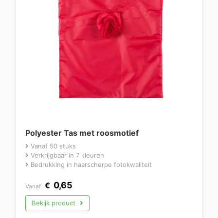
Polyester Tas met roosmotief
Vanaf 50 stuks
Verkrijgbaar in 7 kleuren
Bedrukking in haarscherpe fotokwaliteit
0,65
€
Vanaf
Bekijk product