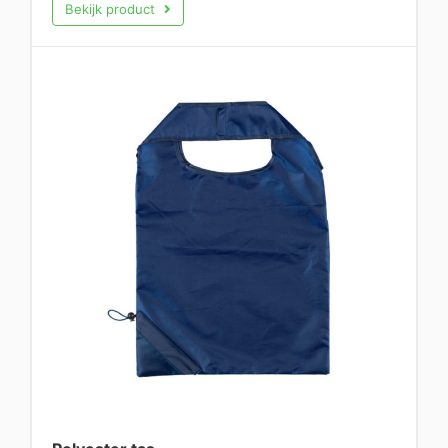
Bekijk product