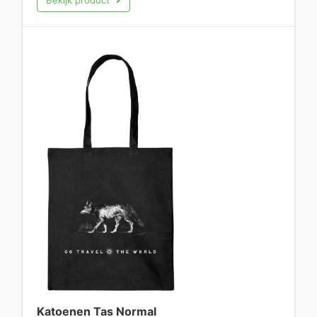
Bekijk product
Katoenen Tas Normal