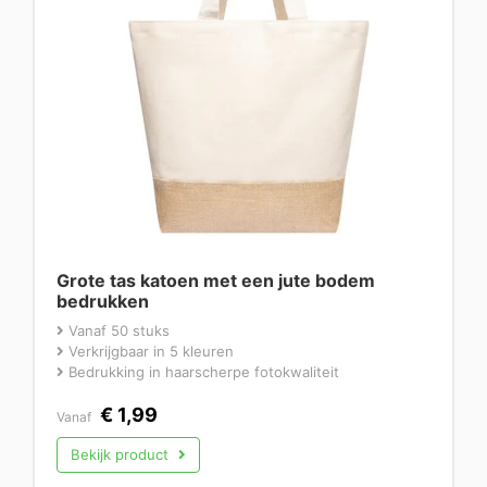
Grote tas katoen met een jute bodem
bedrukken
Vanaf 50 stuks
Verkrijgbaar in 5 kleuren
Bedrukking in haarscherpe fotokwaliteit
€
1,99
Vanaf
Bekijk product