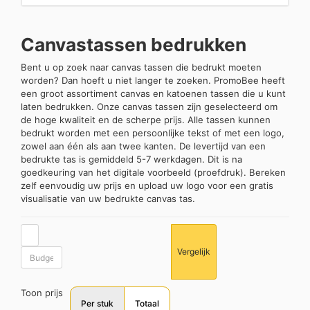
Canvastassen bedrukken
Bent u op zoek naar canvas tassen die bedrukt moeten
worden? Dan hoeft u niet langer te zoeken. PromoBee heeft
een groot assortiment canvas en katoenen tassen die u kunt
laten bedrukken. Onze canvas tassen zijn geselecteerd om
de hoge kwaliteit en de scherpe prijs. Alle tassen kunnen
bedrukt worden met een persoonlijke tekst of met een logo,
zowel aan één als aan twee kanten. De levertijd van een
bedrukte tas is gemiddeld 5-7 werkdagen. Dit is na
goedkeuring van het digitale voorbeeld (proefdruk). Bereken
zelf eenvoudig uw prijs en upload uw logo voor een gratis
visualisatie van uw bedrukte canvas tas.
Vergelijk
Toon prijs
Per stuk
Totaal