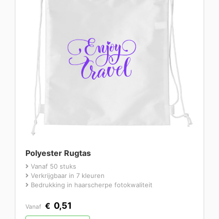
Polyester Rugtas
Vanaf 50 stuks
Verkrijgbaar in 7 kleuren
Bedrukking in haarscherpe fotokwaliteit
0,51
€
Vanaf