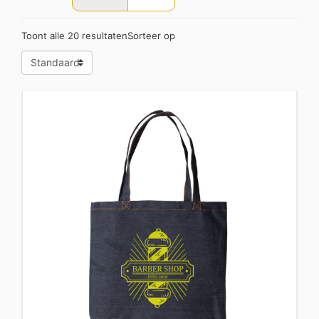
Toont alle 20 resultaten
Sorteer op