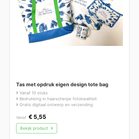
Tas met opdruk eigen design tote bag
Vanaf 10 stuks
Bedrukking in haarscherpe fotokwaliteit
Gratis digitaal ontwerp en verzending
€
5,55
Vanaf
Bekijk product