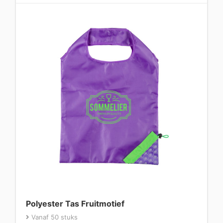
Polyester Tas Fruitmotief
Vanaf 50 stuks