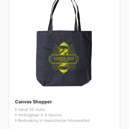
Canvas Shopper
Vanaf 50 stuks
Verkrijgbaar in 8 kleuren
Bedrukking in haarscherpe fotokwaliteit