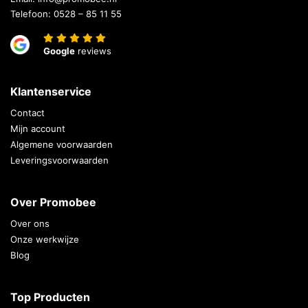
Telefoon:
0528 – 85 11 55
Google
reviews
Klantenservice
Contact
Mijn account
Algemene voorwaarden
Leveringsvoorwaarden
Over Promobee
Over ons
Onze werkwijze
Blog
Top Producten