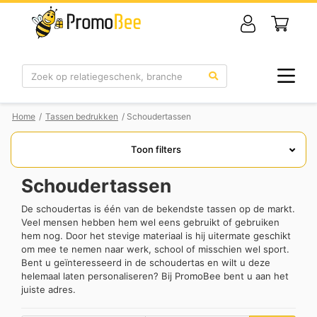
Zoek
Home
/
Tassen bedrukken
/ Schoudertassen
Toon filters
Schoudertassen
De schoudertas is één van de bekendste tassen op de markt.
Veel mensen hebben hem wel eens gebruikt of gebruiken
hem nog. Door het stevige materiaal is hij uitermate geschikt
om mee te nemen naar werk, school of misschien wel sport.
Bent u geïnteresseerd in de schoudertas en wilt u deze
helemaal laten personaliseren? Bij PromoBee bent u aan het
juiste adres.