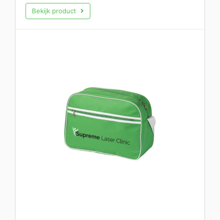
Bekijk product