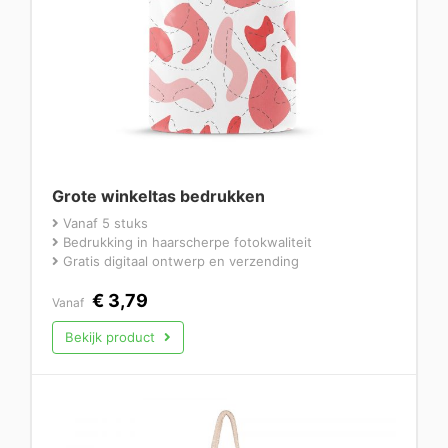
Grote winkeltas bedrukken
Vanaf 5 stuks
Bedrukking in haarscherpe fotokwaliteit
Gratis digitaal ontwerp en verzending
€
3,79
Vanaf
Bekijk product