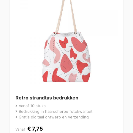
Retro strandtas bedrukken
Vanaf 10 stuks
Bedrukking in haarscherpe fotokwaliteit
Gratis digitaal ontwerp en verzending
€
7,75
Vanaf