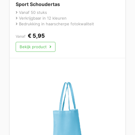
Sport Schoudertas
Vanaf 50 stuks
Verkrijgbaar in 12 kleuren
Bedrukking in haarscherpe fotokwaliteit
€
5,95
Vanaf
Bekijk product