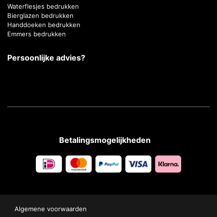
Waterflesjes bedrukken
Bierglazen bedrukken
Handdoeken bedrukken
Emmers bedrukken
Persoonlijke advies?
Betalingsmogelijkheden
Algemene voorwaarden