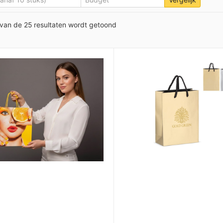
 van de 25 resultaten wordt getoond