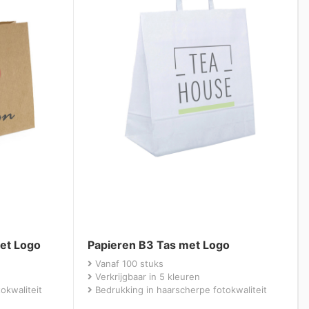
et Logo
Papieren B3 Tas met Logo
Vanaf 100 stuks
Verkrijgbaar in 5 kleuren
okwaliteit
Bedrukking in haarscherpe fotokwaliteit