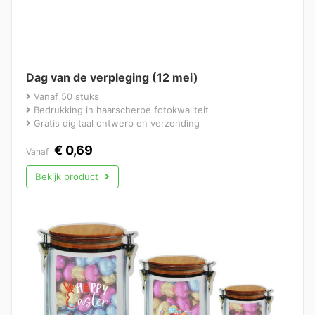
Dag van de verpleging (12 mei)
Vanaf 50 stuks
Bedrukking in haarscherpe fotokwaliteit
Gratis digitaal ontwerp en verzending
€
0,69
Vanaf
Bekijk product