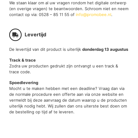
We staan klaar om al uw vragen rondom het digitale ontwerp
(en overige vragen) te beantwoorden. Schroom niet en neem
contact op via: 0528 – 85 11 55 of
info@promobee.nl
.
Levertijd
De levertijd van dit product is uiterlijk
donderdag 13 augustus
Track & trace
Zodra uw producten gedrukt zijn ontvangt u een track &
trace code.
Spoedlevering
Mocht u te maken hebben met een deadline? Vraag dan via
de normale procedure een offerte aan via onze website en
vermeldt bij deze aanvraag de datum waarop u de producten
uiterlijk nodig hebt. Wij zullen dan ons uiterste best doen om
de bestelling op tijd af te leveren.