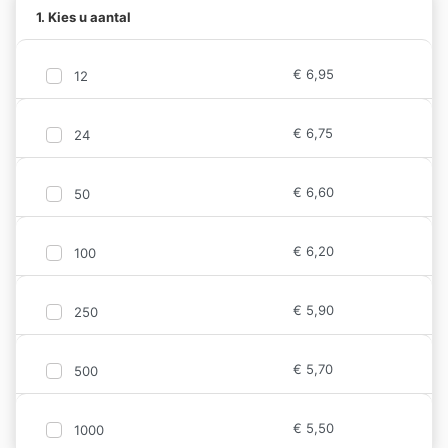
1. Kies u aantal
€
6,95
12
€
6,75
24
€
6,60
50
€
6,20
100
€
5,90
250
€
5,70
500
€
5,50
1000