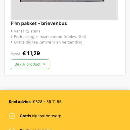
Film pakket – brievenbus
Vanaf 12 stuks
Bedrukking in haarscherpe fotokwaliteit
Gratis digitaal ontwerp en verzending
€
11,29
Vanaf
Bekijk product
Snel advies:
0528 - 85 11 55
Gratis
digitaal ontwerp