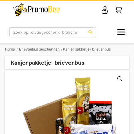
Zoek
Home
/
Brievenbus geschenken
/ Kanjer pakketje- brievenbus
Kanjer pakketje- brievenbus