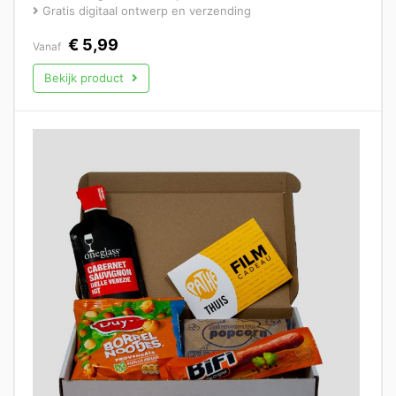
Gratis digitaal ontwerp en verzending
€
5,99
Vanaf
Bekijk product