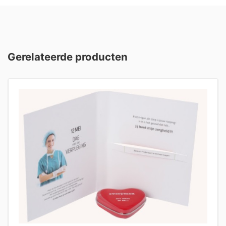
Gerelateerde producten