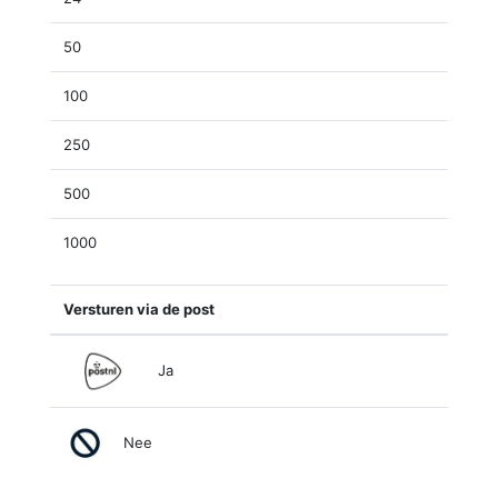
50
100
250
500
1000
Versturen via de post
Ja
Nee