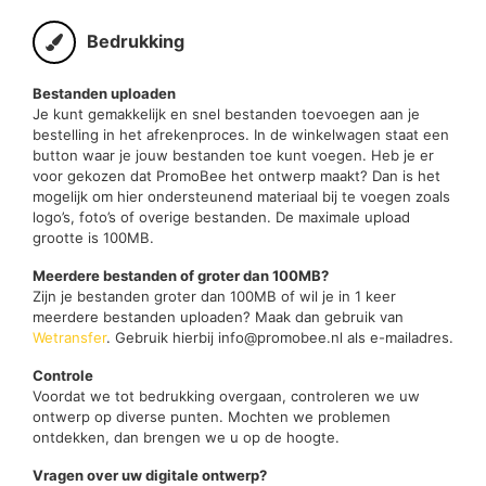
Bedrukking
Bestanden uploaden
Je kunt gemakkelijk en snel bestanden toevoegen aan je
bestelling in het afrekenproces. In de winkelwagen staat een
button waar je jouw bestanden toe kunt voegen. Heb je er
voor gekozen dat PromoBee het ontwerp maakt? Dan is het
mogelijk om hier ondersteunend materiaal bij te voegen zoals
logo’s, foto’s of overige bestanden. De maximale upload
grootte is 100MB.
Meerdere bestanden of groter dan 100MB?
Zijn je bestanden groter dan 100MB of wil je in 1 keer
meerdere bestanden uploaden? Maak dan gebruik van
Wetransfer
. Gebruik hierbij info@promobee.nl als e-mailadres.
Controle
Voordat we tot bedrukking overgaan, controleren we uw
ontwerp op diverse punten. Mochten we problemen
ontdekken, dan brengen we u op de hoogte.
Vragen over uw digitale ontwerp?