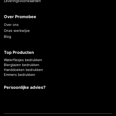
Leveringsvoorwaarden
Over Promobee
Over ons
Onze werkwijze
Blog
Top Producten
Waterflesjes bedrukken
Bierglazen bedrukken
Handdoeken bedrukken
Emmers bedrukken
Persoonlijke advies?