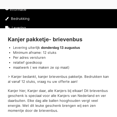
Informatie
Bedrukking
Levering
Kanjer pakketje- brievenbus
Levering uiterlijk
donderdag 13 augustus
Minimum afname: 12 stuks
Per adres versturen
relatief goedkoop
maatwerk ( we maken ze op maat)
> Kanjer bedankt, kanjer brievenbus pakketje. Bedrukken kan
al vanaf 12 stuks, vraag nu uw offerte aan!
Kanjer hier, Kanjer daar, alle Kanjers bij elkaar! Dit brievenbus
geschenk is speciaal voor alle Kanjers van Nederland en ver
daarbuiten. Elke dag alle ballen hooghouden vergt veel
energie. Met dit leuke geschenk brengen wij een zen
momentje door de brievenbus.