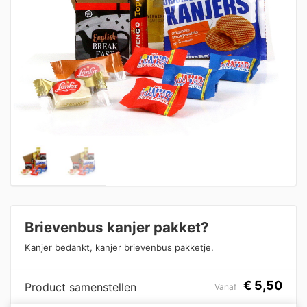
Brievenbus kanjer pakket?
Kanjer bedankt, kanjer brievenbus pakketje.
€
5,50
Product samenstellen
Vanaf