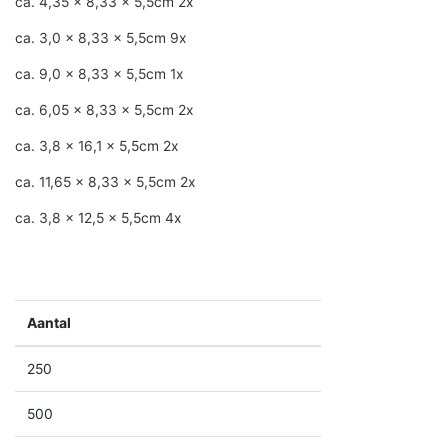
ca. 4,35 x 8,33 x 5,5cm 2x
ca. 3,0 x 8,33 x 5,5cm 9x
ca. 9,0 x 8,33 x 5,5cm 1x
ca. 6,05 x 8,33 x 5,5cm 2x
ca. 3,8 x 16,1 x 5,5cm 2x
ca. 11,65 x 8,33 x 5,5cm 2x
ca. 3,8 x 12,5 x 5,5cm 4x
Aantal
250
500