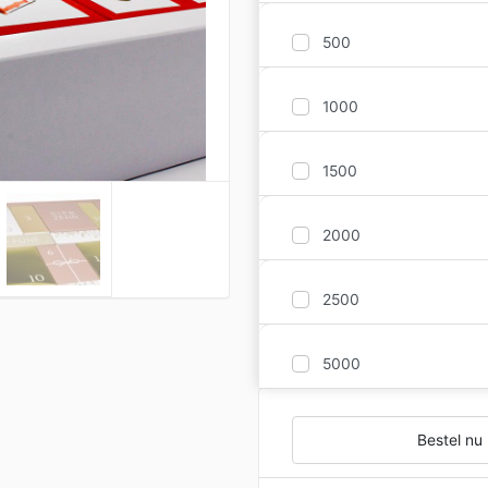
500
1000
1500
2000
2500
5000
Bestel nu