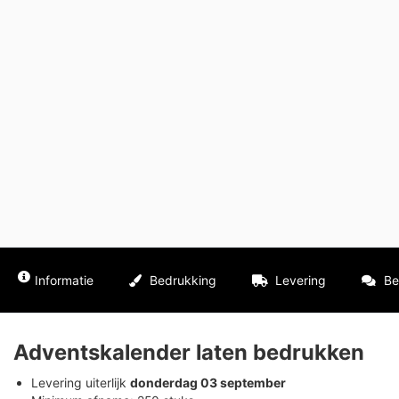
Informatie
Bedrukking
Levering
Be
Adventskalender laten bedrukken
Levering uiterlijk
donderdag 03 september