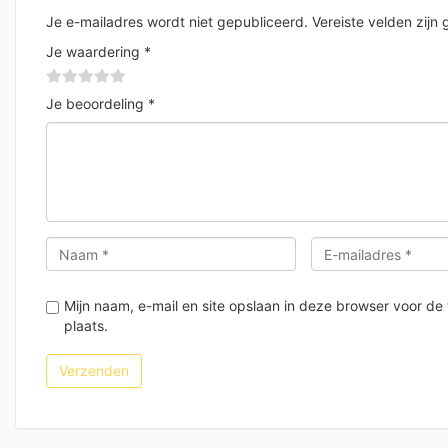
Je e-mailadres wordt niet gepubliceerd.
Vereiste velden zij
Je waardering
*
Je beoordeling
*
Mijn naam, e-mail en site opslaan in deze browser voor de
plaats.