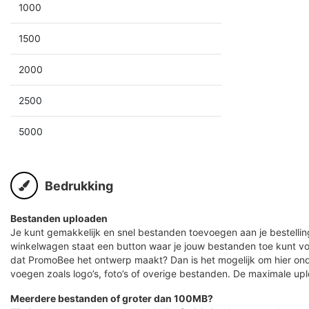
1000
1500
2000
2500
5000
Bedrukking
Bestanden uploaden
Je kunt gemakkelijk en snel bestanden toevoegen aan je bestelling
winkelwagen staat een button waar je jouw bestanden toe kunt v
dat PromoBee het ontwerp maakt? Dan is het mogelijk om hier ond
voegen zoals logo’s, foto’s of overige bestanden. De maximale up
Meerdere bestanden of groter dan 100MB?