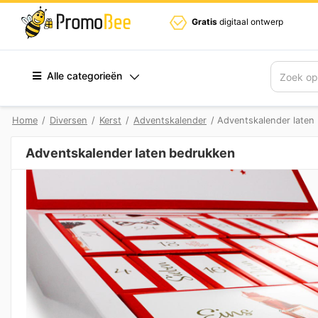
Gratis
digitaal ontwerp
Alle categorieën
Zoek
Home
/
Diversen
/
Kerst
/
Adventskalender
/ Adventskalender laten
Adventskalender laten bedrukken