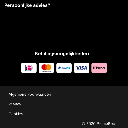
Persoonlijke advies?
Betalingsmogelijkheden
Algemene voorwaarden
Privacy
Cookies
© 2026 PromoBee