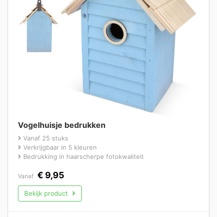
Vogelhuisje bedrukken
Vanaf 25 stuks
Verkrijgbaar in 5 kleuren
Bedrukking in haarscherpe fotokwaliteit
€
9,95
Vanaf
Bekijk product