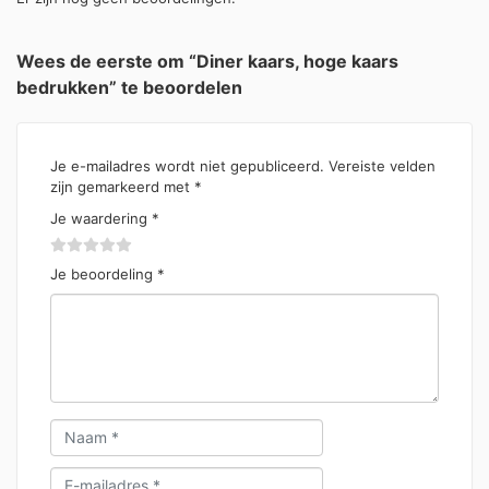
Wees de eerste om “Diner kaars, hoge kaars
bedrukken” te beoordelen
Je e-mailadres wordt niet gepubliceerd.
Vereiste velden
zijn gemarkeerd met
*
Je waardering
*
Je beoordeling
*