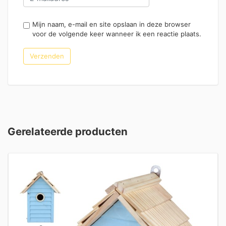
Mijn naam, e-mail en site opslaan in deze browser
voor de volgende keer wanneer ik een reactie plaats.
Gerelateerde producten