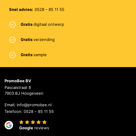
Snel advies:
0528 - 85 11 55
Gratis
digitaal ontwerp
Gratis
verzending
Gratis
sample
PromoBee BV
Pascalstraat 8
7903 BJ Hoogeveen
Email:
info@promobee.nl
Telefoon:
0528 – 85 11 55
Google
reviews