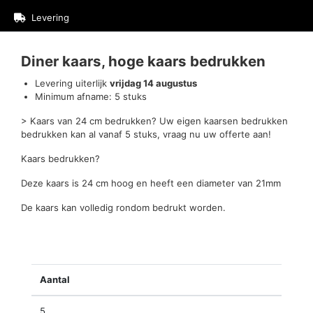
Levering
Beoordelingen (0)
Diner kaars, hoge kaars bedrukken
Levering uiterlijk
vrijdag 14 augustus
Minimum afname: 5 stuks
> Kaars van 24 cm bedrukken? Uw eigen kaarsen bedrukken
bedrukken kan al vanaf 5 stuks, vraag nu uw offerte aan!
Kaars bedrukken?
Deze kaars is 24 cm hoog en heeft een diameter van 21mm
De kaars kan volledig rondom bedrukt worden.
Aantal
5