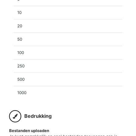
10
20
50
100
250
500
1000
Bedrukking
Bestanden uploaden