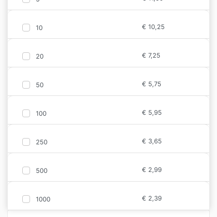
€
10,25
10
€
7,25
20
€
5,75
50
€
5,95
100
€
3,65
250
€
2,99
500
€
2,39
1000