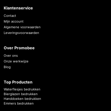
Klantenservice
Contact
Mijn account
Algemene voorwaarden
Leveringsvoorwaarden
Over Promobee
Over ons
Onze werkwijze
Blog
Top Producten
Waterflesjes bedrukken
Bierglazen bedrukken
Handdoeken bedrukken
Emmers bedrukken