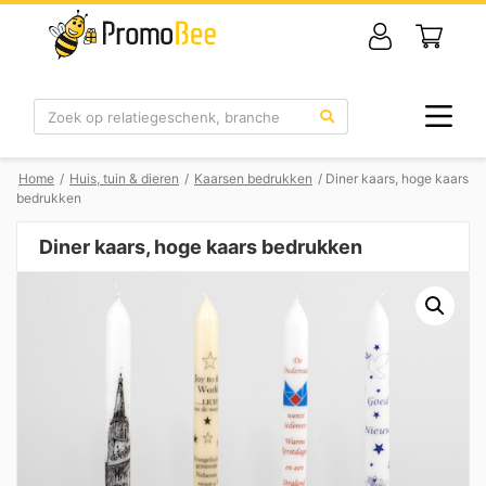
Zoek
Home
/
Huis, tuin & dieren
/
Kaarsen bedrukken
/ Diner kaars, hoge kaars
bedrukken
Diner kaars, hoge kaars bedrukken