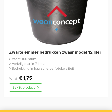
Zwarte emmer bedrukken zwaar model 12 liter
Vanaf 100 stuks
Verkrijgbaar in 7 kleuren
Bedrukking in haarscherpe fotokwaliteit
€
1,75
Vanaf
Bekijk product