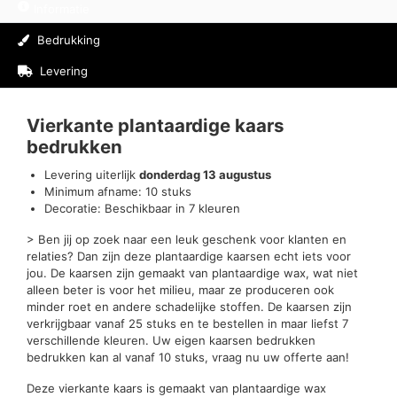
Informatie
Bedrukking
Levering
Beoordelingen (0)
Vierkante plantaardige kaars
bedrukken
Levering uiterlijk
donderdag 13 augustus
Minimum afname: 10 stuks
Decoratie: Beschikbaar in 7 kleuren
> Ben jij op zoek naar een leuk geschenk voor klanten en
relaties? Dan zijn deze plantaardige kaarsen echt iets voor
jou. De kaarsen zijn gemaakt van plantaardige wax, wat niet
alleen beter is voor het milieu, maar ze produceren ook
minder roet en andere schadelijke stoffen. De kaarsen zijn
verkrijgbaar vanaf 25 stuks en te bestellen in maar liefst 7
verschillende kleuren. Uw eigen kaarsen bedrukken
bedrukken kan al vanaf 10 stuks, vraag nu uw offerte aan!
Deze vierkante kaars is gemaakt van plantaardige wax