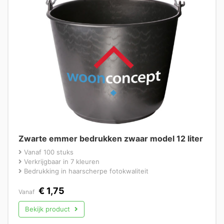
Zwarte emmer bedrukken zwaar model 12 liter
Vanaf 100 stuks
Verkrijgbaar in 7 kleuren
Bedrukking in haarscherpe fotokwaliteit
€
1,75
Vanaf
Bekijk product