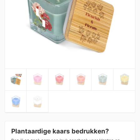
Plantaardige kaars bedrukken?