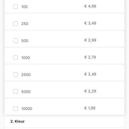
€
4,69
100
€
3,49
250
€
2,99
500
€
2,79
1000
€
2,49
2500
€
2,29
5000
€
1,99
10000
2. Kleur