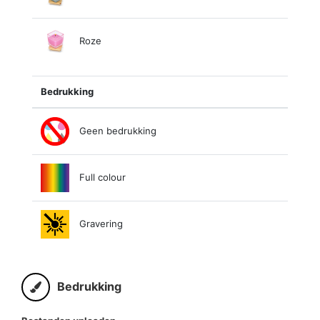
Roze
Bedrukking
Geen bedrukking
Full colour
Gravering
Bedrukking