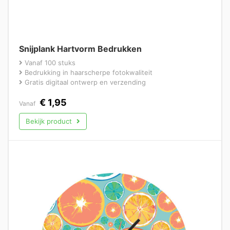
Snijplank Hartvorm Bedrukken
Vanaf 100 stuks
Bedrukking in haarscherpe fotokwaliteit
Gratis digitaal ontwerp en verzending
€
1,95
Vanaf
Bekijk product