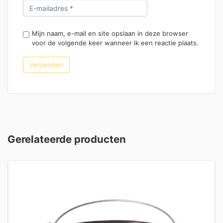
Mijn naam, e-mail en site opslaan in deze browser
voor de volgende keer wanneer ik een reactie plaats.
Gerelateerde producten