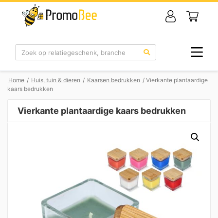
Zoek
Home
/
Huis, tuin & dieren
/
Kaarsen bedrukken
/ Vierkante plantaardige
kaars bedrukken
Vierkante plantaardige kaars bedrukken