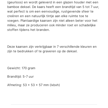
(geurloos) en wordt geleverd in een glazen houder met een
bamboe deksel. De kaars heeft een brandtijd van 5 tot 7 uur,
wat perfect is om een eenvoudige, rustgevende sfeer te
creëren en een natuurlijk tintje aan elke ruimte toe te
voegen. Plantaardige kaarsen zijn niet alleen beter voor het
milieu, maar ze produceren ook minder roet en schadelijke
stoffen tijdens het branden.
Deze kaarsen zijn verkrijgbaar in 7 verschillende kleuren en
zijn te bedrukken of te graveren op de deksel.
Gewicht: 170 gram
Brandtijd: 5-7 uur
Afmeting: 53 x 53 x 57 mm (lxbxh)