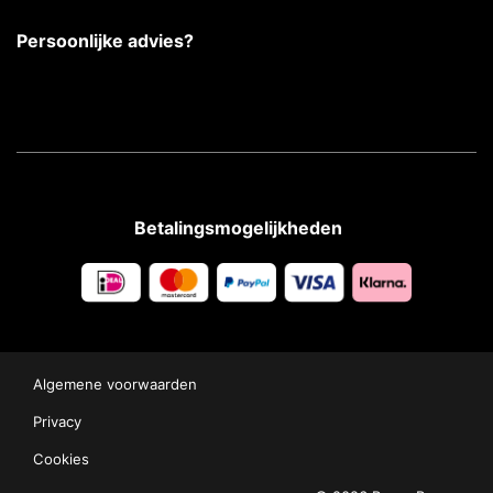
Persoonlijke advies?
Betalingsmogelijkheden
Algemene voorwaarden
Privacy
Cookies