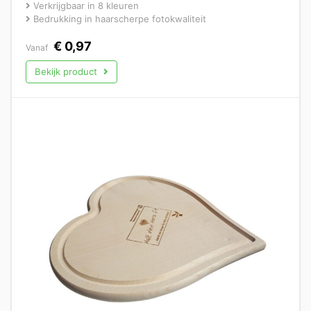
Verkrijgbaar in 8 kleuren
Bedrukking in haarscherpe fotokwaliteit
€
0,97
Vanaf
Bekijk product