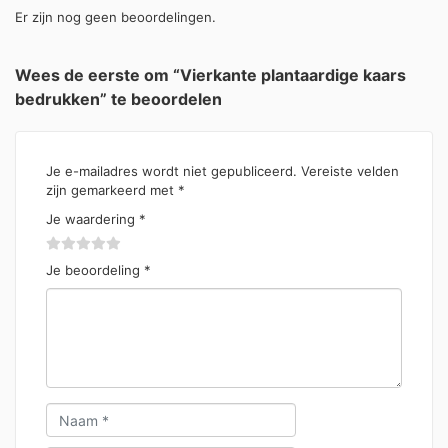
Er zijn nog geen beoordelingen.
Wees de eerste om “Vierkante plantaardige kaars
bedrukken” te beoordelen
Je e-mailadres wordt niet gepubliceerd.
Vereiste velden
zijn gemarkeerd met
*
Je waardering
*
Je beoordeling
*