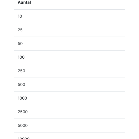
Aantal
10
25
50
100
250
500
1000
2500
5000