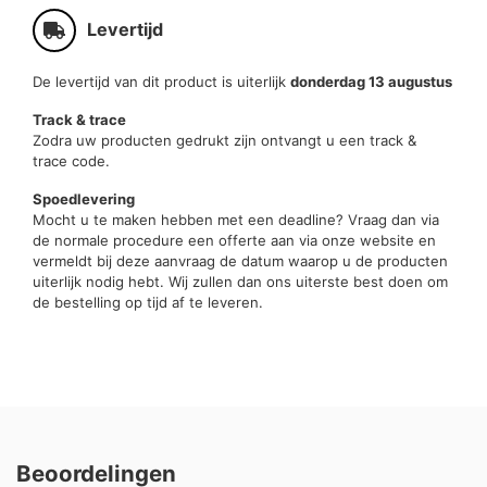
Levertijd
De levertijd van dit product is uiterlijk
donderdag 13 augustus
Track & trace
Zodra uw producten gedrukt zijn ontvangt u een track &
trace code.
Spoedlevering
Mocht u te maken hebben met een deadline? Vraag dan via
de normale procedure een offerte aan via onze website en
vermeldt bij deze aanvraag de datum waarop u de producten
uiterlijk nodig hebt. Wij zullen dan ons uiterste best doen om
de bestelling op tijd af te leveren.
Beoordelingen