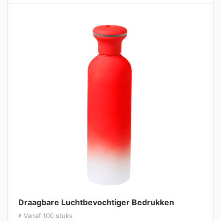
Draagbare Luchtbevochtiger Bedrukken
Vanaf 100 stuks