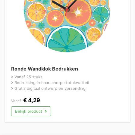
Ronde Wandklok Bedrukken
Vanaf 25 stuks
Bedrukking in haarscherpe fotokwaliteit
Gratis digitaal ontwerp en verzending
€
4,29
Vanaf
Bekijk product