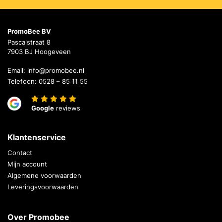
PromoBee BV
Pascalstraat 8
7903 BJ Hoogeveen
Email:
info@promobee.nl
Telefoon:
0528 – 85 11 55
Google
reviews
Klantenservice
Contact
Mijn account
Algemene voorwaarden
Leveringsvoorwaarden
Over Promobee