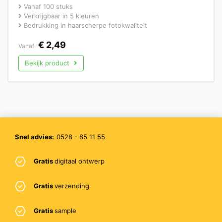
Vanaf 100 stuks
Verkrijgbaar in 5 kleuren
Bedrukking in haarscherpe fotokwaliteit
€
2,49
Vanaf
Bekijk product
Snel advies:
0528 - 85 11 55
Gratis
digitaal ontwerp
Gratis
verzending
Gratis
sample