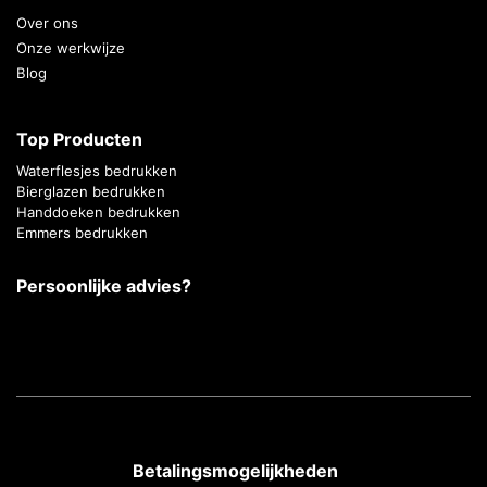
Over ons
Onze werkwijze
Blog
Top Producten
Waterflesjes bedrukken
Bierglazen bedrukken
Handdoeken bedrukken
Emmers bedrukken
Persoonlijke advies?
Betalingsmogelijkheden