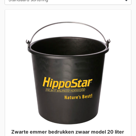
Zwarte emmer bedrukken zwaar model 20 liter