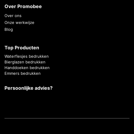
Over Promobee
Over ons
Onze werkwijze
Blog
Top Producten
Waterflesjes bedrukken
Bierglazen bedrukken
Handdoeken bedrukken
Emmers bedrukken
Persoonlijke advies?