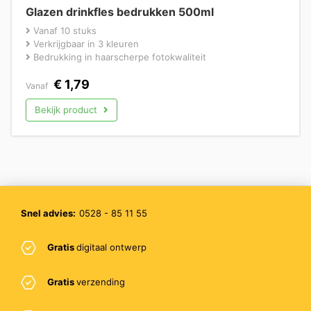
Glazen drinkfles bedrukken 500ml
Vanaf 10 stuks
Verkrijgbaar in 3 kleuren
Bedrukking in haarscherpe fotokwaliteit
€
1,79
Vanaf
Bekijk product
Snel advies:
0528 - 85 11 55
Gratis
digitaal ontwerp
Gratis
verzending