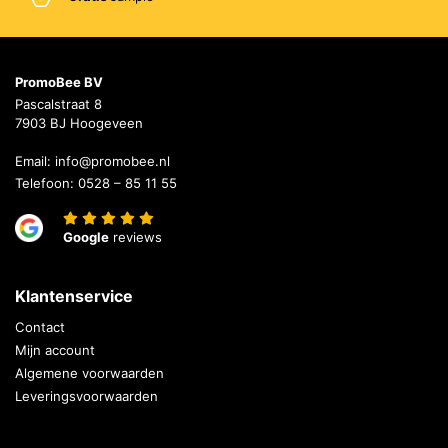
PromoBee BV
Pascalstraat 8
7903 BJ Hoogeveen
Email:
info@promobee.nl
Telefoon:
0528 – 85 11 55
Google
reviews
Klantenservice
Contact
Mijn account
Algemene voorwaarden
Leveringsvoorwaarden