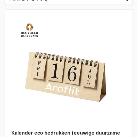
Kalender eco bedrukken (eeuwige duurzame