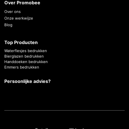
Over Promobee
Over ons
Onze werkwijze
Blog
Top Producten
Waterflesjes bedrukken
Bierglazen bedrukken
Handdoeken bedrukken
Emmers bedrukken
Persoonlijke advies?