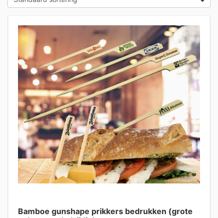
Bamboe gunshape prikkers bedrukken (grote