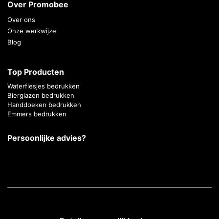
Over Promobee
Over ons
Onze werkwijze
Blog
Top Producten
Waterflesjes bedrukken
Bierglazen bedrukken
Handdoeken bedrukken
Emmers bedrukken
Persoonlijke advies?