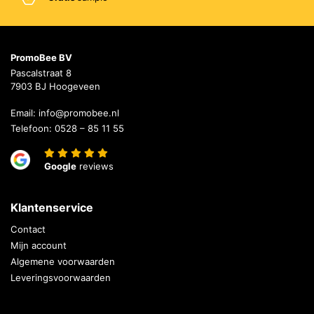
PromoBee BV
Pascalstraat 8
7903 BJ Hoogeveen
Email:
info@promobee.nl
Telefoon:
0528 – 85 11 55
Google
reviews
Klantenservice
Contact
Mijn account
Algemene voorwaarden
Leveringsvoorwaarden