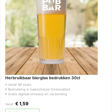
Herbruikbaar bierglas bedrukken 30cl
Vanaf 48 stuks
Bedrukking in haarscherpe fotokwaliteit
Gratis digitaal ontwerp en verzending
€
1,59
Vanaf