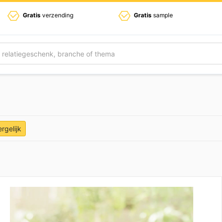
Gratis
verzending
Gratis
sample
ergelijk