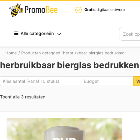
Gratis
digitaal ontwerp
Alle categorieën
Zoek
Home
/ Producten getagged “herbruikbaar bierglas bedrukken”
herbruikbaar bierglas bedrukken
V
Toont alle 3 resultaten