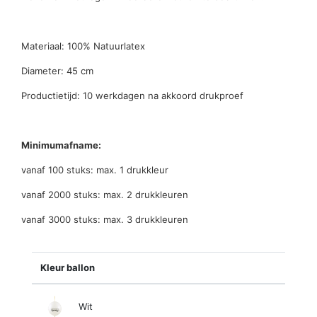
Materiaal: 100% Natuurlatex
Diameter: 45 cm
Productietijd: 10 werkdagen na akkoord drukproef
Minimumafname:
vanaf 100 stuks: max. 1 drukkleur
vanaf 2000 stuks: max. 2 drukkleuren
vanaf 3000 stuks: max. 3 drukkleuren
Kleur ballon
Wit