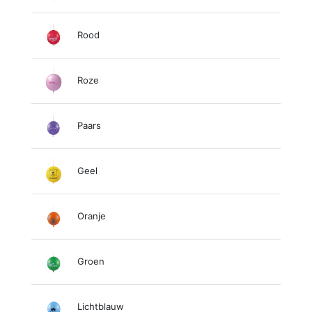
Rood
Roze
Paars
Geel
Oranje
Groen
Lichtblauw