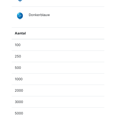
Donkerblauw
Aantal
100
250
500
1000
2000
3000
5000