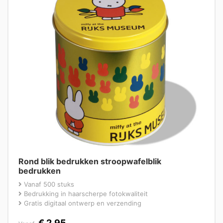
Rond blik bedrukken stroopwafelblik
bedrukken
Vanaf 500 stuks
Bedrukking in haarscherpe fotokwaliteit
Gratis digitaal ontwerp en verzending
€
2,95