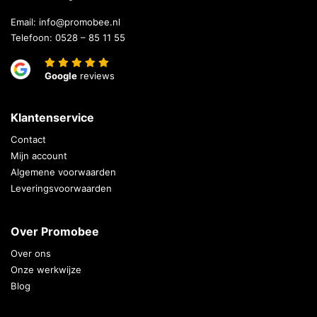
Email:
info@promobee.nl
Telefoon:
0528 – 85 11 55
Google
reviews
Klantenservice
Contact
Mijn account
Algemene voorwaarden
Leveringsvoorwaarden
Over Promobee
Over ons
Onze werkwijze
Blog