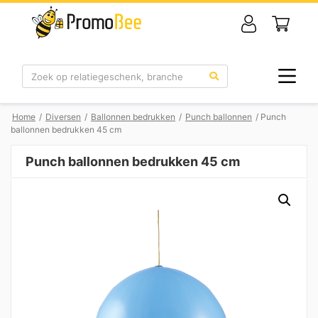
Zoek
Home
/
Diversen
/
Ballonnen bedrukken
/
Punch ballonnen
/ Punch
ballonnen bedrukken 45 cm
Punch ballonnen bedrukken 45 cm