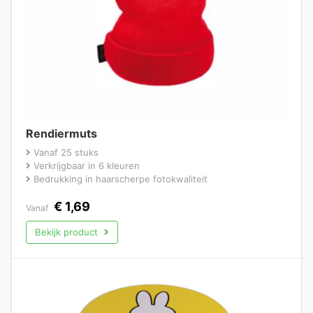
Rendiermuts
Vanaf 25 stuks
Verkrijgbaar in 6 kleuren
Bedrukking in haarscherpe fotokwaliteit
€
1,69
Vanaf
Bekijk product