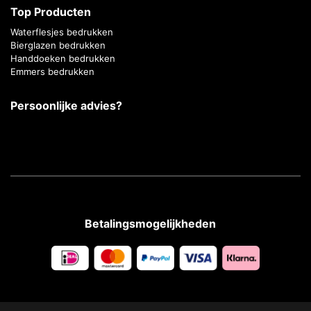
Top Producten
Waterflesjes bedrukken
Bierglazen bedrukken
Handdoeken bedrukken
Emmers bedrukken
Persoonlijke advies?
Betalingsmogelijkheden