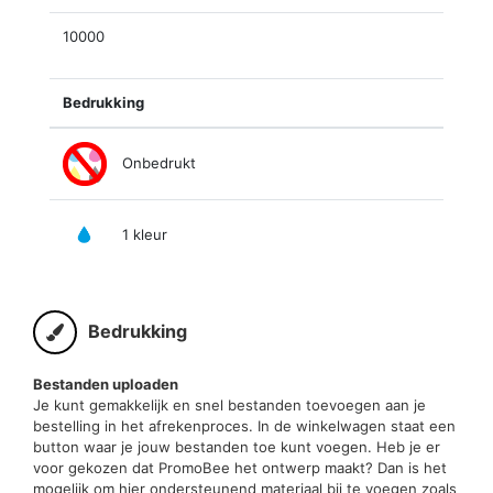
10000
Bedrukking
Onbedrukt
1 kleur
Bedrukking
Bestanden uploaden
Je kunt gemakkelijk en snel bestanden toevoegen aan je
bestelling in het afrekenproces. In de winkelwagen staat een
button waar je jouw bestanden toe kunt voegen. Heb je er
voor gekozen dat PromoBee het ontwerp maakt? Dan is het
mogelijk om hier ondersteunend materiaal bij te voegen zoals