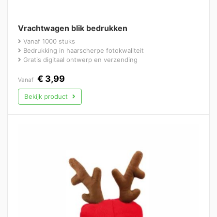
Vrachtwagen blik bedrukken
Vanaf 1000 stuks
Bedrukking in haarscherpe fotokwaliteit
Gratis digitaal ontwerp en verzending
€
3,99
Vanaf
Bekijk product