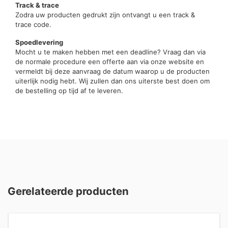
Track & trace
Zodra uw producten gedrukt zijn ontvangt u een track &
trace code.
Spoedlevering
Mocht u te maken hebben met een deadline? Vraag dan via
de normale procedure een offerte aan via onze website en
vermeldt bij deze aanvraag de datum waarop u de producten
uiterlijk nodig hebt. Wij zullen dan ons uiterste best doen om
de bestelling op tijd af te leveren.
Gerelateerde producten