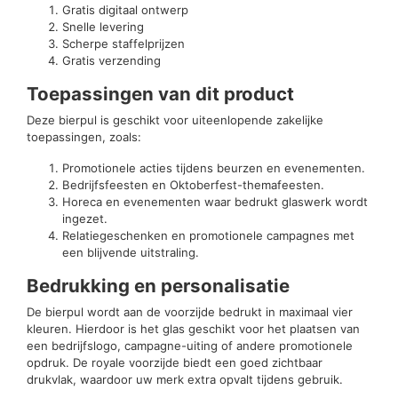
Gratis digitaal ontwerp
Snelle levering
Scherpe staffelprijzen
Gratis verzending
Toepassingen van dit product
Deze bierpul is geschikt voor uiteenlopende zakelijke
toepassingen, zoals:
Promotionele acties tijdens beurzen en evenementen.
Bedrijfsfeesten en Oktoberfest-themafeesten.
Horeca en evenementen waar bedrukt glaswerk wordt
ingezet.
Relatiegeschenken en promotionele campagnes met
een blijvende uitstraling.
Bedrukking en personalisatie
De bierpul wordt aan de voorzijde bedrukt in maximaal vier
kleuren. Hierdoor is het glas geschikt voor het plaatsen van
een bedrijfslogo, campagne-uiting of andere promotionele
opdruk. De royale voorzijde biedt een goed zichtbaar
drukvlak, waardoor uw merk extra opvalt tijdens gebruik.