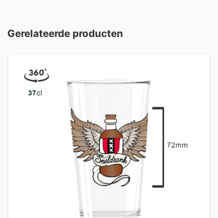
Gerelateerde producten