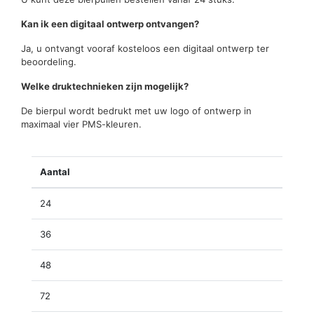
Kan ik een digitaal ontwerp ontvangen?
Ja, u ontvangt vooraf kosteloos een digitaal ontwerp ter
beoordeling.
Welke druktechnieken zijn mogelijk?
De bierpul wordt bedrukt met uw logo of ontwerp in
maximaal vier PMS-kleuren.
Aantal
24
36
48
72