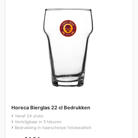
Horeca Bierglas 22 cl Bedrukken
Vanaf 24 stuks
Verkrijgbaar in 5 kleuren
Bedrukking in haarscherpe fotokwaliteit