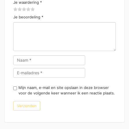
Je waardering
*
Je beoordeling
*
Mijn naam, e-mail en site opslaan in deze browser
voor de volgende keer wanneer ik een reactie plaats.