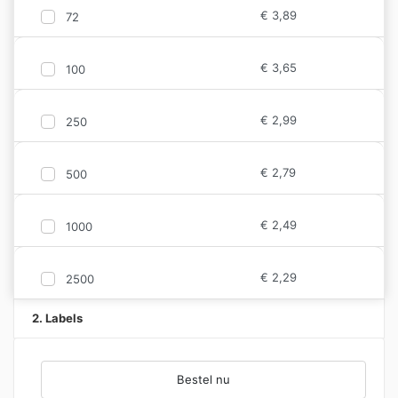
€
3,89
72
€
3,65
100
€
2,99
250
€
2,79
500
€
2,49
1000
€
2,29
2500
2. Labels
Bestel nu