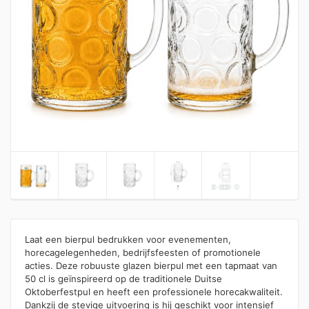
Laat een bierpul bedrukken voor evenementen,
horecagelegenheden, bedrijfsfeesten of promotionele
acties. Deze robuuste glazen bierpul met een tapmaat van
50 cl is geïnspireerd op de traditionele Duitse
Oktoberfestpul en heeft een professionele horecakwaliteit.
Dankzij de stevige uitvoering is hij geschikt voor intensief