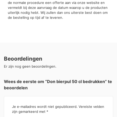
de normale procedure een offerte aan via onze website en
vermeldt bij deze aanvraag de datum waarop u de producten
uiterlijk nodig hebt. Wij zullen dan ons uiterste best doen om
de bestelling op tijd af te leveren.
Beoordelingen
Er zijn nog geen beoordelingen.
Wees de eerste om “Don bierpul 50 cl bedrukken” te
beoordelen
Je e-mailadres wordt niet gepubliceerd.
Vereiste velden
zijn gemarkeerd met
*