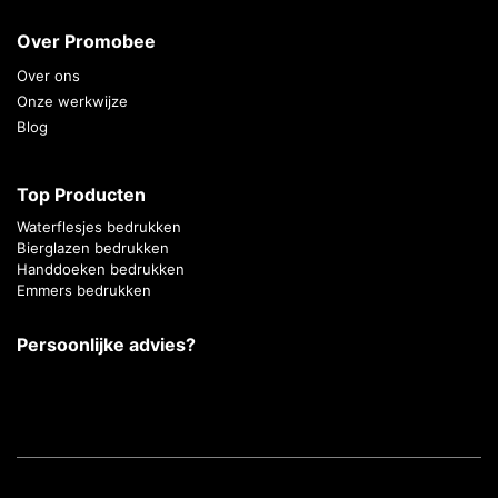
Over Promobee
Over ons
Onze werkwijze
Blog
Top Producten
Waterflesjes bedrukken
Bierglazen bedrukken
Handdoeken bedrukken
Emmers bedrukken
Persoonlijke advies?