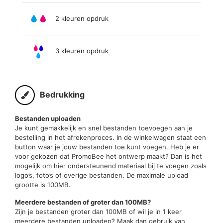
2 kleuren opdruk
3 kleuren opdruk
Bedrukking
Bestanden uploaden
Je kunt gemakkelijk en snel bestanden toevoegen aan je
bestelling in het afrekenproces. In de winkelwagen staat een
button waar je jouw bestanden toe kunt voegen. Heb je er
voor gekozen dat PromoBee het ontwerp maakt? Dan is het
mogelijk om hier ondersteunend materiaal bij te voegen zoals
logo’s, foto’s of overige bestanden. De maximale upload
grootte is 100MB.
Meerdere bestanden of groter dan 100MB?
Zijn je bestanden groter dan 100MB of wil je in 1 keer
meerdere bestanden uploaden? Maak dan gebruik van