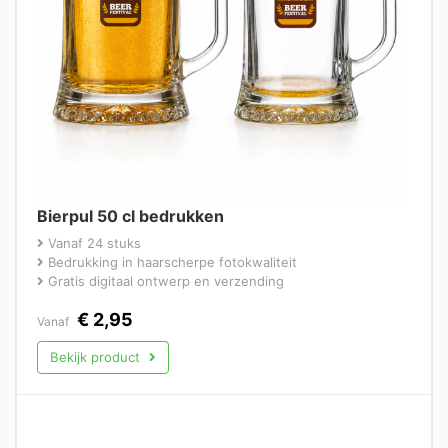
Bierpul 50 cl bedrukken
Vanaf 24 stuks
Bedrukking in haarscherpe fotokwaliteit
Gratis digitaal ontwerp en verzending
€
2,95
Vanaf
Bekijk product