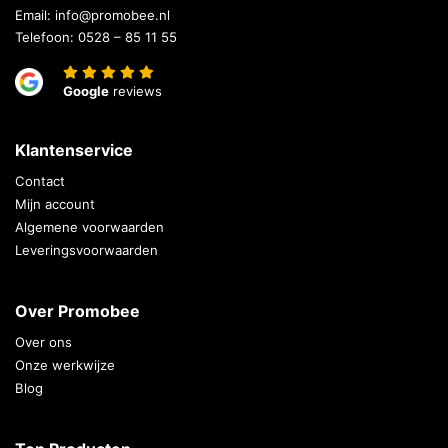
Email:
info@promobee.nl
Telefoon:
0528 – 85 11 55
Google
reviews
Klantenservice
Contact
Mijn account
Algemene voorwaarden
Leveringsvoorwaarden
Over Promobee
Over ons
Onze werkwijze
Blog