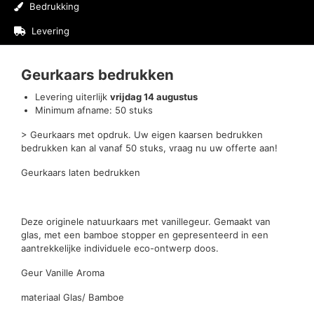
Bedrukking
Levering
Beoordelingen (0)
Geurkaars bedrukken
Levering uiterlijk
vrijdag 14 augustus
Minimum afname: 50 stuks
> Geurkaars met opdruk. Uw eigen kaarsen bedrukken
bedrukken kan al vanaf 50 stuks, vraag nu uw offerte aan!
Geurkaars laten bedrukken
Deze originele natuurkaars met vanillegeur. Gemaakt van
glas, met een bamboe stopper en gepresenteerd in een
aantrekkelijke individuele eco-ontwerp doos.
Geur Vanille Aroma
materiaal Glas/ Bamboe