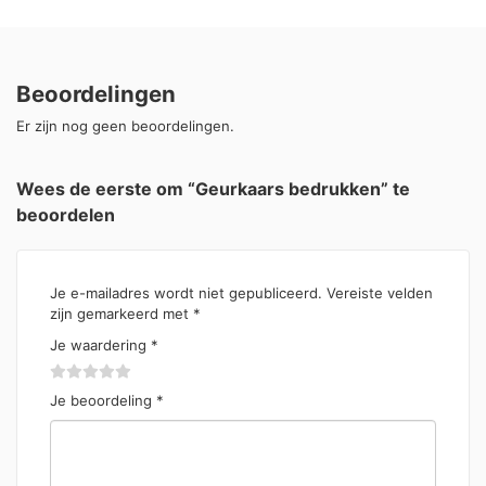
Beoordelingen
Er zijn nog geen beoordelingen.
Wees de eerste om “Geurkaars bedrukken” te
beoordelen
Je e-mailadres wordt niet gepubliceerd.
Vereiste velden
zijn gemarkeerd met
*
Je waardering
*
Je beoordeling
*