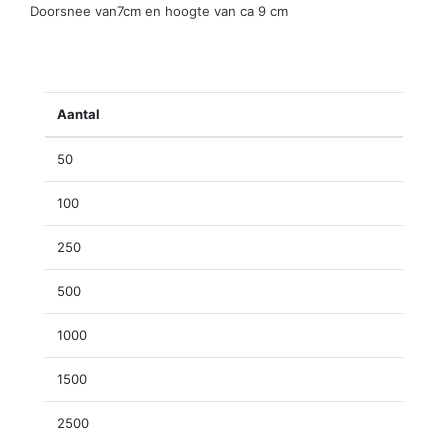
Doorsnee van7cm en hoogte van ca 9 cm
Aantal
50
100
250
500
1000
1500
2500