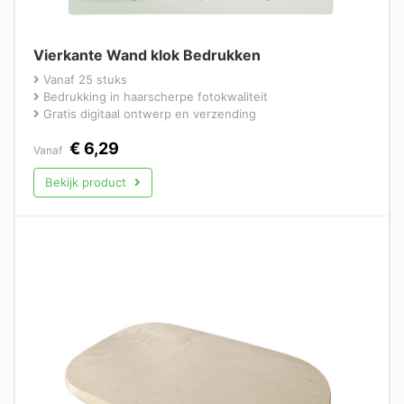
Vierkante Wand klok Bedrukken
Vanaf 25 stuks
Bedrukking in haarscherpe fotokwaliteit
Gratis digitaal ontwerp en verzending
€
6,29
Vanaf
Bekijk product