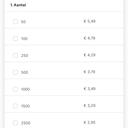
1. Aantal
€
5,49
50
€
4,79
100
€
4,29
250
€
3,79
500
€
3,49
1000
€
3,29
1500
€
2,95
2500