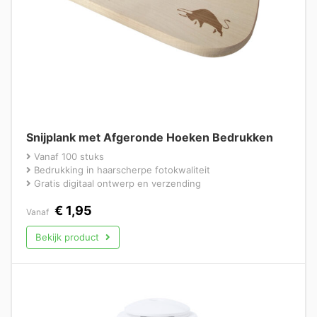
Snijplank met Afgeronde Hoeken Bedrukken
Vanaf 100 stuks
Bedrukking in haarscherpe fotokwaliteit
Gratis digitaal ontwerp en verzending
€
1,95
Vanaf
Bekijk product