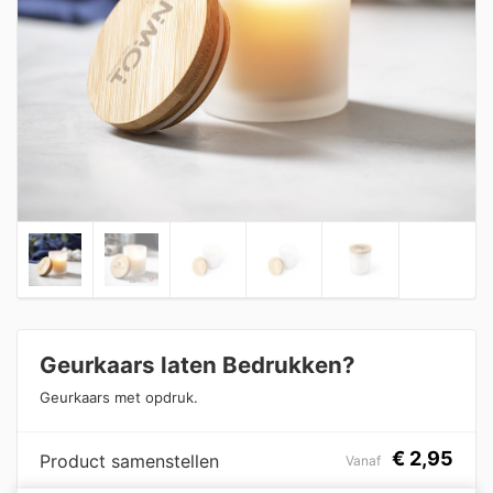
Geurkaars laten Bedrukken?
Geurkaars met opdruk.
€
2,95
Product samenstellen
Vanaf