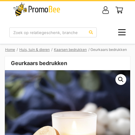
Zoek
Home
/
Huis, tuin & dieren
/
Kaarsen bedrukken
/ Geurkaars bedrukken
Geurkaars bedrukken