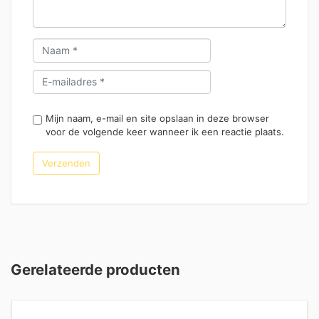
Mijn naam, e-mail en site opslaan in deze browser
voor de volgende keer wanneer ik een reactie plaats.
Gerelateerde producten