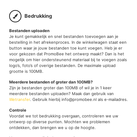
Bedrukking
Bestanden uploaden
Je kunt gemakkelijk en snel bestanden toevoegen aan je
bestelling in het afrekenproces. In de winkelwagen staat een
button waar je jouw bestanden toe kunt voegen. Heb je er
voor gekozen dat PromoBee het ontwerp maakt? Dan is het
mogelijk om hier ondersteunend materiaal bij te voegen zoals
logo’s, foto’s of overige bestanden. De maximale upload
grootte is 100MB.
Meerdere bestanden of groter dan 100MB?
Zijn je bestanden groter dan 100MB of wil je in 1 keer
meerdere bestanden uploaden? Maak dan gebruik van
Wetransfer
. Gebruik hierbij info@promobee.nl als e-mailadres.
Controle
Voordat we tot bedrukking overgaan, controleren we uw
ontwerp op diverse punten. Mochten we problemen
ontdekken, dan brengen we u op de hoogte.