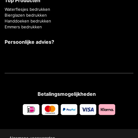
Top Producten
Waterflesjes bedrukken
Bierglazen bedrukken
Handdoeken bedrukken
Emmers bedrukken
Persoonlijke advies?
Betalingsmogelijkheden