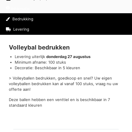
Informatie
Bedrukking
Levering
Beoordelingen (1)
Volleybal bedrukken
Levering uiterlijk
donderdag 27 augustus
Minimum afname: 100 stuks
Decoratie: Beschikbaar in 5 kleuren
> Volleyballen bedrukken, goedkoop en snel? Uw eigen
volleyballen bedrukken kan al vanaf 100 stuks, vraag nu uw
offerte aan!
Deze ballen hebben een venttiel en is beschikbaar in 7
standaard kleuren