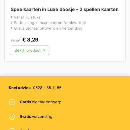
Speelkaarten in Luxe doosje – 2 spellen kaarten
Vanaf 75 stuks
Bedrukking in haarscherpe fotokwaliteit
Gratis digitaal ontwerp en verzending
€
3,29
Vanaf
Bekijk product
Snel advies:
0528 - 85 11 55
Gratis
digitaal ontwerp
Gratis
verzending