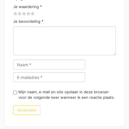
Je waardering
*
Je beoordeling
*
Mijn naam, e-mail en site opslaan in deze browser
voor de volgende keer wanneer ik een reactie plaats.