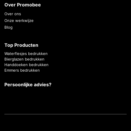
Over Promobee
Over ons
Onze werkwijze
Blog
Top Producten
Waterflesjes bedrukken
Bierglazen bedrukken
Handdoeken bedrukken
Emmers bedrukken
Persoonlijke advies?