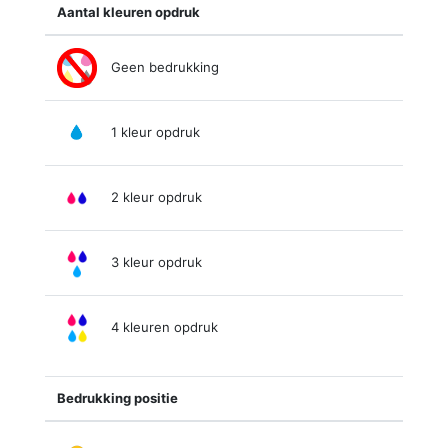
Aantal kleuren opdruk
Geen bedrukking
1 kleur opdruk
2 kleur opdruk
3 kleur opdruk
4 kleuren opdruk
Bedrukking positie