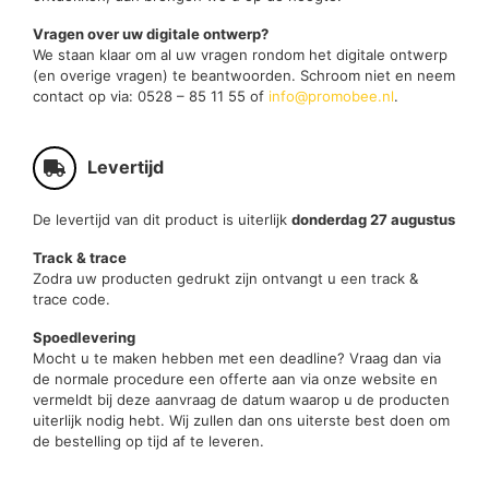
Vragen over uw digitale ontwerp?
We staan klaar om al uw vragen rondom het digitale ontwerp
(en overige vragen) te beantwoorden. Schroom niet en neem
contact op via: 0528 – 85 11 55 of
info@promobee.nl
.
Levertijd
De levertijd van dit product is uiterlijk
donderdag 27 augustus
Track & trace
Zodra uw producten gedrukt zijn ontvangt u een track &
trace code.
Spoedlevering
Mocht u te maken hebben met een deadline? Vraag dan via
de normale procedure een offerte aan via onze website en
vermeldt bij deze aanvraag de datum waarop u de producten
uiterlijk nodig hebt. Wij zullen dan ons uiterste best doen om
de bestelling op tijd af te leveren.