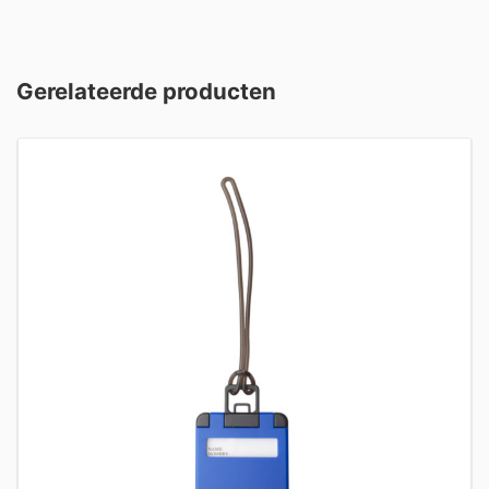
Gerelateerde producten