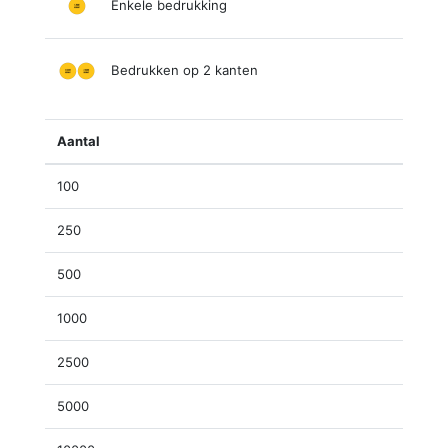
Enkele bedrukking
Bedrukken op 2 kanten
Aantal
100
250
500
1000
2500
5000