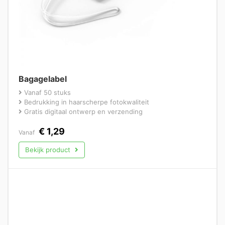
Bagagelabel
Vanaf 50 stuks
Bedrukking in haarscherpe fotokwaliteit
Gratis digitaal ontwerp en verzending
€
1,29
Vanaf
Bekijk product