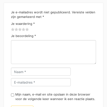
Je e-mailadres wordt niet gepubliceerd.
Vereiste velden
zijn gemarkeerd met
*
Je waardering
*
Je beoordeling
*
Mijn naam, e-mail en site opslaan in deze browser
voor de volgende keer wanneer ik een reactie plaats.