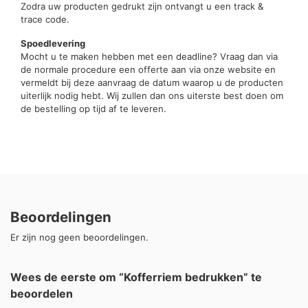
Zodra uw producten gedrukt zijn ontvangt u een track &
trace code.
Spoedlevering
Mocht u te maken hebben met een deadline? Vraag dan via
de normale procedure een offerte aan via onze website en
vermeldt bij deze aanvraag de datum waarop u de producten
uiterlijk nodig hebt. Wij zullen dan ons uiterste best doen om
de bestelling op tijd af te leveren.
Beoordelingen
Er zijn nog geen beoordelingen.
Wees de eerste om “Kofferriem bedrukken” te
beoordelen