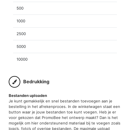
500
1000
2500
5000
10000
Bedrukking
Bestanden uploaden
Je kunt gemakkelijk en snel bestanden toevoegen aan je
bestelling in het afrekenproces. In de winkelwagen staat een
button waar je jouw bestanden toe kunt voegen. Heb je er
voor gekozen dat PromoBee het ontwerp maakt? Dan is het
mogelijk om hier ondersteunend materiaal bij te voegen zoals
logo’s, foto’s of overige bestanden. De maximale upload