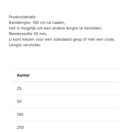
Productdetails:
Bandlengte: 180 cm na naaien,
Het is mogelijk om een andere lengte te bestellen,
Riembreedte 50 mm,
U kunt kiezen voor een standaard gesp of met een code,
Lengte versteller.
Aantal
25
50
100
250