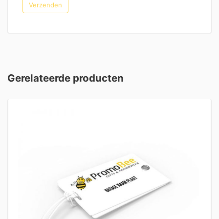
Gerelateerde producten