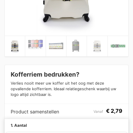
Kofferriem bedrukken?
Verlies nooit meer uw koffer uit het oog met deze
opvallende kofferriem. Ideaal relatiegeschenk waarbij uw
logo altijd zichtbaar is.
€
2,79
Product samenstellen
Vanaf
1. Aantal