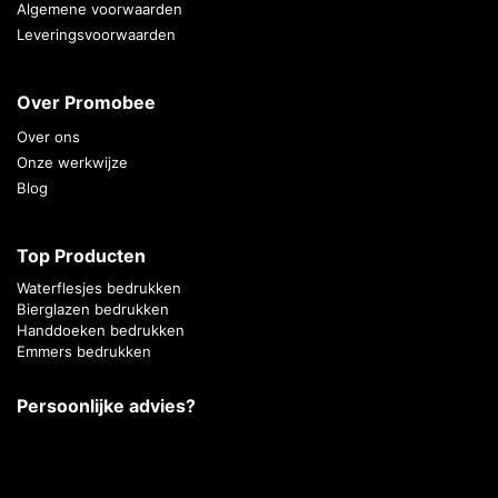
Algemene voorwaarden
Leveringsvoorwaarden
Over Promobee
Over ons
Onze werkwijze
Blog
Top Producten
Waterflesjes bedrukken
Bierglazen bedrukken
Handdoeken bedrukken
Emmers bedrukken
Persoonlijke advies?