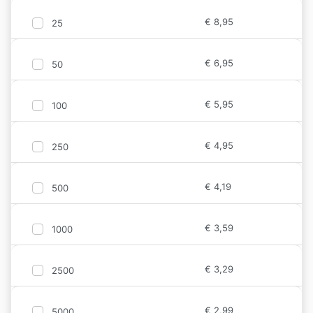
€
8,95
25
€
6,95
50
€
5,95
100
€
4,95
250
€
4,19
500
€
3,59
1000
€
3,29
2500
€
2,99
5000