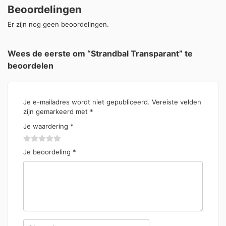
Beoordelingen
Er zijn nog geen beoordelingen.
Wees de eerste om “Strandbal Transparant” te
beoordelen
Je e-mailadres wordt niet gepubliceerd.
Vereiste velden
zijn gemarkeerd met
*
Je waardering
*
Je beoordeling
*