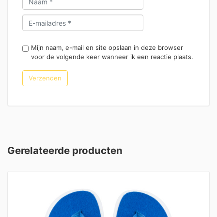
Mijn naam, e-mail en site opslaan in deze browser
voor de volgende keer wanneer ik een reactie plaats.
Gerelateerde producten