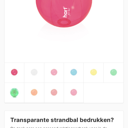
Transparante strandbal bedrukken?