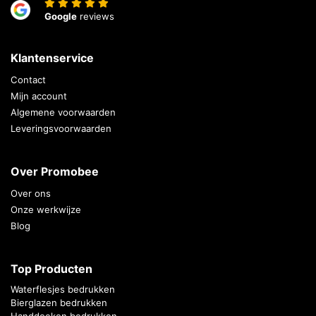
Google
reviews
Klantenservice
Contact
Mijn account
Algemene voorwaarden
Leveringsvoorwaarden
Over Promobee
Over ons
Onze werkwijze
Blog
Top Producten
Waterflesjes bedrukken
Bierglazen bedrukken