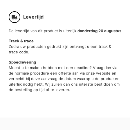
Levertijd
De levertijd van dit product is uiterlijk
donderdag 20 augustus
Track & trace
Zodra uw producten gedrukt zijn ontvangt u een track &
trace code.
Spoedlevering
Mocht u te maken hebben met een deadline? Vraag dan via
de normale procedure een offerte aan via onze website en
vermeldt bij deze aanvraag de datum waarop u de producten
uiterlijk nodig hebt. Wij zullen dan ons uiterste best doen om
de bestelling op tijd af te leveren.