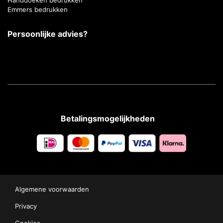
Handdoeken bedrukken
Emmers bedrukken
Persoonlijke advies?
Betalingsmogelijkheden
Algemene voorwaarden
Privacy