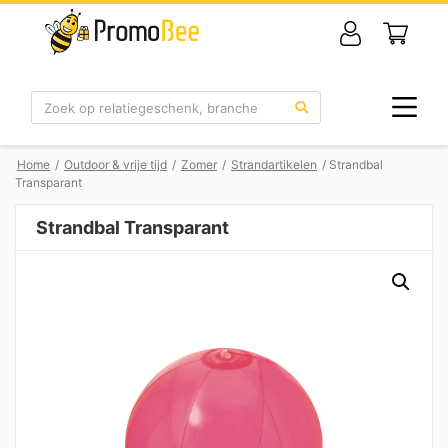
Zoek
Home
/
Outdoor & vrije tijd
/
Zomer
/
Strandartikelen
/ Strandbal
Transparant
Strandbal Transparant