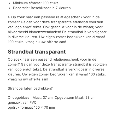
Minimum afname: 100 stuks
Decoratie: Beschikbaar in 7 kleuren
> Op zoek naar een passend relatiegeschenk voor in de
zomer? Ga dan voor deze transparante strandbal voorzien
van logo en/of tekst. Ook geschikt voor in de winter, voor
bijvoorbeeld binnenzwembaden! De strandbal is verkrijgbaar
in diverse kleuren. Uw eigen zomer bedrukken kan al vanaf
100 stuks, vraag nu uw offerte aan!
Strandbal transparant
Op zoek naar een passend relatiegeschenk voor in de
zomer? Ga dan voor deze transparante strandbal is voorzien
van logo en/of tekst. De strandbal is verkrijgbaar in diverse
kleuren. Uw eigen zomer bedrukken kan al vanaf 100 stuks,
vraag nu uw offerte aan!
Strandbal laten bedrukken?
Onopgeblazen Maat: 37 cm. Opgeblazen Maat: 28 cm
gemaakt van PVC
opdruk formaat 150 x 70 mm