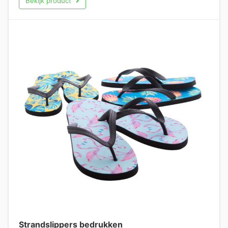
Bekijk product
Strandslippers bedrukken