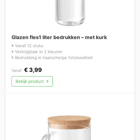
Glazen fles1 liter bedrukken – met kurk
Vanaf 12 stuks
Verkrijgbaar in 2 kleuren
Bedrukking in haarscherpe fotokwaliteit
€
3,99
Vanaf
Bekijk product