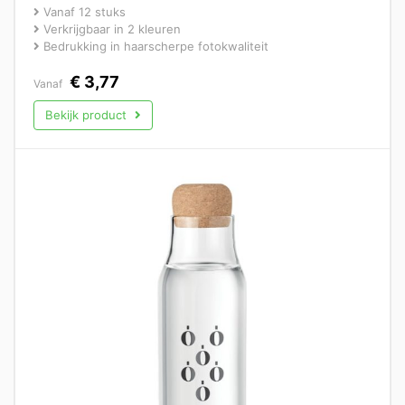
Vanaf 12 stuks
Verkrijgbaar in 2 kleuren
Bedrukking in haarscherpe fotokwaliteit
€
3,77
Vanaf
Bekijk product