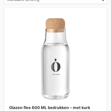
Glazen fles 600 ML bedrukken – met kurk