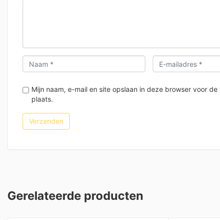
Mijn naam, e-mail en site opslaan in deze browser voor de
plaats.
Gerelateerde producten