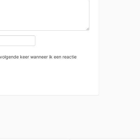
 volgende keer wanneer ik een reactie