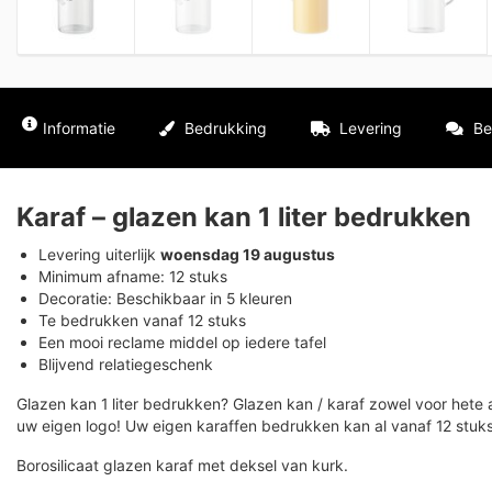
Informatie
Bedrukking
Levering
Be
Karaf – glazen kan 1 liter bedrukken
Levering uiterlijk
woensdag 19 augustus
Minimum afname: 12 stuks
Decoratie: Beschikbaar in 5 kleuren
Te bedrukken vanaf 12 stuks
Een mooi reclame middel op iedere tafel
Blijvend relatiegeschenk
Glazen kan 1 liter bedrukken? Glazen kan / karaf zowel voor hete
uw eigen logo! Uw eigen karaffen bedrukken kan al vanaf 12 stuks
Borosilicaat glazen karaf met deksel van kurk.