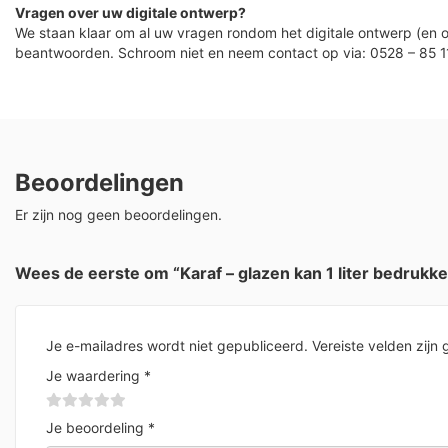
Vragen over uw digitale ontwerp?
We staan klaar om al uw vragen rondom het digitale ontwerp (en o
beantwoorden. Schroom niet en neem contact op via: 0528 – 85 1
Beoordelingen
Er zijn nog geen beoordelingen.
Wees de eerste om “Karaf – glazen kan 1 liter bedrukk
Je e-mailadres wordt niet gepubliceerd.
Vereiste velden zij
Je waardering
*
Je beoordeling
*