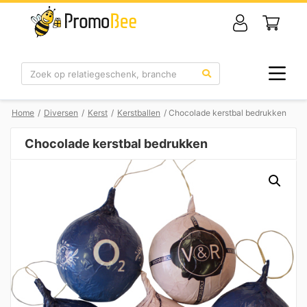
Zoek
Home
/
Diversen
/
Kerst
/
Kerstballen
/ Chocolade kerstbal bedrukken
Chocolade kerstbal bedrukken