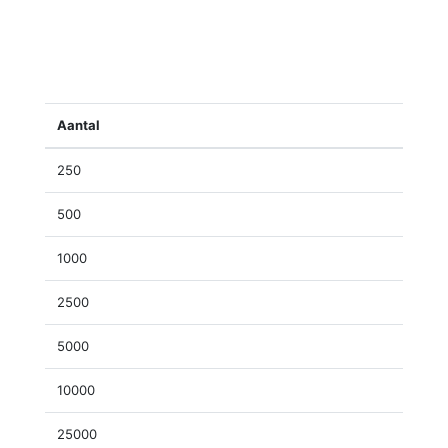
Aantal
250
500
1000
2500
5000
10000
25000