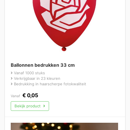
Ballonnen bedrukken 33 cm
Vanaf 1000 stuks
Verkrijgbaar in 23 kleuren
Bedrukking in haarscherpe fotokwaliteit
€
0,05
Vanaf
Bekijk product