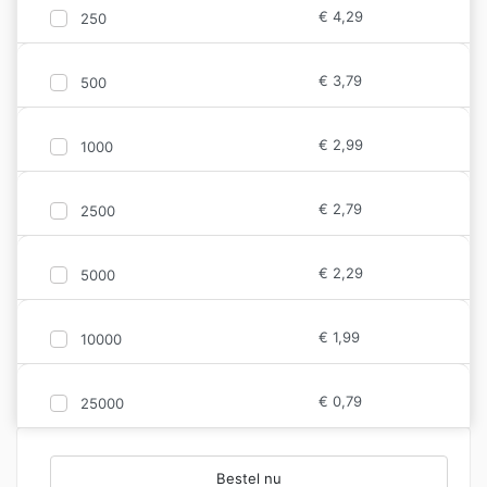
€
4,29
250
€
3,79
500
€
2,99
1000
€
2,79
2500
€
2,29
5000
€
1,99
10000
€
0,79
25000
Bestel nu