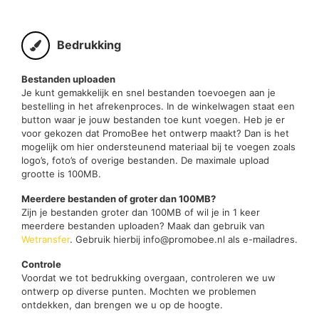
Bedrukking
Bestanden uploaden
Je kunt gemakkelijk en snel bestanden toevoegen aan je
bestelling in het afrekenproces. In de winkelwagen staat een
button waar je jouw bestanden toe kunt voegen. Heb je er
voor gekozen dat PromoBee het ontwerp maakt? Dan is het
mogelijk om hier ondersteunend materiaal bij te voegen zoals
logo’s, foto’s of overige bestanden. De maximale upload
grootte is 100MB.
Meerdere bestanden of groter dan 100MB?
Zijn je bestanden groter dan 100MB of wil je in 1 keer
meerdere bestanden uploaden? Maak dan gebruik van
Wetransfer
. Gebruik hierbij info@promobee.nl als e-mailadres.
Controle
Voordat we tot bedrukking overgaan, controleren we uw
ontwerp op diverse punten. Mochten we problemen
ontdekken, dan brengen we u op de hoogte.