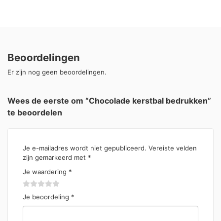
Beoordelingen
Er zijn nog geen beoordelingen.
Wees de eerste om “Chocolade kerstbal bedrukken”
te beoordelen
Je e-mailadres wordt niet gepubliceerd.
Vereiste velden
zijn gemarkeerd met
*
Je waardering
*
Je beoordeling
*