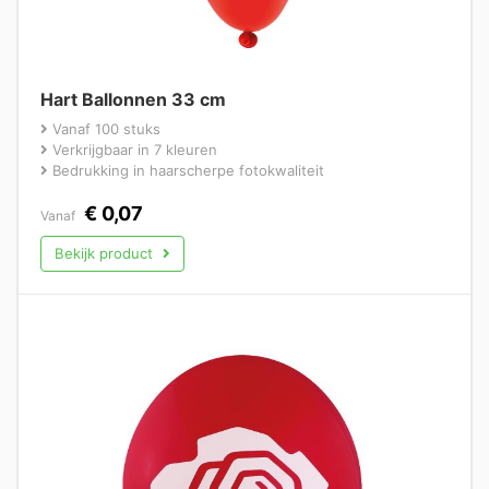
Hart Ballonnen 33 cm
Vanaf 100 stuks
Verkrijgbaar in 7 kleuren
Bedrukking in haarscherpe fotokwaliteit
€
0,07
Vanaf
Bekijk product