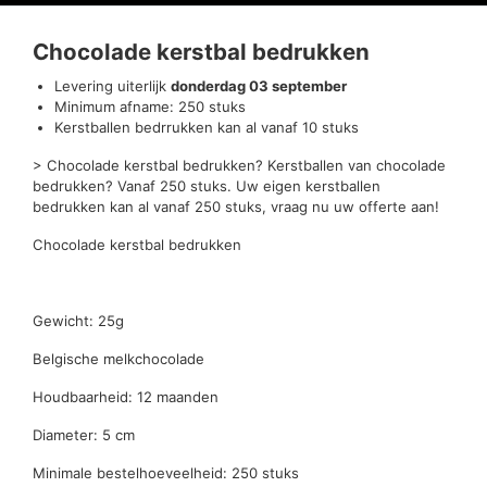
Beoordelingen (0)
Chocolade kerstbal bedrukken
Levering uiterlijk
donderdag 03 september
Minimum afname: 250 stuks
Kerstballen bedrrukken kan al vanaf 10 stuks
> Chocolade kerstbal bedrukken? Kerstballen van chocolade
bedrukken? Vanaf 250 stuks. Uw eigen kerstballen
bedrukken kan al vanaf 250 stuks, vraag nu uw offerte aan!
Chocolade kerstbal bedrukken
Gewicht: 25g
Belgische melkchocolade
Houdbaarheid: 12 maanden
Diameter: 5 cm
Minimale bestelhoeveelheid: 250 stuks