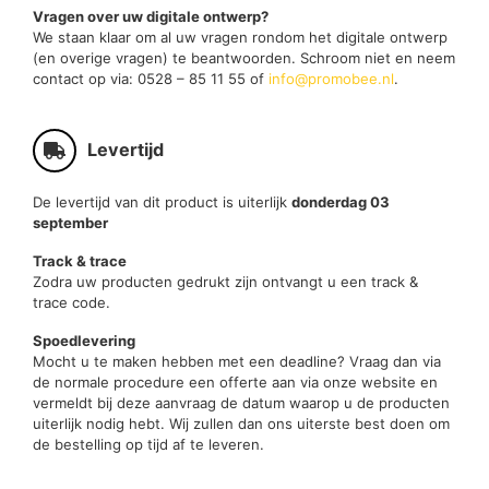
Vragen over uw digitale ontwerp?
We staan klaar om al uw vragen rondom het digitale ontwerp
(en overige vragen) te beantwoorden. Schroom niet en neem
contact op via: 0528 – 85 11 55 of
info@promobee.nl
.
Levertijd
De levertijd van dit product is uiterlijk
donderdag 03
september
Track & trace
Zodra uw producten gedrukt zijn ontvangt u een track &
trace code.
Spoedlevering
Mocht u te maken hebben met een deadline? Vraag dan via
de normale procedure een offerte aan via onze website en
vermeldt bij deze aanvraag de datum waarop u de producten
uiterlijk nodig hebt. Wij zullen dan ons uiterste best doen om
de bestelling op tijd af te leveren.