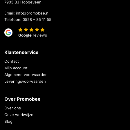
7903 BJ Hoogeveen
Email:
info@promobee.nl
Telefoon:
0528 – 85 11 55
Google
reviews
Klantenservice
Contact
Mijn account
Algemene voorwaarden
Leveringsvoorwaarden
Over Promobee
Over ons
Onze werkwijze
Blog