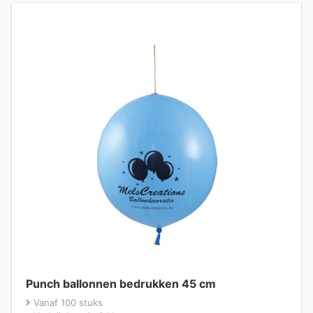
Punch ballonnen bedrukken 45 cm
Vanaf 100 stuks