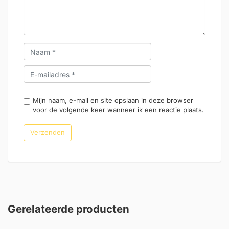
Mijn naam, e-mail en site opslaan in deze browser
voor de volgende keer wanneer ik een reactie plaats.
Gerelateerde producten