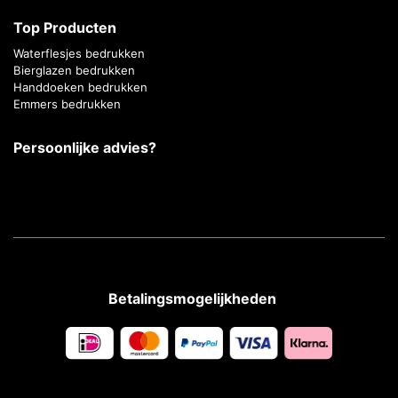
Top Producten
Waterflesjes bedrukken
Bierglazen bedrukken
Handdoeken bedrukken
Emmers bedrukken
Persoonlijke advies?
Betalingsmogelijkheden