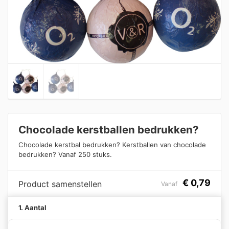
Chocolade kerstballen bedrukken?
Chocolade kerstbal bedrukken? Kerstballen van chocolade
bedrukken? Vanaf 250 stuks.
€
0,79
Product samenstellen
Vanaf
1. Aantal