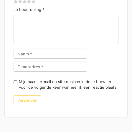
Je beoordeling
*
Mijn naam, e-mail en site opslaan in deze browser
voor de volgende keer wanneer ik een reactie plaats.