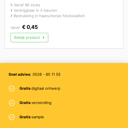
Vanaf 96 stuks
Verkrijgbaar in 5 kleuren
Bedrukking in haarscherpe fotokwaliteit
€
0,45
Vanaf
Bekijk product
Snel advies:
0528 - 85 11 55
Gratis
digitaal ontwerp
Gratis
verzending
Gratis
sample