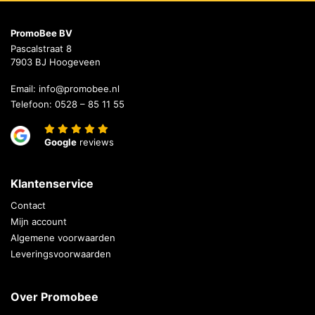
PromoBee BV
Pascalstraat 8
7903 BJ Hoogeveen
Email:
info@promobee.nl
Telefoon:
0528 – 85 11 55
Google
reviews
Klantenservice
Contact
Mijn account
Algemene voorwaarden
Leveringsvoorwaarden
Over Promobee