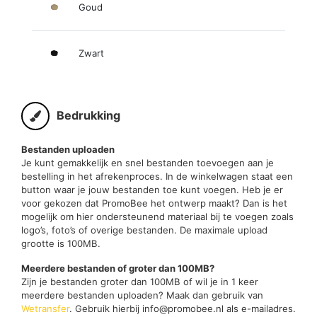
Goud
Zwart
Bedrukking
Bestanden uploaden
Je kunt gemakkelijk en snel bestanden toevoegen aan je
bestelling in het afrekenproces. In de winkelwagen staat een
button waar je jouw bestanden toe kunt voegen. Heb je er
voor gekozen dat PromoBee het ontwerp maakt? Dan is het
mogelijk om hier ondersteunend materiaal bij te voegen zoals
logo’s, foto’s of overige bestanden. De maximale upload
grootte is 100MB.
Meerdere bestanden of groter dan 100MB?
Zijn je bestanden groter dan 100MB of wil je in 1 keer
meerdere bestanden uploaden? Maak dan gebruik van
Wetransfer
. Gebruik hierbij info@promobee.nl als e-mailadres.