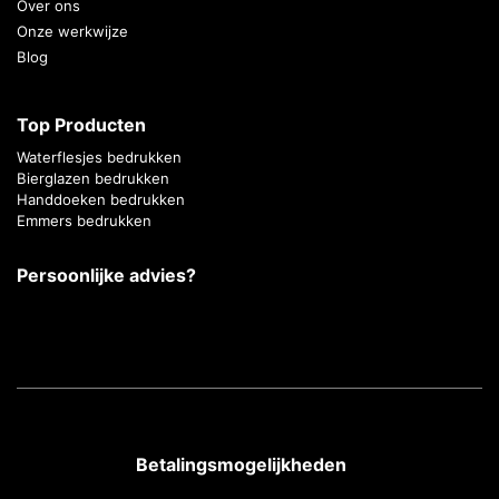
Over ons
Onze werkwijze
Blog
Top Producten
Waterflesjes bedrukken
Bierglazen bedrukken
Handdoeken bedrukken
Emmers bedrukken
Persoonlijke advies?
Betalingsmogelijkheden