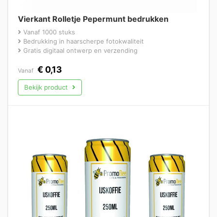
Vierkant Rolletje Pepermunt bedrukken
Vanaf 1000 stuks
Bedrukking in haarscherpe fotokwaliteit
Gratis digitaal ontwerp en verzending
€
0,13
Vanaf
Bekijk product