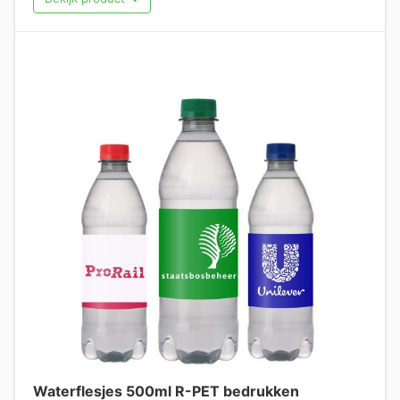
Waterflesjes 500ml R-PET bedrukken