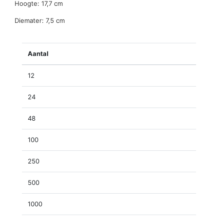
Hoogte: 17,7 cm
Diemater: 7,5 cm
Aantal
12
24
48
100
250
500
1000