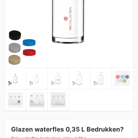
Glazen waterfles 0,35 L Bedrukken?