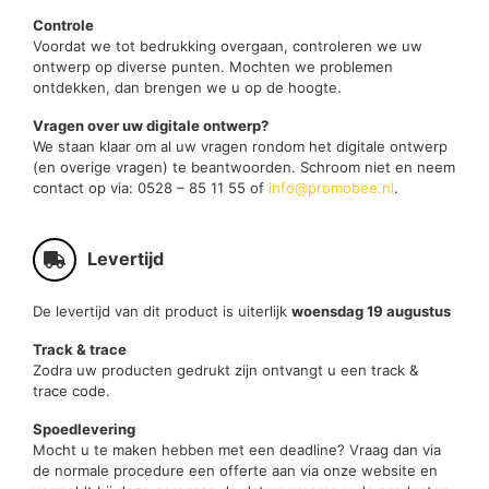
Controle
Voordat we tot bedrukking overgaan, controleren we uw
ontwerp op diverse punten. Mochten we problemen
ontdekken, dan brengen we u op de hoogte.
Vragen over uw digitale ontwerp?
We staan klaar om al uw vragen rondom het digitale ontwerp
(en overige vragen) te beantwoorden. Schroom niet en neem
contact op via: 0528 – 85 11 55 of
info@promobee.nl
.
Levertijd
De levertijd van dit product is uiterlijk
woensdag 19 augustus
Track & trace
Zodra uw producten gedrukt zijn ontvangt u een track &
trace code.
Spoedlevering
Mocht u te maken hebben met een deadline? Vraag dan via
de normale procedure een offerte aan via onze website en