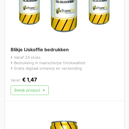
Blikje IJskoffie bedrukken
Vanaf 24 stuks
Bedrukking in haarscherpe fotokwaliteit
Gratis digitaal ontwerp en verzending
€
1,47
Vanaf
Bekijk product