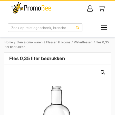
Zoek
Home
/
Eten & drinkwaren
/
Flessen & bidons
/
Waterflessen
/ Fles 0,35
liter bedrukken
Fles 0,35 liter bedrukken