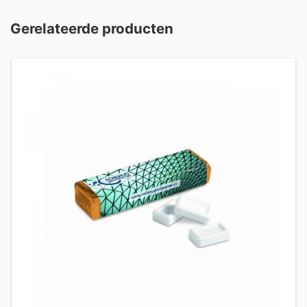
Gerelateerde producten