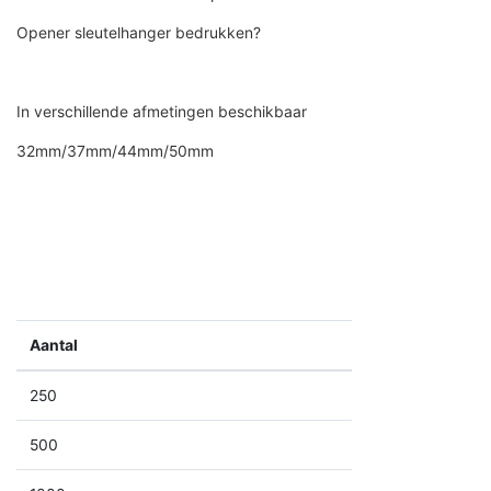
Opener sleutelhanger bedrukken?
In verschillende afmetingen beschikbaar
32mm/37mm/44mm/50mm
Aantal
250
500