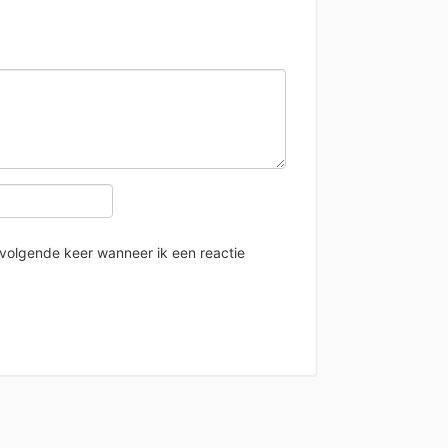
 volgende keer wanneer ik een reactie