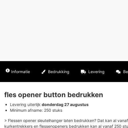
Informatie
Bedrukking
Levering
Be
fles opener button bedrukken
Levering uiterlijk
donderdag 27 augustus
Minimum afname: 250 stuks
> Flessen opener sleutelhanger laten bedrukken? Dat kan al vana
kurkentrekkers en flessenopeners bedrukken kan al vanaf 250 stu