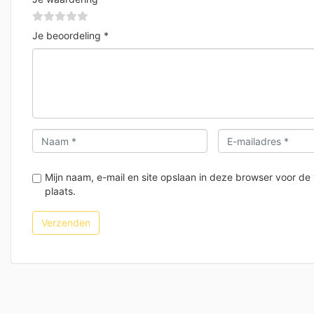
Je beoordeling
*
Mijn naam, e-mail en site opslaan in deze browser voor de
plaats.