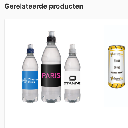
Gerelateerde producten