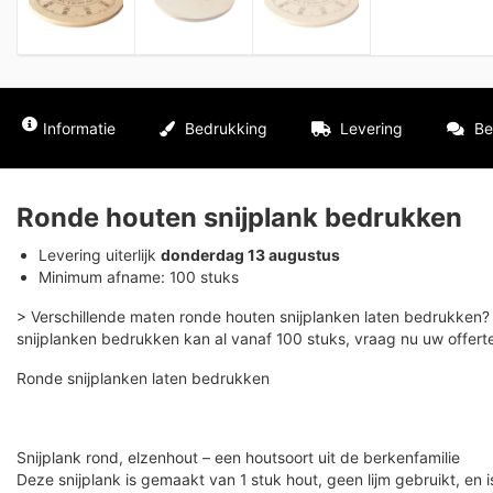
Informatie
Bedrukking
Levering
Be
Ronde houten snijplank bedrukken
Levering uiterlijk
donderdag 13 augustus
Minimum afname: 100 stuks
> Verschillende maten ronde houten snijplanken laten bedrukken?
snijplanken bedrukken kan al vanaf 100 stuks, vraag nu uw offert
Ronde snijplanken laten bedrukken
Snijplank rond, elzenhout – een houtsoort uit de berkenfamilie
Deze snijplank is gemaakt van 1 stuk hout, geen lijm gebruikt, en i