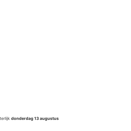
terlijk
donderdag 13 augustus