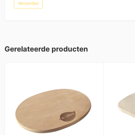
Gerelateerde producten