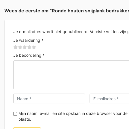
Wees de eerste om “Ronde houten snijplank bedrukken
Je e-mailadres wordt niet gepubliceerd.
Vereiste velden zij
Je waardering
*
Je beoordeling
*
Mijn naam, e-mail en site opslaan in deze browser voor de
plaats.